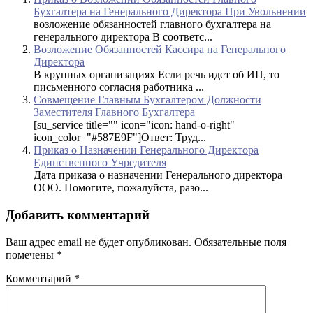
Бухгалтера на Генерального Директора При Увольнении
возложение обязанностей главного бухгалтера на
генерального директора В соответс...
Возложение Обязанностей Кассира на Генерального
Директора
В крупных организациях Если речь идет об ИП, то
письменного согласия работника ...
Совмещение Главным Бухгалтером Должности
Заместителя Главного Бухгалтера
[su_service title="" icon="icon: hand-o-right"
icon_color="#587E9F"]Ответ: Труд...
Приказ о Назначении Генерального Директора
Единственного Учредителя
Дата приказа о назначении Генерального директора
ООО. Помогите, пожалуйста, разо...
Добавить комментарий
Ваш адрес email не будет опубликован.
Обязательные поля
помечены
*
Комментарий
*