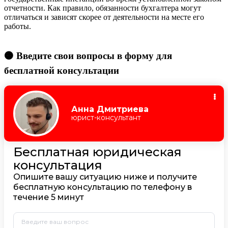
отчетности. Как правило, обязанности бухгалтера могут
отличаться и зависят скорее от деятельности на месте его
работы.
🟠 Введите свои вопросы в форму для
бесплатной консультации