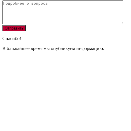
Спасибо!
В ближайшее время мы опубликуем информацию.