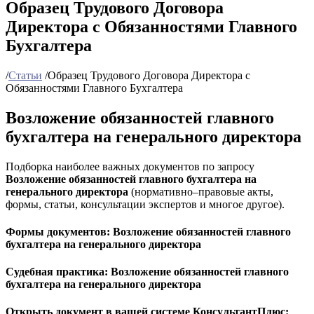
Образец Трудового Договора
Директора с Обязанностями Главного
Бухгалтера
/
Статьи
/
Образец Трудового Договора Директора с
Обязанностями Главного Бухгалтера
Возложение обязанностей главного
бухгалтера на генерального директора
Подборка наиболее важных документов по запросу
Возложение обязанностей главного бухгалтера на
генерального директора
(нормативно–правовые акты,
формы, статьи, консультации экспертов и многое другое).
Формы документов
: Возложение обязанностей главного
бухгалтера на генерального директора
Судебная практика
: Возложение обязанностей главного
бухгалтера на генерального директора
Открыть документ в вашей системе КонсультантПлюс: