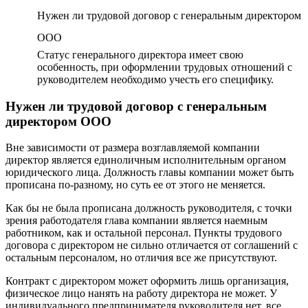
Нужен ли трудовой договор с генеральным директором
ООО
Статус генерального директора имеет свою
особенность, при оформлении трудовых отношений с
руководителем необходимо учесть его специфику.
Нужен ли трудовой договор с генеральным
директором ООО
Вне зависимости от размера возглавляемой компании
директор является единоличным исполнительным органом
юридического лица. Должность главы компании может быть
прописана по-разному, но суть ее от этого не меняется.
Как бы не была прописана должность руководителя, с точки
зрения работодателя глава компании является наемным
работником, как и остальной персонал. Пункты трудового
договора с директором не сильно отличается от соглашений с
остальным персоналом, но отличия все же присутствуют.
Контракт с директором может оформить лишь организация,
физическое лицо нанять на работу директора не может. У
индивидуального предпринимателя руководителя нет, все