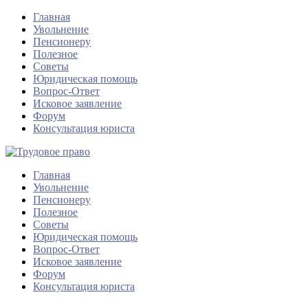
Главная
Увольнение
Пенсионеру
Полезное
Советы
Юридическая помощь
Вопрос-Ответ
Исковое заявление
Форум
Консультация юриста
Главная
Увольнение
Пенсионеру
Полезное
Советы
Юридическая помощь
Вопрос-Ответ
Исковое заявление
Форум
Консультация юриста