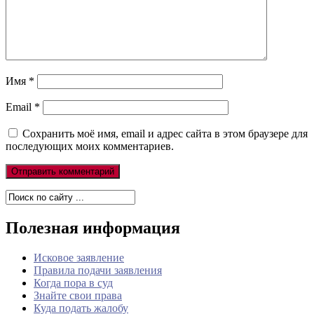
Имя
*
Email
*
Сохранить моё имя, email и адрес сайта в этом браузере для
последующих моих комментариев.
Полезная информация
Исковое заявление
Правила подачи заявления
Когда пора в суд
Знайте свои права
Куда подать жалобу