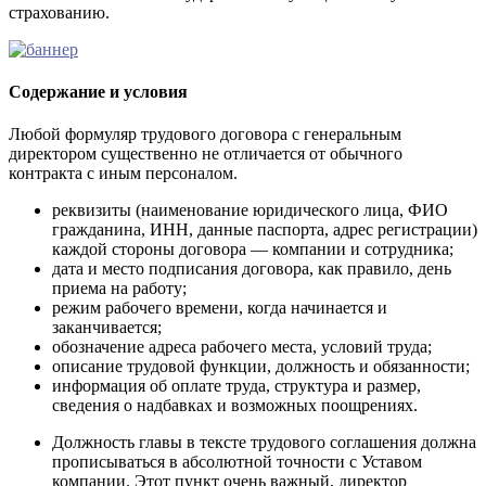
страхованию.
Содержание и условия
Любой формуляр трудового договора с генеральным
директором существенно не отличается от обычного
контракта с иным персоналом.
реквизиты (наименование юридического лица, ФИО
гражданина, ИНН, данные паспорта, адрес регистрации)
каждой стороны договора — компании и сотрудника;
дата и место подписания договора, как правило, день
приема на работу;
режим рабочего времени, когда начинается и
заканчивается;
обозначение адреса рабочего места, условий труда;
описание трудовой функции, должность и обязанности;
информация об оплате труда, структура и размер,
сведения о надбавках и возможных поощрениях.
Должность главы в тексте трудового соглашения должна
прописываться в абсолютной точности с Уставом
компании. Этот пункт очень важный, директор