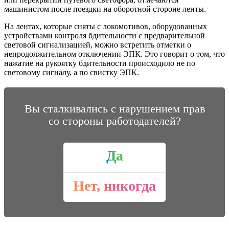
машинистом после поездки на оборотной стороне ленты.
На лентах, которые сняты с локомотивов, оборудованных
устройствами контроля бдительности с предварительной
световой сигнализацией, можно встретить отметки о
непродолжительном отключении ЭПК. Это говорит о том, что
нажатие на рукоятку бдительности происходило не по
световому сигналу, а по свистку ЭПК.
Вы сталкивались с нарушением прав
со стороны работодателей?
Да
Нет, никогда