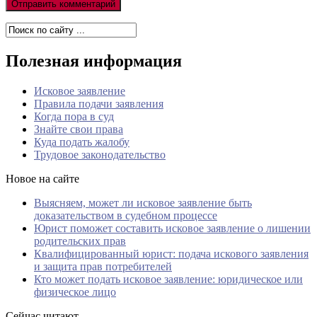
Полезная информация
Исковое заявление
Правила подачи заявления
Когда пора в суд
Знайте свои права
Куда подать жалобу
Трудовое законодательство
Новое на сайте
Выясняем, может ли исковое заявление быть
доказательством в судебном процессе
Юрист поможет составить исковое заявление о лишении
родительских прав
Квалифицированный юрист: подача искового заявления
и защита прав потребителей
Кто может подать исковое заявление: юридическое или
физическое лицо
Сейчас читают