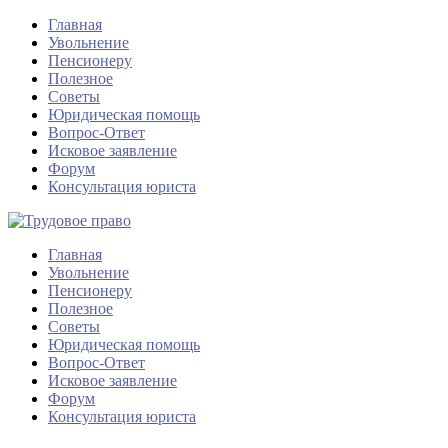
Главная
Увольнение
Пенсионеру
Полезное
Советы
Юридическая помощь
Вопрос-Ответ
Исковое заявление
Форум
Консультация юриста
Главная
Увольнение
Пенсионеру
Полезное
Советы
Юридическая помощь
Вопрос-Ответ
Исковое заявление
Форум
Консультация юриста