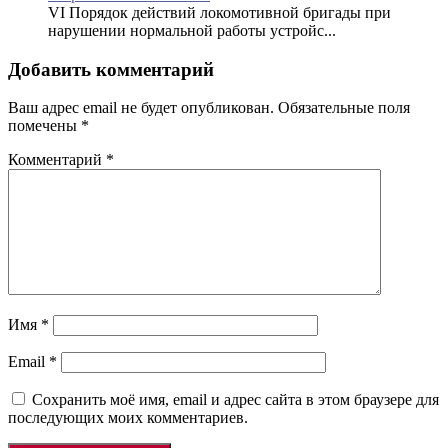
VI Порядок действий локомотивной бригады при
нарушении нормальной работы устройс...
Добавить комментарий
Ваш адрес email не будет опубликован.
Обязательные поля
помечены
*
Комментарий
*
Имя
*
Email
*
Сохранить моё имя, email и адрес сайта в этом браузере для
последующих моих комментариев.