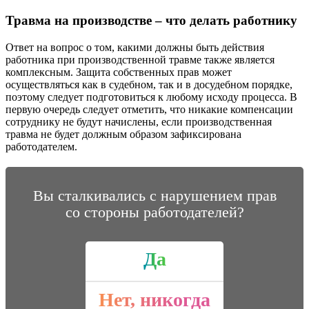
Травма на производстве – что делать работнику
Ответ на вопрос о том, какими должны быть действия
работника при производственной травме также является
комплексным. Защита собственных прав может
осуществляться как в судебном, так и в досудебном порядке,
поэтому следует подготовиться к любому исходу процесса. В
первую очередь следует отметить, что никакие компенсации
сотруднику не будут начислены, если производственная
травма не будет должным образом зафиксирована
работодателем.
Вы сталкивались с нарушением прав
со стороны работодателей?
Да
Нет, никогда