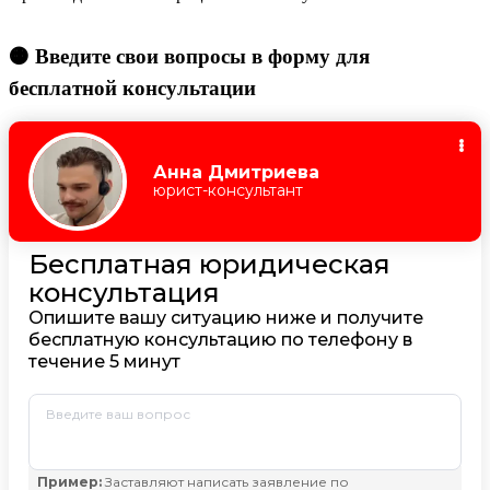
🟠 Введите свои вопросы в форму для
бесплатной консультации