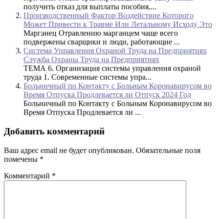
получить отказ для выплаты пособия,...
Производственный Фактор Воздействие Которого
Может Привести к Травме Или Летальному Исходу Это
Марганец Отравлению марганцем чаще всего
подвержены сварщики и люди, работающие ...
Система Управления Охраной Труда на Предприятиях
Служба Охраны Труда на Предприятиях
ТЕМА 6. Организация системы управления охраной
труда 1. Современные системы упра...
Больничный по Контакту с Больным Коронавирусом во
Время Отпуска Продлевается ли Отпуск 2024 Год
Больничный по Контакту с Больным Коронавирусом во
Время Отпуска Продлевается ли ...
Добавить комментарий
Ваш адрес email не будет опубликован.
Обязательные поля
помечены
*
Комментарий
*