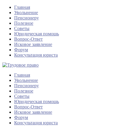
Главная
Увольнение
Пенсионеру
Полезное
Советы
Юридическая помощь
Вопрос-Ответ
Исковое заявление
Форум
Консультация юриста
Главная
Увольнение
Пенсионеру
Полезное
Советы
Юридическая помощь
Вопрос-Ответ
Исковое заявление
Форум
Консультация юриста