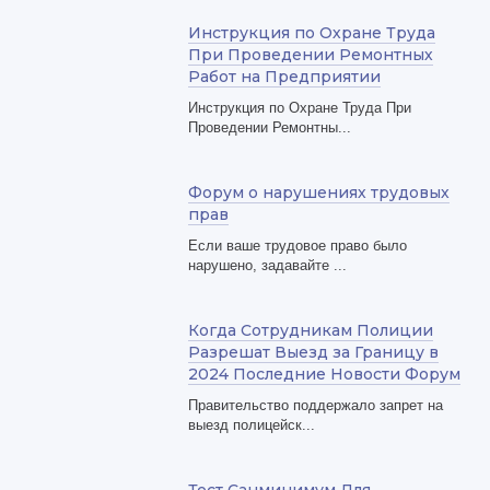
Инструкция по Охране Труда
При Проведении Ремонтных
Работ на Предприятии
Инструкция по Охране Труда При
Проведении Ремонтны...
Форум о нарушениях трудовых
прав
Если ваше трудовое право было
нарушено, задавайте ...
Когда Сотрудникам Полиции
Разрешат Выезд за Границу в
2024 Последние Новости Форум
Правительство поддержало запрет на
выезд полицейск...