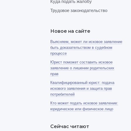
Куда подать жалобу
Трудовое законодательство
Новое на сайте
Выясняем, может ли исковое заявление
быть доказательством в судебном
процессе
Юрист поможет составить исковое
заявление о лишении родительских
прав
Квалифицированный юрист: подача
искового заявления и защита прав
потребителей
Кто может подать исковое заявление:
юридическое или физическое лицо
Сейчас читают