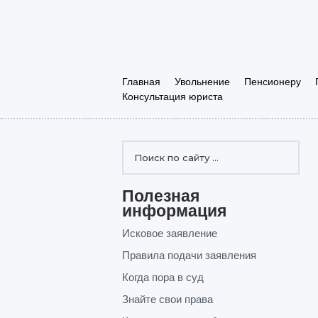
Главная
Увольнение
Пенсионеру
Консультация юриста
Полезная
информация
Исковое заявление
Правила подачи заявления
Когда пора в суд
Знайте свои права