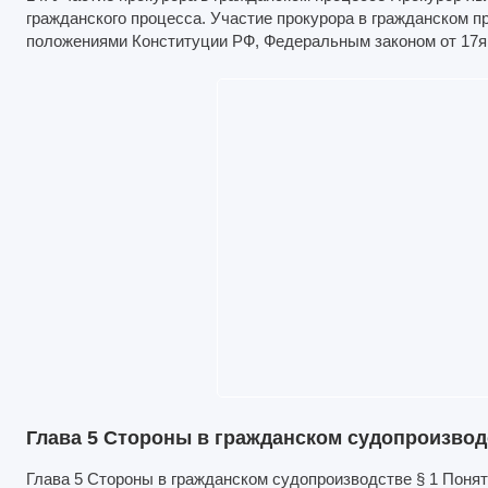
гражданского процесса. Участие прокурора в гражданском п
положениями Конституции РФ, Федеральным законом от 17я
Глава 5 Стороны в гражданском судопроизвод
Глава 5 Стороны в гражданском судопроизводстве § 1 Понят