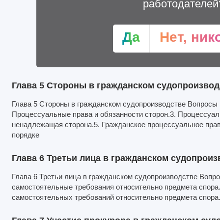
работодателей
Да
Нет, ник
Глава 5 Стороны в гражданском судопроизвод
Глава 5 Стороны в гражданском судопроизводстве Вопросы к
Процессуальные права и обязанности сторон.3. Процессуал
ненадлежащая сторона.5. Гражданское процессуальное прав
порядке
Глава 6 Третьи лица в гражданском судопроиз
Глава 6 Третьи лица в гражданском судопроизводстве Вопро
самостоятельные требования относительно предмета спора.
самостоятельных требований относительно предмета спора.