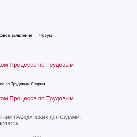
ковое заявление
Форум
ком Процессе по Трудовым
ссе по Трудовым Спорам
ком Процессе по Трудовым
РЕНИИ ГРАЖДАНСКИХ ДЕЛ СУДАМИ.
КУРОРА