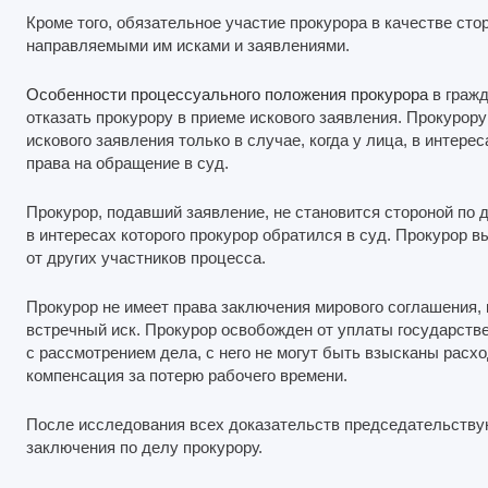
Кроме того, обязательное участие прокурора в качестве ст
направляемыми им исками и заявлениями.
Особенности процессуального положения прокурора
в гражд
отказать прокурору в приеме искового заявления. Прокурор
искового заявления только в случае, когда у лица, в интерес
права на обращение в суд.
Прокурор, подавший заявление, не становится стороной по 
в интересах которого прокурор обратился в суд. Прокурор 
от других участников процесса.
Прокурор не имеет права заключения мирового соглашения,
встречный иск. Прокурор освобожден от уплаты государств
с рассмотрением дела, с него не могут быть взысканы расх
компенсация за потерю рабочего времени.
После исследования всех доказательств председательству
заключения по делу прокурору.