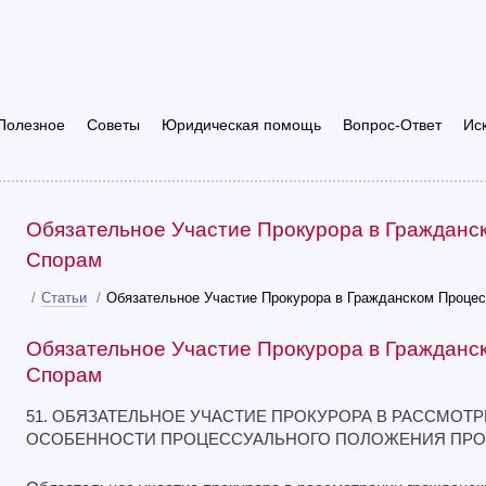
Полезное
Советы
Юридическая помощь
Вопрос-Ответ
Ис
Обязательное Участие Прокурора в Гражданс
Спорам
/
Статьи
/
Обязательное Участие Прокурора в Гражданском Проце
Обязательное Участие Прокурора в Гражданс
Спорам
51. ОБЯЗАТЕЛЬНОЕ УЧАСТИЕ ПРОКУРОРА В РАССМОТ
ОСОБЕННОСТИ ПРОЦЕССУАЛЬНОГО ПОЛОЖЕНИЯ ПРО