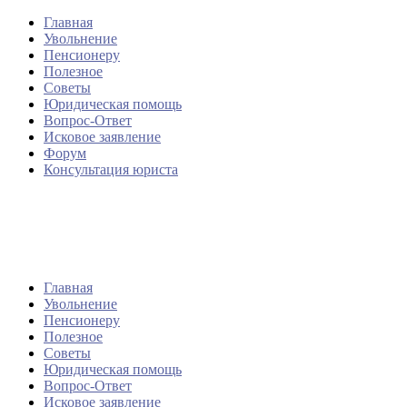
Главная
Увольнение
Пенсионеру
Полезное
Советы
Юридическая помощь
Вопрос-Ответ
Исковое заявление
Форум
Консультация юриста
Главная
Увольнение
Пенсионеру
Полезное
Советы
Юридическая помощь
Вопрос-Ответ
Исковое заявление