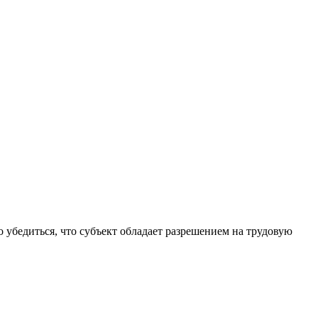
 убедиться, что субъект обладает разрешением на трудовую