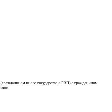
(гражданином иного государства с РВП) с гражданином
ином.