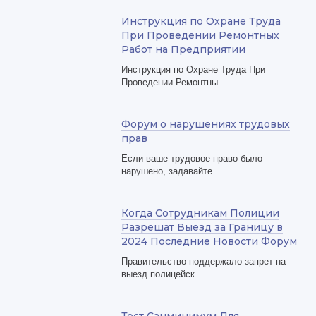
Инструкция по Охране Труда
При Проведении Ремонтных
Работ на Предприятии
Инструкция по Охране Труда При
Проведении Ремонтны...
Форум о нарушениях трудовых
прав
Если ваше трудовое право было
нарушено, задавайте ...
Когда Сотрудникам Полиции
Разрешат Выезд за Границу в
2024 Последние Новости Форум
Правительство поддержало запрет на
выезд полицейск...