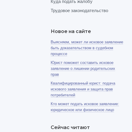
Куда подать жалобу
Трудовое законодательство
Новое на сайте
Выясняем, может ли исковое заявление
быть доказательством в судебном
процессе
Юрист поможет составить исковое
заявление о лишении родительских
прав
Квалифицированный юрист: подача
искового заявления и защита прав
потребителей
Кто может подать исковое заявление:
юридическое или физическое лицо
Сейчас читают