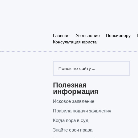
Главная
Увольнение
Пенсионеру
Консультация юриста
Полезная
информация
Исковое заявление
Правила подачи заявления
Когда пора в суд
Знайте свои права