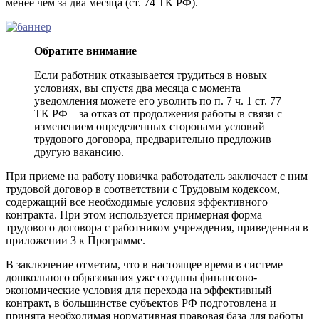
менее чем за два месяца (ст. 74 ТК РФ).
Обратите внимание
Если работник отказывается трудиться в новых
условиях, вы спустя два месяца с момента
уведомления можете его уволить по п. 7 ч. 1 ст. 77
ТК РФ – за отказ от продолжения работы в связи с
изменением определенных сторонами условий
трудового договора, предварительно предложив
другую вакансию.
При приеме на работу новичка работодатель заключает с ним
трудовой договор в соответствии с Трудовым кодексом,
содержащий все необходимые условия эффективного
контракта. При этом используется примерная форма
трудового договора с работником учреждения, приведенная в
приложении 3 к Программе.
В заключение отметим, что в настоящее время в системе
дошкольного образования уже созданы финансово-
экономические условия для перехода на эффективный
контракт, в большинстве субъектов РФ подготовлена и
принята необходимая нормативная правовая база для работы