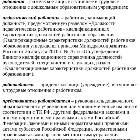
работник
– физическое лицо, вступившее в трудовые
отношения с дошкольным образовательным учреждением;
педагогический работник
– работник, занимающий
должность, предусмотренную разделом «Должности
педагогических работников» квалификационных
характеристик должностей работников образования
(Квалификационные характеристики должностей работников
образования утверждены приказом Минздравсоцразвития
России от 26 августа 2010 г. № 761н «Об утверждении
Единого квалификационного справочника должностей
руководителей, специалистов и служащих, раздел
«Квалификационные характеристики должностей работников
образования»).
работодатель
– юридическое лицо (учреждение), вступившее
в трудовые отношения с работником.
представитель работодателя
– руководитель дошкольного
образовательного учреждения или уполномоченные им лица в
соответствии с ТК РФ, другими федеральными законами и
иными нормативными правовыми актами Российской
Федерации, законами и иными нормативными правовыми
актами субъектов Российской Федерации, нормативными
правовыми актами органов местного самоуправления,