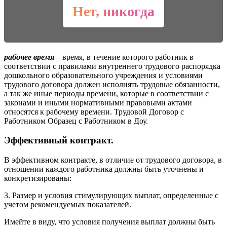
Нет, никогда
рабочее время
– время, в течение которого работник в
соответствии с правилами внутреннего трудового распорядка
дошкольного образовательного учреждения и условиями
трудового договора должен исполнять трудовые обязанности,
а так же иные периоды времени, которые в соответствии с
законами и иными нормативными правовыми актами
относятся к рабочему времени. Трудовой Договор с
Работником Образец с Работником в Доу.
Эффективный контракт.
В эффективном контракте, в отличие от трудового договора, в
отношении каждого работника должны быть уточнены и
конкретизированы:
3. Размер и условия стимулирующих выплат, определенные с
учетом рекомендуемых показателей.
Имейте в виду, что условия получения выплат должны быть