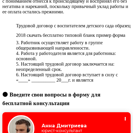
с пониманием отнесся к происходящему и воспринял его без
негатива и нареканий, поскольку привычный уклад работы и
ее оплата остались прежними.
Трудовой договор с воспитателем детского сада образец
2018 скачать бесплатно типовой бланк пример форма
3. Работник осуществляет работу в группе
общеразвивающей направленности.
4. Работа у работодателя является для работника:
основной.
5. Настоящий трудовой договор заключается на:
неопределенный срок.
6. Настоящий трудовой договор вступает в силу с
«____» __________ 20___г. и является
🟠 Введите свои вопросы в форму для
бесплатной консультации