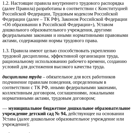
1.2. Настоящие правила внутреннего трудового распорядка
(далее Правила) разработаны в соответствии с Конституцией
Российской Федерации, Трудовым кодексом Российской
Федерации (далее – ТК РФ), Законом Российской Федерации
«Об образовании в Российской Федерации»), Уставом
дошкольного образовательного учреждения, другими
федеральными законами и иными нормативными правовыми
актами, содержащими нормы трудового права.
1.3. Правила имеют целью способствовать укреплению
трудовой дисциплины, эффективной организации труда,
рациональному использованию рабочего времени, созданию
условий для достижения высокого качества труда.
дисциплина труда
– обязательное для всех работников
подчинение правилам поведения, определенным в
соответствии с ТК РФ, иными федеральными законами,
коллективным договором, соглашениями, локальными
нормативными актами, трудовым договором;
—
муниципальное бюджетное дошкольное образовательное
учреждение детский сад № 94,
действующее на основании
Устава (далее дошкольное образовательное учреждение или
учреждение);