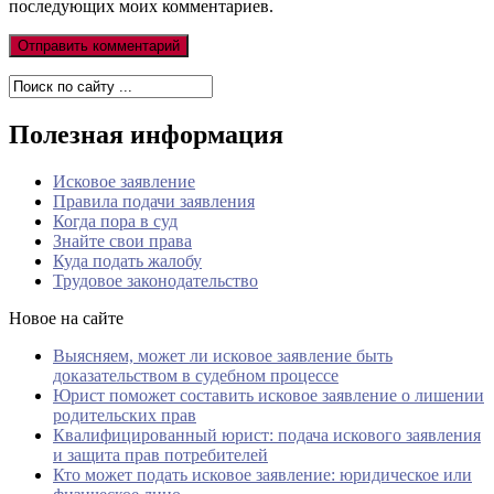
последующих моих комментариев.
Полезная информация
Исковое заявление
Правила подачи заявления
Когда пора в суд
Знайте свои права
Куда подать жалобу
Трудовое законодательство
Новое на сайте
Выясняем, может ли исковое заявление быть
доказательством в судебном процессе
Юрист поможет составить исковое заявление о лишении
родительских прав
Квалифицированный юрист: подача искового заявления
и защита прав потребителей
Кто может подать исковое заявление: юридическое или