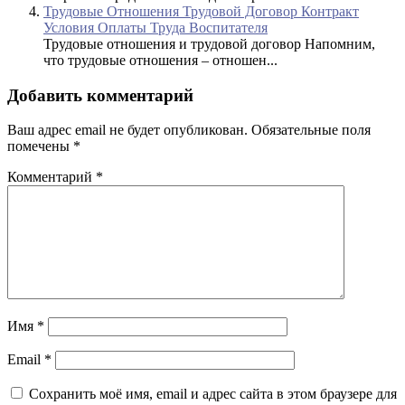
Трудовые Отношения Трудовой Договор Контракт
Условия Оплаты Труда Воспитателя
Трудовые отношения и трудовой договор Напомним,
что трудовые отношения – отношен...
Добавить комментарий
Ваш адрес email не будет опубликован.
Обязательные поля
помечены
*
Комментарий
*
Имя
*
Email
*
Сохранить моё имя, email и адрес сайта в этом браузере для