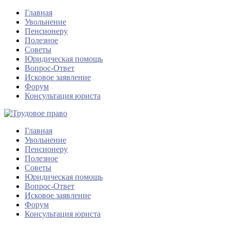
Главная
Увольнение
Пенсионеру
Полезное
Советы
Юридическая помощь
Вопрос-Ответ
Исковое заявление
Форум
Консультация юриста
Главная
Увольнение
Пенсионеру
Полезное
Советы
Юридическая помощь
Вопрос-Ответ
Исковое заявление
Форум
Консультация юриста