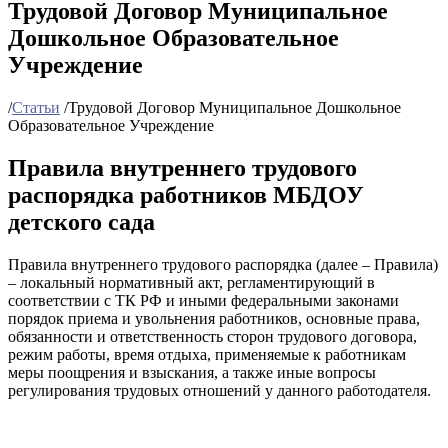
Трудовой Договор Муниципальное
Дошкольное Образовательное
Учреждение
/
Статьи
/
Трудовой Договор Муниципальное Дошкольное
Образовательное Учреждение
Правила внутреннего трудового
распорядка работников МБДОУ
детского сада
Правила внутреннего трудового распорядка (далее – Правила)
– локальный нормативный акт, регламентирующий в
соответствии с ТК РФ и иными федеральными законами
порядок приема и увольнения работников, основные права,
обязанности и ответственность сторон трудового договора,
режим работы, время отдыха, применяемые к работникам
меры поощрения и взыскания, а также иные вопросы
регулирования трудовых отношений у данного работодателя.