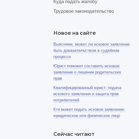
Куда подать жалобу
Трудовое законодательство
Новое на сайте
Выясняем, может ли исковое заявление
быть доказательством в судебном
процессе
Юрист поможет составить исковое
заявление о лишении родительских
прав
Квалифицированный юрист: подача
искового заявления и защита прав
потребителей
Кто может подать исковое заявление:
юридическое или физическое лицо
Сейчас читают