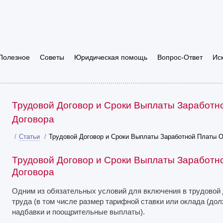
Полезное
Советы
Юридическая помощь
Вопрос-Ответ
Ис
Трудовой Договор и Сроки Выплаты Заработн
Договора
/
Статьи
/
Трудовой Договор и Сроки Выплаты Заработной Платы О
Трудовой Договор и Сроки Выплаты Заработн
Договора
Одним из обязательных условий для включения в трудовой
труда (в том числе размер тарифной ставки или оклада (дол
надбавки и поощрительные выплаты).