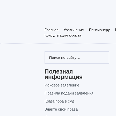
Главная
Увольнение
Пенсионеру
Консультация юриста
Полезная
информация
Исковое заявление
Правила подачи заявления
Когда пора в суд
Знайте свои права