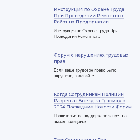
Инструкция по Охране Труда
При Проведении Ремонтных
Работ на Предприятии
Инструкция по Охране Труда При
Проведении Ремонтны...
Форум о нарушениях трудовых
прав
Если ваше трудовое право было
нарушено, задавайте ...
Когда Сотрудникам Полиции
Разрешат Выезд за Границу в
2024 Последние Новости Форум
Правительство поддержало запрет на
выезд полицейск...