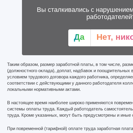
Вы сталкивались с нарушением
работодателей
Да
Нет, ник
Таким образом, размер заработной платы, в том числе, раз
(должностного оклада), доплат, надбавок и поощрительных
условием трудового договора каждого работника, определяе
соответствии с действующими у данного работодателя колл
локальными нормативными актами.
В настоящее время наиболее широко применяются повремен
системы оплаты труда. Каждый работодатель самостоятель
труда. Кроме указанных, могут быть предусмотрены и иные
При повременной (тарифной) оплате труда заработная плата