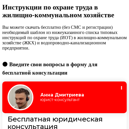
Инструкции по охране труда в
жилищно-коммунальном хозяйстве
Вы можете скачать бесплатно (без СМС и регистрации)
необходимый шаблон из нижеуказанного списка типовых
инструкций по охране труда (ИОТ) в жилищно-коммунальном
хозяйстве (ЖКХ) и водопроводно-канализационном
предприятии.
🟠 Введите свои вопросы в форму для
бесплатной консультации