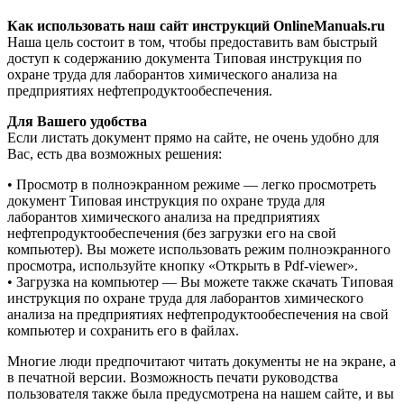
Как использовать наш сайт инструкций OnlineManuals.ru
Наша цель состоит в том, чтобы предоставить вам быстрый
доступ к содержанию документа Типовая инструкция по
охране труда для лаборантов химического анализа на
предприятиях нефтепродуктообеспечения.
Для Вашего удобства
Если листать документ прямо на сайте, не очень удобно для
Вас, есть два возможных решения:
• Просмотр в полноэкранном режиме — легко просмотреть
документ Типовая инструкция по охране труда для
лаборантов химического анализа на предприятиях
нефтепродуктообеспечения (без загрузки его на свой
компьютер). Вы можете использовать режим полноэкранного
просмотра, используйте кнопку «Открыть в Pdf-viewer».
• Загрузка на компьютер — Вы можете также скачать Типовая
инструкция по охране труда для лаборантов химического
анализа на предприятиях нефтепродуктообеспечения на свой
компьютер и сохранить его в файлах.
Многие люди предпочитают читать документы не на экране, а
в печатной версии. Возможность печати руководства
пользователя также была предусмотрена на нашем сайте, и вы