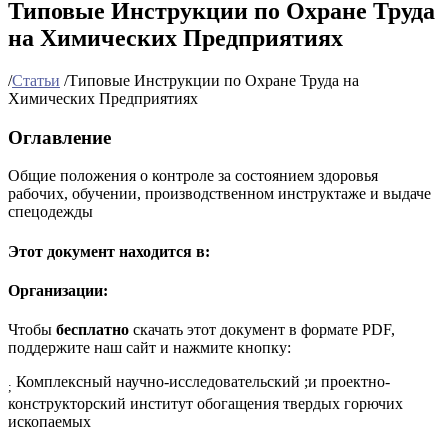
Типовые Инструкции по Охране Труда
на Химических Предприятиях
/
Статьи
/
Типовые Инструкции по Охране Труда на
Химических Предприятиях
Оглавление
Общие положения о контроле за состоянием здоровья
рабочих, обучении, производственном инструктаже и выдаче
спецодежды
Этот документ находится в:
Организации:
Чтобы
бесплатно
скачать этот документ в формате PDF,
поддержите наш сайт и нажмите кнопку:
Комплексный научно-исследовательский ;и проектно-
;
конструкторский институт обогащения твердых горючих
ископаемых