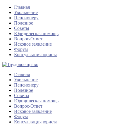
Главная
Увольнение
Пенсионеру
Полезное
Советы
Юридическая помощь
Вопрос-Ответ
Исковое заявление
Форум
Консультация юриста
Главная
Увольнение
Пенсионеру
Полезное
Советы
Юридическая помощь
Вопрос-Ответ
Исковое заявление
Форум
Консультация юриста