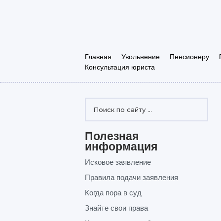
Главная
Увольнение
Пенсионеру
Консультация юриста
Полезная
информация
Исковое заявление
Правила подачи заявления
Когда пора в суд
Знайте свои права