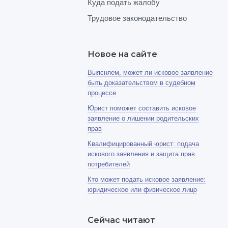
Куда подать жалобу
Трудовое законодательство
Новое на сайте
Выясняем, может ли исковое заявление
быть доказательством в судебном
процессе
Юрист поможет составить исковое
заявление о лишении родительских
прав
Квалифицированный юрист: подача
искового заявления и защита прав
потребителей
Кто может подать исковое заявление:
юридическое или физическое лицо
Сейчас читают