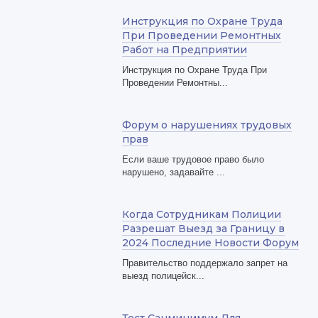
Инструкция по Охране Труда
При Проведении Ремонтных
Работ на Предприятии
Инструкция по Охране Труда При
Проведении Ремонтны...
Форум о нарушениях трудовых
прав
Если ваше трудовое право было
нарушено, задавайте ...
Когда Сотрудникам Полиции
Разрешат Выезд за Границу в
2024 Последние Новости Форум
Правительство поддержало запрет на
выезд полицейск...