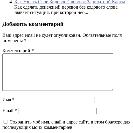
Как Узнать Свое Кодовое Слово от Зарплатной Карты
Как сделать денежный перевод без кодового слова
Бывает ситуация, при которой нео...
Добавить комментарий
Ваш адрес email не будет опубликован.
Обязательные поля
помечены
*
Комментарий
*
Имя
*
Email
*
Сохранить моё имя, email и адрес сайта в этом браузере для
последующих моих комментариев.