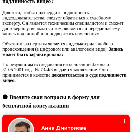
подлинность видео?
Для того, чтобы подтвердить подлинность
видеодоказательства, следует обратиться к судебному
эксперту. Он является техническим специалистом и сможет
достоверно утверждать о том, является ли переданная ему
запись подлинной или подверглась изменениям.
Объектом экспертизы является видеоматериал любого
происхождения (в цифровом или аналоговом виде).
Запись
может быть зафиксирована:
По результатам исследования на основании Закона от
31.05.2001 года № 73-ФЗ выдается заключение. Оно
принимается в качестве
доказательства в суде подлинности
видео.
🟠 Введите свои вопросы в форму для
бесплатной консультации