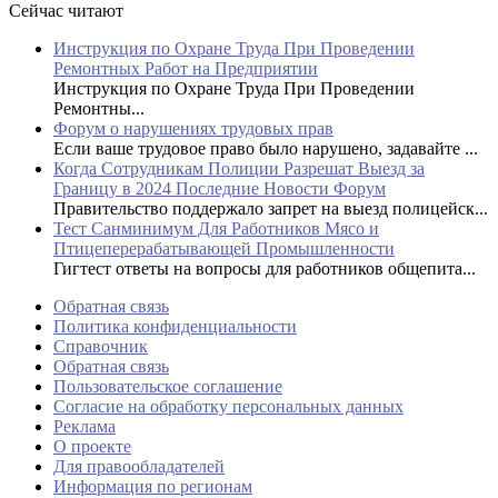
Сейчас читают
Инструкция по Охране Труда При Проведении
Ремонтных Работ на Предприятии
Инструкция по Охране Труда При Проведении
Ремонтны...
Форум о нарушениях трудовых прав
Если ваше трудовое право было нарушено, задавайте ...
Когда Сотрудникам Полиции Разрешат Выезд за
Границу в 2024 Последние Новости Форум
Правительство поддержало запрет на выезд полицейск...
Тест Санминимум Для Работников Мясо и
Птицеперерабатывающей Промышленности
Гигтест ответы на вопросы для работников общепита...
Обратная связь
Политика конфиденциальности
Справочник
Обратная связь
Пользовательское соглашение
Согласие на обработку персональных данных
Реклама
О проекте
Для правообладателей
Информация по регионам