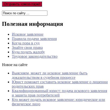
Полезная информация
Исковое заявление
Правила подачи заявления
Когда пора в суд
Знайте свои права
Куда подать жалобу
Трудовое законодательство
Новое на сайте
Выясняем, может ли исковое заявление быть
доказательством в судебном процессе
Юрист поможет составить исковое заявление о лишении
родительских прав
Квалифицированный юрист: подача искового заявления
и защита прав потребителей
Кто может подать исковое заявление: юридическое или
физическое лицо