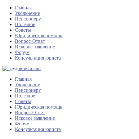
Главная
Увольнение
Пенсионеру
Полезное
Советы
Юридическая помощь
Вопрос-Ответ
Исковое заявление
Форум
Консультация юриста
Главная
Увольнение
Пенсионеру
Полезное
Советы
Юридическая помощь
Вопрос-Ответ
Исковое заявление
Форум
Консультация юриста