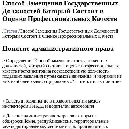
Способ Замещения Государственных
Должностей Который Состоит в
Оценке Профессиональных Качеств
/
Статьи
/
Способ Замещения Государственных Должностей
Который Состоит в Оценке Профессиональных Качеств
Понятие административного права
> Определение “Способ замещения государственных
должностей, который состоит в оценке профессиональных
качеств претендентов на государственную должность,
подавших заявления путем самовыдвижения, и избрании из
них наиболее квалифицированных” – относится к понятию
> Власть и подчинение в правоотношении между
инспектором ГИБДД и водителем автомобиля
> Деление административно-правовых норм на
общероссийские, республиканские, территориальные,
межтерриториальные, местные и т. д. производится в