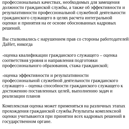
профессиональных качествах, необходимых для замещения
должности гражданской службы, а также об эффективности и
результативности профессиональной служебной деятельности
гражданского служащего в целях расчета интегральной
оценки и принятия на ее основе обоснованных кадровых
решений.
Вы сталкивались с нарушением прав со стороны работодателей
Да
Нет, никогда
-оценка квалификации гражданского служащего – оценка
соответствия уровня и направления подготовки
профессионального образования, стажа гражданской;
-оценка эффективности и результативности
профессиональной служебной деятельности гражданского
служащего – оценка способности гражданского служащего к
достижению поставленных целей, выполнению задач и
реализации планов
Комплексная оценка может применяться на различных этапах
прохождения гражданской службы.Результаты комплексной
оценки учитываются при принятии всех кадровых решений в
государственном органе.