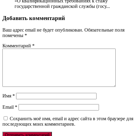
«О квалификационных требованиях к стажу
государственной гражданской службы (госу...
Добавить комментарий
Ваш адрес email не будет опубликован.
Обязательные поля
помечены
*
Комментарий
*
Имя
*
Email
*
Сохранить моё имя, email и адрес сайта в этом браузере для
последующих моих комментариев.