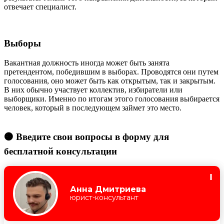
отвечает специалист.
Выборы
Вакантная должность иногда может быть занята
претендентом, победившим в выборах. Проводятся они путем
голосования, оно может быть как открытым, так и закрытым.
В них обычно участвует коллектив, избиратели или
выборщики. Именно по итогам этого голосования выбирается
человек, который в последующем займет это место.
🟠 Введите свои вопросы в форму для
бесплатной консультации