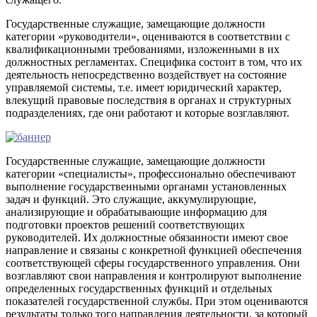
Государственные служащие, замещающие должности
категории «руководители», оцениваются в соответствии с
квалификационными требованиями, изложенными в их
должностных регламентах. Специфика состоит в том, что их
деятельность непосредственно воздействует на состояние
управляемой системы, т.е. имеет юридический характер,
влекущий правовые последствия в органах и структурных
подразделениях, где они работают и которые возглавляют.
Государственные служащие, замещающие должности
категории «специалисты», профессионально обеспечивают
выполнение государственными органами установленных
задач и функций. Это служащие, аккумулирующие,
анализирующие и обрабатывающие информацию для
подготовки проектов решений соответствующих
руководителей. Их должностные обязанности имеют свое
направление и связаны с конкретной функцией обеспечения
соответствующей сферы государственного управления. Они
возглавляют свои направления и контролируют выполнение
определенных государственных функций и отдельных
показателей государственной службы. При этом оцениваются
результаты только того направления деятельности, за который