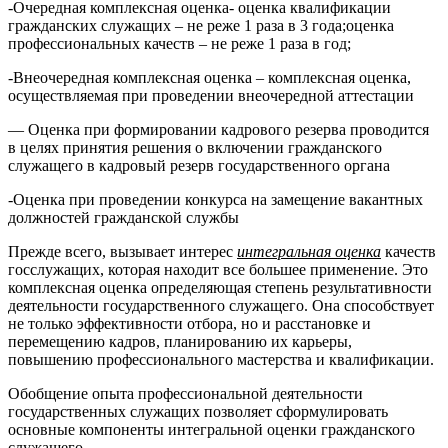
-Очередная комплексная оценка- оценка квалификации
гражданских служащих – не реже 1 раза в 3 года;оценка
профессиональных качеств – не реже 1 раза в год;
-Внеочередная комплексная оценка – комплексная оценка,
осуществляемая при проведении внеочередной аттестации
— Оценка при формировании кадрового резерва проводится
в целях принятия решения о включении гражданского
служащего в кадровый резерв государственного органа
-Оценка при проведении конкурса на замещение вакантных
должностей гражданской службы
Прежде всего, вызывает интерес
интегральная оценка
качеств
госслужащих, которая находит все большее применение. Это
комплексная оценка определяющая степень результативности
деятельности государственного служащего. Она способствует
не только эффективности отбора, но и расстановке и
перемещению кадров, планированию их карьеры,
повышению профессионального мастерства и квалификации.
Обобщение опыта профессиональной деятельности
государственных служащих позволяет сформулировать
основные компоненты интегральной оценки гражданского
служащего.