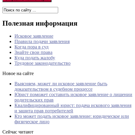
Полезная информация
Исковое заявление
Правила подачи заявления
Когда пора в суд
Знайте свои права
Куда подать жалобу
Трудовое законодательство
Новое на сайте
Выясняем, может ли исковое заявление быть
доказательством в судебном процессе
Юрист поможет составить исковое заявление о лишении
родительских прав
Квалифицированный юрист: подача искового заявления
и защита прав потребителей
Кто может подать исковое заявление: юридическое или
физическое лицо
Сейчас читают