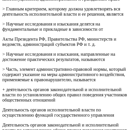
> Главным критерием, которому должна удовлетворять вся
деятельность исполнительной власти и ее решения, является
> Научные исследования и изыскания делятся на
фундаментальные и прикладные в зависимости от
Акты Президента РФ, Правительства РФ, министерств и
ведомств, администраций субъектов РФ и т. д.
> Научные исследования и изыскания, направленные на
достижение практических результатов, называются
> Часть, элемент административно-правовой нормы, который
содержит указание на меры административного воздействия,
применяемые к правонарушителю, называется
+ деятельность органов законодательной и исполнительной
власти по установлению общих правил поведения участников
общественных отношений
Деятельность органов исполнительной власти по
осуществлению функций государственного управления
Деятельность органов законодательной и исполнительной