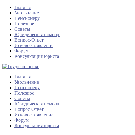
Главная
Увольнение
Пенсионеру
Полезное
Советы
Юридическая помощь
Вопрос-Ответ
Исковое заявление
Форум
Консультация юриста
Главная
Увольнение
Пенсионеру
Полезное
Советы
Юридическая помощь
Вопрос-Ответ
Исковое заявление
Форум
Консультация юриста