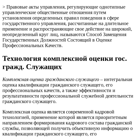
> Правовые акты управления, регулирующие однотипные
управленческие общественные отношения путем
установления определенных правил поведения в сфере
государственного управления, рассчитанные на длительное
применение и распространяющие свое действие на широкий,
неопределенный круг лиц, называются Способ Замещения
Государственных Должностей Состоящий в Оценке
Профессиональных Качеств.
Технология комплексной оценки гос.
гражд. Служащих
Комплексная оценка гражданского служащего
– интегральная
оценка квалификации гражданского служащего, его
профессиональных качеств, а также эффективности и
результативности профессиональной служебной деятельности
гражданского служащего.
Комплексная оценка является современной кадровой
технологией, применение которой является приоритетным
направлением формирования кадрового состава гражданской
службы, позволяющей получить объективную информацию о
квалификации гражданского служащего, его