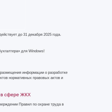
действует до 31 декабря 2025 года.
бухгалтера» для Windows!
 размещения информации о разработке
ктов нормативных правовых актов и
а в сфере ЖКХ
верждении Правил по охране труда в