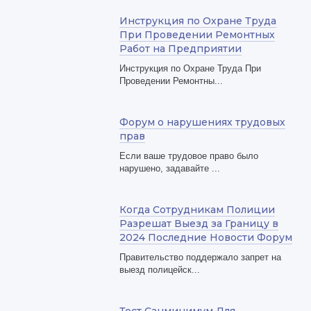
Инструкция по Охране Труда
При Проведении Ремонтных
Работ на Предприятии
Инструкция по Охране Труда При
Проведении Ремонтны...
Форум о нарушениях трудовых
прав
Если ваше трудовое право было
нарушено, задавайте ...
Когда Сотрудникам Полиции
Разрешат Выезд за Границу в
2024 Последние Новости Форум
Правительство поддержало запрет на
выезд полицейск...