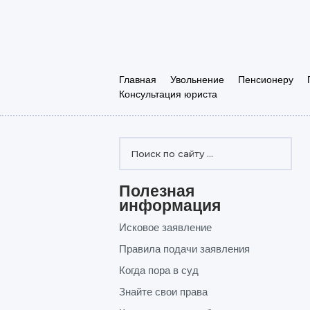
Главная
Увольнение
Пенсионеру
Консультация юриста
Полезная
информация
Исковое заявление
Правила подачи заявления
Когда пора в суд
Знайте свои права