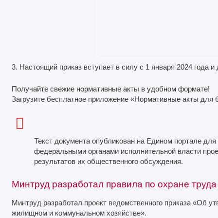
3. Настоящий приказ вступает в силу с 1 января 2024 года и 
Получайте свежие нормативные акты в удобном формате!
Загрузите бесплатное приложение «Нормативные акты для 
Текст документа опубликован на Едином портале для
федеральными органами исполнительной власти прое
результатов их общественного обсуждения.
Минтруд разработал правила по охране труд
Минтруд разработал проект ведомственного приказа «Об ут
жилищном и коммунальном хозяйстве».