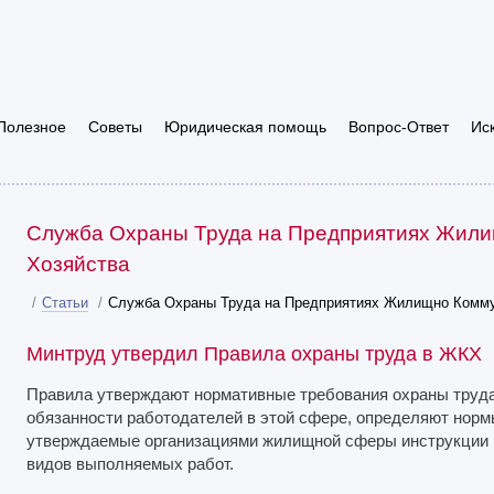
Полезное
Советы
Юридическая помощь
Вопрос-Ответ
Ис
Служба Охраны Труда на Предприятиях Жил
Хозяйства
/
Статьи
/
Служба Охраны Труда на Предприятиях Жилищно Комму
Минтруд утвердил Правила охраны труда в ЖКХ
Правила утверждают нормативные требования охраны труда
обязанности работодателей в этой сфере, определяют норм
утверждаемые организациями жилищной сферы инструкции п
видов выполняемых работ.