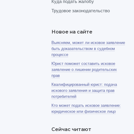
Куда подать жалобу
Трудовое законодательство
Новое на сайте
Выясняем, может ли исковое заявление
быть доказательством в судебном
процессе
Юрист поможет составить исковое
заявление о лишении родительских
прав
Квалифицированный юрист: подача
искового заявления и защита прав
потребителей
Кто может подать исковое заявление:
юридическое или физическое лицо
Сейчас читают