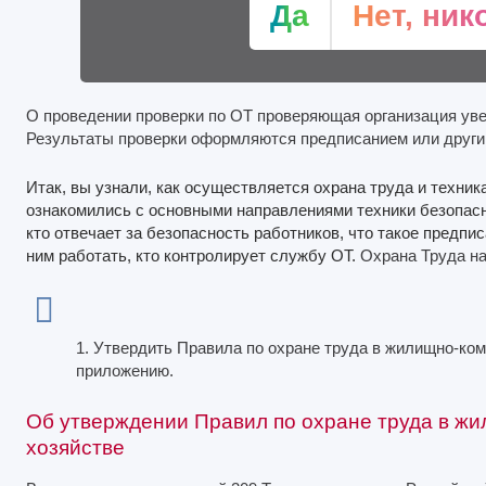
Да
Нет, ник
О проведении проверки по ОТ проверяющая организация уве
Результаты проверки оформляются предписанием или други
Итак, вы узнали, как осуществляется охрана труда и техник
ознакомились с основными направлениями техники безопас
кто отвечает за безопасность работников, что такое предпи
ним работать, кто контролирует службу ОТ.
Охрана Труда на
1. Утвердить Правила по охране труда в жилищно-ко
приложению.
Об утверждении Правил по охране труда в ж
хозяйстве