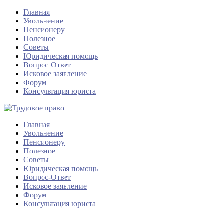
Главная
Увольнение
Пенсионеру
Полезное
Советы
Юридическая помощь
Вопрос-Ответ
Исковое заявление
Форум
Консультация юриста
Главная
Увольнение
Пенсионеру
Полезное
Советы
Юридическая помощь
Вопрос-Ответ
Исковое заявление
Форум
Консультация юриста