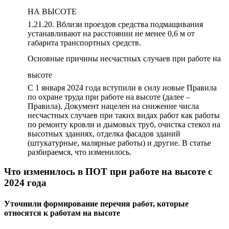
НА ВЫСОТЕ
1.21.20. Вблизи проездов средства подмащивания
устанавливают на расстоянии не менее 0,6 м от
габарита транспортных средств.
Основные причины несчастных случаев при работе на
высоте
С 1 января 2024 года вступили в силу новые Правила
по охране труда при работе на высоте (далее –
Правила). Документ нацелен на снижение числа
несчастных случаев при таких видах работ как работы
по ремонту кровли и дымовых труб, очистка стекол на
высотных зданиях, отделка фасадов зданий
(штукатурные, малярные работы) и другие. В статье
разбираемся, что изменилось.
Что изменилось в ПОТ при работе на высоте с
2024 года
Уточнили формирование перечня работ, которые
относятся к работам на высоте