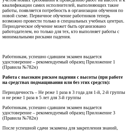
квалификации самих исполнителей, выполняющих такие
работы, появляется потребность в организации обучения по
новой схеме. Первичное обучение работников теперь
возможно провести только в специальных учебных центрах.
Периодическое обучение может быть организовано
работодателем, но только для тех, кто выполняет работы с
минимальными рисками падения.
Работникам, успешно сдавшим экзамен выдается
удостоверение – рекомендуемый образец Приложение 1
(Правила №782н)
Работа с высоким риском падения с высоты (при работе
на средствах подмащивания или без этих средств):
Периодичность – Не реже 1 раза в 3 года для 1-й, 2-й группы
и не реже 1 раза в 5 лет для 3-й группы
Работникам, успешно сдавшим экзамен выдается
удостоверение – рекомендуемый образец Приложение 3
(Правила №782н)
После успешной сдачи экзамена для закрепления знаний,