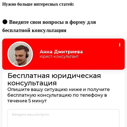
Нужно больше интересных статей:
🟠 Введите свои вопросы в форму для
бесплатной консультации