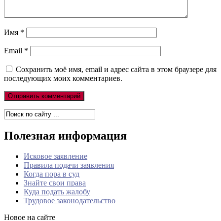
Имя
*
Email
*
Сохранить моё имя, email и адрес сайта в этом браузере для
последующих моих комментариев.
Полезная информация
Исковое заявление
Правила подачи заявления
Когда пора в суд
Знайте свои права
Куда подать жалобу
Трудовое законодательство
Новое на сайте