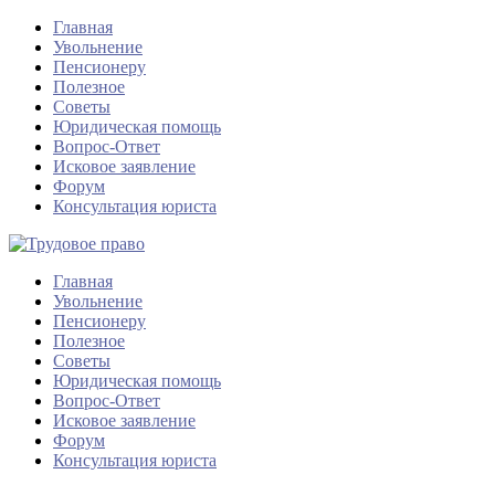
Главная
Увольнение
Пенсионеру
Полезное
Советы
Юридическая помощь
Вопрос-Ответ
Исковое заявление
Форум
Консультация юриста
Главная
Увольнение
Пенсионеру
Полезное
Советы
Юридическая помощь
Вопрос-Ответ
Исковое заявление
Форум
Консультация юриста