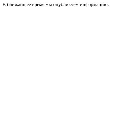
В ближайшее время мы опубликуем информацию.