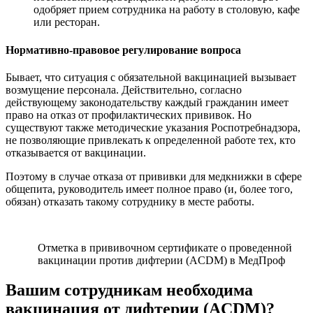
одобряет прием сотрудника на работу в столовую, кафе
или ресторан.
Нормативно-правовое регулирование вопроса
Бывает, что ситуация с обязательной вакцинацией вызывает
возмущение персонала. Действительно, согласно
действующему законодательству каждый гражданин имеет
право на отказ от профилактических прививок. Но
существуют также методические указания Роспотребнадзора,
не позволяющие привлекать к определенной работе тех, кто
отказывается от вакцинации.
Поэтому в случае отказа от прививки для медкнижки в сфере
общепита, руководитель имеет полное право (и, более того,
обязан) отказать такому сотруднику в месте работы.
Отметка в прививочном сертификате о проведенной
вакцинации против дифтерии (ACDM) в МедПроф
Вашим сотрудникам необходима
вакцинация от дифтерии (ACDM)?