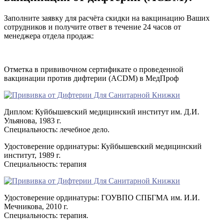
Заполните заявку для расчёта скидки на вакцинацию Ваших
сотрудников и получите ответ в течение 24 часов от
менеджера отдела продаж:
Отметка в прививочном сертификате о проведенной
вакцинации против дифтерии (ACDM) в МедПроф
Диплом: Куйбышевский медицинский институт им. Д.И.
Ульянова, 1983 г.
Специальность: лечебное дело.
Удостоверение ординатуры: Куйбышевский медицинский
институт, 1989 г.
Специальность: терапия
Удостоверение ординатуры: ГОУВПО СПБГМА им. И.И.
Мечникова, 2010 г.
Специальность: терапия.