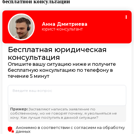
бесплатной консультации