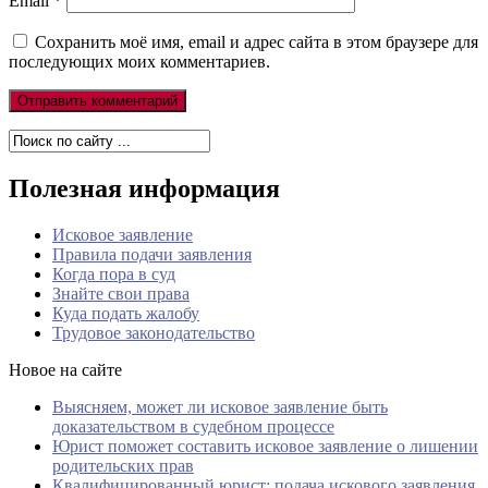
Email
*
Сохранить моё имя, email и адрес сайта в этом браузере для
последующих моих комментариев.
Полезная информация
Исковое заявление
Правила подачи заявления
Когда пора в суд
Знайте свои права
Куда подать жалобу
Трудовое законодательство
Новое на сайте
Выясняем, может ли исковое заявление быть
доказательством в судебном процессе
Юрист поможет составить исковое заявление о лишении
родительских прав
Квалифицированный юрист: подача искового заявления