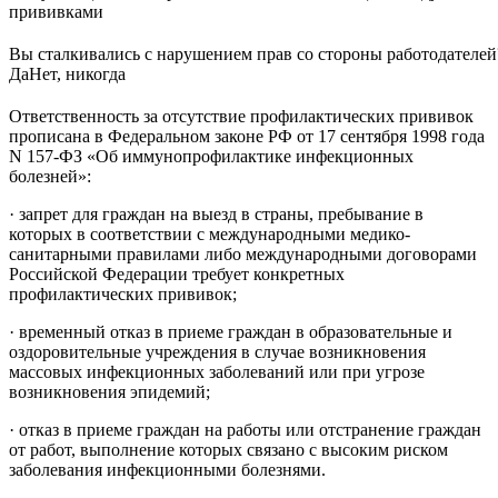
прививками
Вы сталкивались с нарушением прав со стороны работодателей
Да
Нет, никогда
Ответственность за отсутствие профилактических прививок
прописана в Федеральном законе РФ от 17 сентября 1998 года
N 157-ФЗ «Об иммунопрофилактике инфекционных
болезней»:
· запрет для граждан на выезд в страны, пребывание в
которых в соответствии с международными медико-
санитарными правилами либо международными договорами
Российской Федерации требует конкретных
профилактических прививок;
· временный отказ в приеме граждан в образовательные и
оздоровительные учреждения в случае возникновения
массовых инфекционных заболеваний или при угрозе
возникновения эпидемий;
· отказ в приеме граждан на работы или отстранение граждан
от работ, выполнение которых связано с высоким риском
заболевания инфекционными болезнями.