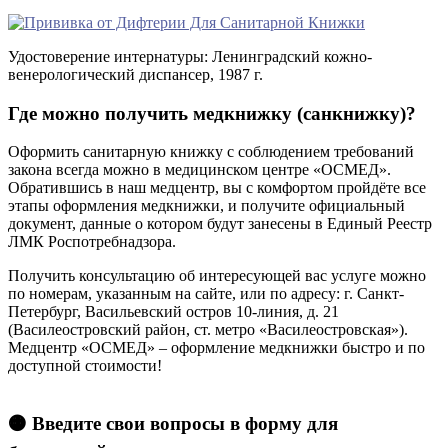
Удостоверение интернатуры: Ленинградский кожно-
венерологический диспансер, 1987 г.
Где можно получить медкнижку (санкнижку)?
Оформить санитарную книжку с соблюдением требований
закона всегда можно в медицинском центре «ОСМЕД».
Обратившись в наш медцентр, вы с комфортом пройдёте все
этапы оформления медкнижки, и получите официальный
документ, данные о котором будут занесены в Единый Реестр
ЛМК Роспотребнадзора.
Получить консультацию об интересующей вас услуге можно
по номерам, указанным на сайте, или по адресу: г. Санкт-
Петербург, Васильевский остров 10-линия, д. 21
(Василеостровский район, ст. метро «Василеостровская»).
Медцентр «ОСМЕД» – оформление медкнижки быстро и по
доступной стоимости!
🟠 Введите свои вопросы в форму для