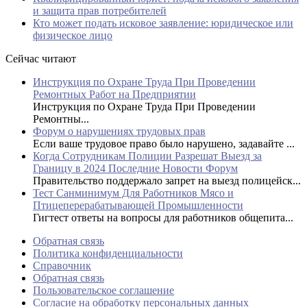
и защита прав потребителей
Кто может подать исковое заявление: юридическое или
физическое лицо
Сейчас читают
Инструкция по Охране Труда При Проведении
Ремонтных Работ на Предприятии
Инструкция по Охране Труда При Проведении
Ремонтны...
Форум о нарушениях трудовых прав
Если ваше трудовое право было нарушено, задавайте ...
Когда Сотрудникам Полиции Разрешат Выезд за
Границу в 2024 Последние Новости Форум
Правительство поддержало запрет на выезд полицейск...
Тест Санминимум Для Работников Мясо и
Птицеперерабатывающей Промышленности
Гигтест ответы на вопросы для работников общепита...
Обратная связь
Политика конфиденциальности
Справочник
Обратная связь
Пользовательское соглашение
Согласие на обработку персональных данных