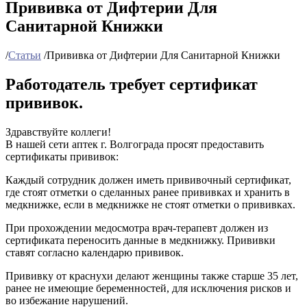
Прививка от Дифтерии Для
Санитарной Книжки
/
Статьи
/
Прививка от Дифтерии Для Санитарной Книжки
Работодатель требует сертификат
прививок.
Здравствуйте коллеги!
В нашей сети аптек г. Волгограда просят предоставить
сертификаты прививок:
Каждый сотрудник должен иметь прививочный сертификат,
где стоят отметки о сделанных ранее прививках и хранить в
медкнижке, если в медкнижке не стоят отметки о прививках.
При прохождении медосмотра врач-терапевт должен из
сертификата переносить данные в медкнижку. Прививки
ставят согласно календарю прививок.
Прививку от краснухи делают женщины также старше 35 лет,
ранее не имеющие беременностей, для исключения рисков и
во избежание нарушений.