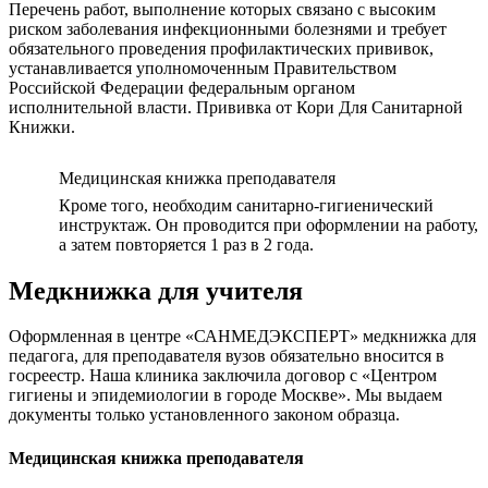
Перечень работ, выполнение которых связано с высоким
риском заболевания инфекционными болезнями и требует
обязательного проведения профилактических прививок,
устанавливается уполномоченным Правительством
Российской Федерации федеральным органом
исполнительной власти. Прививка от Кори Для Санитарной
Книжки.
Медицинская книжка преподавателя
Кроме того, необходим санитарно-гигиенический
инструктаж. Он проводится при оформлении на работу,
а затем повторяется 1 раз в 2 года.
Медкнижка для учителя
Оформленная в центре «САНМЕДЭКСПЕРТ» медкнижка для
педагога, для преподавателя вузов обязательно вносится в
госреестр. Наша клиника заключила договор с «Центром
гигиены и эпидемиологии в городе Москве». Мы выдаем
документы только установленного законом образца.
Медицинская книжка преподавателя