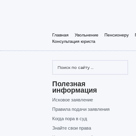
Главная
Увольнение
Пенсионеру
Консультация юриста
Полезная
информация
Исковое заявление
Правила подачи заявления
Когда пора в суд
Знайте свои права