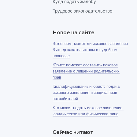
Куда подать жалобу
Трудовое законодательство
Новое на сайте
Выясняем, может ли исковое заявление
быть доказательством в судебном
процессе
Юрист поможет составить исковое
заявление о лишении родительских
прав
Квалифицированный юрист: подача
искового заявления и защита прав
потребителей
Кто может подать исковое заявление:
юридическое или физическое лицо
Сейчас читают