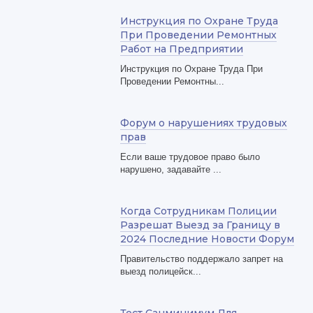
Инструкция по Охране Труда
При Проведении Ремонтных
Работ на Предприятии
Инструкция по Охране Труда При
Проведении Ремонтны...
Форум о нарушениях трудовых
прав
Если ваше трудовое право было
нарушено, задавайте ...
Когда Сотрудникам Полиции
Разрешат Выезд за Границу в
2024 Последние Новости Форум
Правительство поддержало запрет на
выезд полицейск...