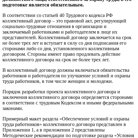
подготовке является обязательным.
В соответствии со статьей 40 Трудового кодекса РФ
коллективный договор – это правовой акт, регулирующий
социально-трудовые отношения в организации и
заключаемый работниками и работодателем в лице их
представителей. Коллективный договор заключается на срок
не более трех лет и вступает в силу со дня подписания его
сторонами либо со дня, установленного коллективным
договором. Стороны имеют право продлевать действие
коллективного договора на срок не более трех лет.
В коллективный договор должны включаться обязательства
работников и работодателя по улучшение условий и охраны
труда работников, в том числе женщин и молодежи.
Порядок разработки проекта коллективного договора и
заключения коллективного договора определяется сторонами
в соответствии с трудовым Кодексом и иными федеральными
законами.
Примерный макет раздела «Обеспечение условий и охраны
труда работников» коллективного договора представлен в
Приложении 1, а в приложении 2 представлены
Методические рекомендации по подготовке раздела «Условия