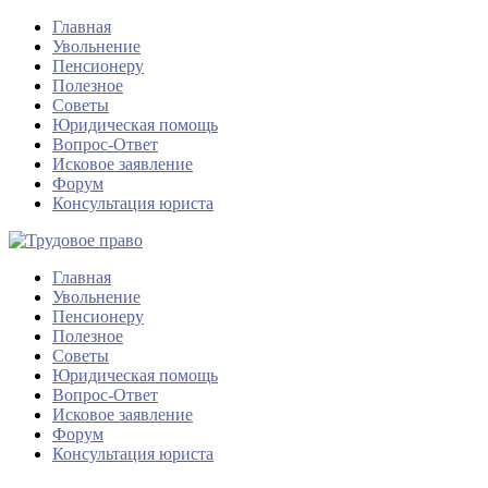
Главная
Увольнение
Пенсионеру
Полезное
Советы
Юридическая помощь
Вопрос-Ответ
Исковое заявление
Форум
Консультация юриста
Главная
Увольнение
Пенсионеру
Полезное
Советы
Юридическая помощь
Вопрос-Ответ
Исковое заявление
Форум
Консультация юриста