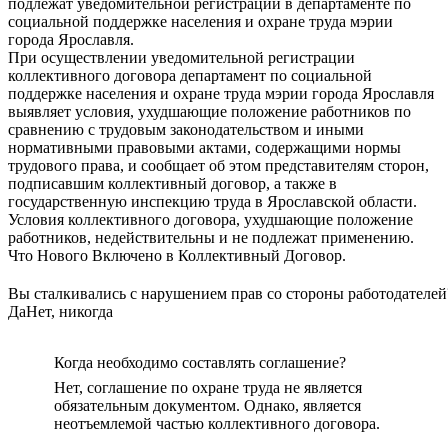
подлежат уведомительной регистрации в департаменте по
социальной поддержке населения и охране труда мэрии
города Ярославля.
При осуществлении уведомительной регистрации
коллективного договора департамент по социальной
поддержке населения и охране труда мэрии города Ярославля
выявляет условия, ухудшающие положение работников по
сравнению с трудовым законодательством и иными
нормативными правовыми актами, содержащими нормы
трудового права, и сообщает об этом представителям сторон,
подписавшим коллективный договор, а также в
государственную инспекцию труда в Ярославской области.
Условия коллективного договора, ухудшающие положение
работников, недействительны и не подлежат применению.
Что Нового Включено в Коллективный Договор.
Вы сталкивались с нарушением прав со стороны работодателей
Да
Нет, никогда
Когда необходимо составлять соглашение?
Нет, соглашение по охране труда не является
обязательным документом. Однако, является
неотъемлемой частью коллективного договора.