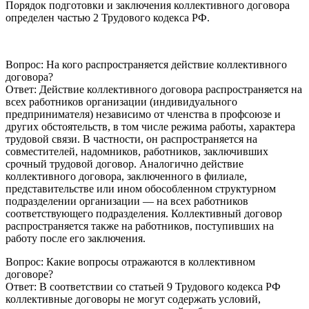
Порядок подготовки и заключения коллективного договора
определен частью 2 Трудового кодекса РФ.
Вопрос: На кого распространяется действие коллективного
договора?
Ответ: Действие коллективного договора распространяется на
всех работников организации (индивидуального
предпринимателя) независимо от членства в профсоюзе и
других обстоятельств, в том числе режима работы, характера
трудовой связи. В частности, он распространяется на
совместителей, надомников, работников, заключивших
срочный трудовой договор. Аналогично действие
коллективного договора, заключенного в филиале,
представительстве или ином обособленном структурном
подразделении организации — на всех работников
соответствующего подразделения. Коллективный договор
распространяется также на работников, поступивших на
работу после его заключения.
Вопрос: Какие вопросы отражаются в коллективном
договоре?
Ответ: В соответствии со статьей 9 Трудового кодекса РФ
коллективные договоры не могут содержать условий,