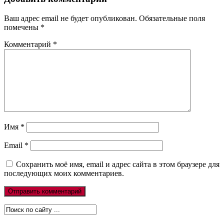
Ваш адрес email не будет опубликован.
Обязательные поля
помечены
*
Комментарий
*
Имя
*
Email
*
Сохранить моё имя, email и адрес сайта в этом браузере для
последующих моих комментариев.