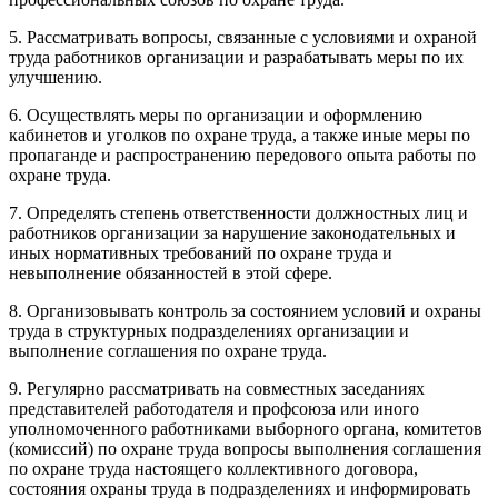
5. Рассматривать вопросы, связанные с условиями и охраной
труда работников организации и разрабатывать меры по их
улучшению.
6. Осуществлять меры по организации и оформлению
кабинетов и уголков по охране труда, а также иные меры по
пропаганде и распространению передового опыта работы по
охране труда.
7. Определять степень ответственности должностных лиц и
работников организации за нарушение законодательных и
иных нормативных требований по охране труда и
невыполнение обязанностей в этой сфере.
8. Организовывать контроль за состоянием условий и охраны
труда в структурных подразделениях организации и
выполнение соглашения по охране труда.
9. Регулярно рассматривать на совместных заседаниях
представителей работодателя и профсоюза или иного
уполномоченного работниками выборного органа, комитетов
(комиссий) по охране труда вопросы выполнения соглашения
по охране труда настоящего коллективного договора,
состояния охраны труда в подразделениях и информировать