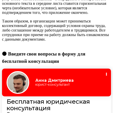
основного текста в середине листа ставится горизонтальная
черта (необязательное условие), которая является
подтверждением того, что приложение окончено.
Таким образом, в организации может приниматься
коллективный договор, содержащий условия охраны труда,
либо соглашение между работодателем и трудящимися. Все
сотрудники при приеме на работу должны быть ознакомлены
с данными документами.
🟠 Введите свои вопросы в форму для
бесплатной консультации