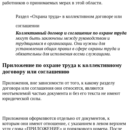
работников о принимаемых мерах в этой области.
Раздел «Охрана труда» в коллективном договоре или
соглашении
Коллективный договор и соглашение по охране труда
могут быть заключены между руководством и
трудящимися в организации. Они нужны для
установления общих правил в сфере охраны труда и
обязательны для исполнения всеми служащими.
Приложение по охране труда к коллективному
договору или соглашению
Приложения, вне зависимости от того, к какому разделу
договора или соглашения они относятся, являются
неотъемлемой частью документа и без его текста не имеют
юридической силы.
Приложения оформляются отдельно от документов, к
которым они имеют отношение, с указанием в левом верхнем
углу слова «ПРИЛОЖЕНИЕ» и порядкового номера. После