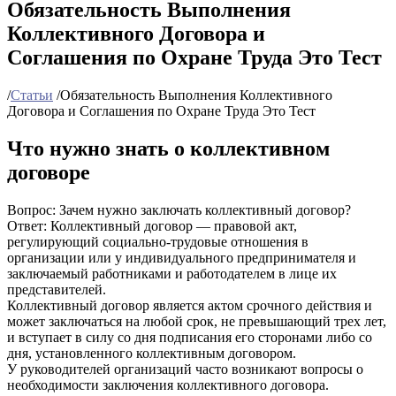
Обязательность Выполнения
Коллективного Договора и
Соглашения по Охране Труда Это Тест
/
Статьи
/
Обязательность Выполнения Коллективного
Договора и Соглашения по Охране Труда Это Тест
Что нужно знать о коллективном
договоре
Вопрос: Зачем нужно заключать коллективный договор?
Ответ: Коллективный договор — правовой акт,
регулирующий социально-трудовые отношения в
организации или у индивидуального предпринимателя и
заключаемый работниками и работодателем в лице их
представителей.
Коллективный договор является актом срочного действия и
может заключаться на любой срок, не превышающий трех лет,
и вступает в силу со дня подписания его сторонами либо со
дня, установленного коллективным договором.
У руководителей организаций часто возникают вопросы о
необходимости заключения коллективного договора.