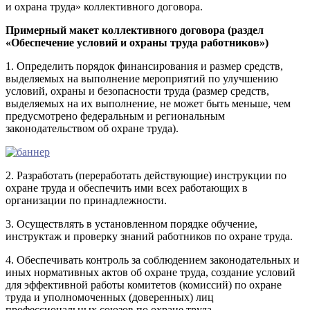
и охрана труда» коллективного договора.
Примерный макет коллективного договора (раздел
«Обеспечение условий и охраны труда работников»)
1. Определить порядок финансирования и размер средств,
выделяемых на выполнение мероприятий по улучшению
условий, охраны и безопасности труда (размер средств,
выделяемых на их выполнение, не может быть меньше, чем
предусмотрено федеральным и региональным
законодательством об охране труда).
2. Разработать (переработать действующие) инструкции по
охране труда и обеспечить ими всех работающих в
организации по принадлежности.
3. Осуществлять в установленном порядке обучение,
инструктаж и проверку знаний работников по охране труда.
4. Обеспечивать контроль за соблюдением законодательных и
иных нормативных актов об охране труда, создание условий
для эффективной работы комитетов (комиссий) по охране
труда и уполномоченных (доверенных) лиц
профессиональных союзов по охране труда.