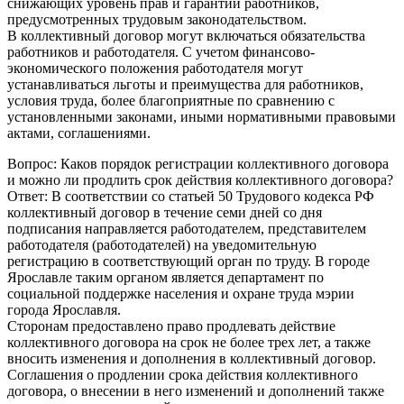
снижающих уровень прав и гарантий работников,
предусмотренных трудовым законодательством.
В коллективный договор могут включаться обязательства
работников и работодателя. С учетом финансово-
экономического положения работодателя могут
устанавливаться льготы и преимущества для работников,
условия труда, более благоприятные по сравнению с
установленными законами, иными нормативными правовыми
актами, соглашениями.
Вопрос: Каков порядок регистрации коллективного договора
и можно ли продлить срок действия коллективного договора?
Ответ: В соответствии со статьей 50 Трудового кодекса РФ
коллективный договор в течение семи дней со дня
подписания направляется работодателем, представителем
работодателя (работодателей) на уведомительную
регистрацию в соответствующий орган по труду. В городе
Ярославле таким органом является департамент по
социальной поддержке населения и охране труда мэрии
города Ярославля.
Сторонам предоставлено право продлевать действие
коллективного договора на срок не более трех лет, а также
вносить изменения и дополнения в коллективный договор.
Соглашения о продлении срока действия коллективного
договора, о внесении в него изменений и дополнений также