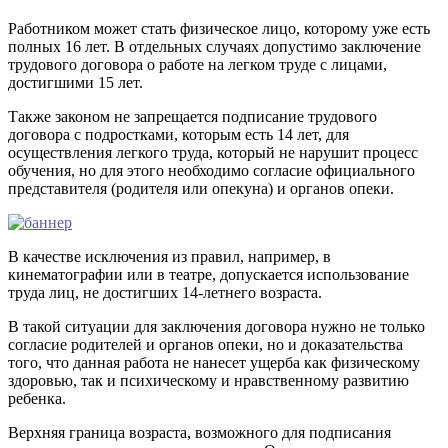
Работником может стать физическое лицо, которому уже есть
полных 16 лет. В отдельных случаях допустимо заключение
трудового договора о работе на легком труде с лицами,
достигшими 15 лет.
Также законом не запрещается подписание трудового
договора с подростками, которым есть 14 лет, для
осуществления легкого труда, который не нарушит процесс
обучения, но для этого необходимо согласие официального
представителя (родителя или опекуна) и органов опеки.
В качестве исключения из правил, например, в
кинематографии или в театре, допускается использование
труда лиц, не достигших 14-летнего возраста.
В такой ситуации для заключения договора нужно не только
согласие родителей и органов опеки, но и доказательства
того, что данная работа не нанесет ущерба как физическому
здоровью, так и психическому и нравственному развитию
ребенка.
Верхняя граница возраста, возможного для подписания