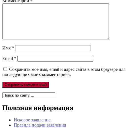
Комментарий
*
Имя
*
Email
*
Сохранить моё имя, email и адрес сайта в этом браузере для
последующих моих комментариев.
Полезная информация
Исковое заявление
Правила подачи заявления