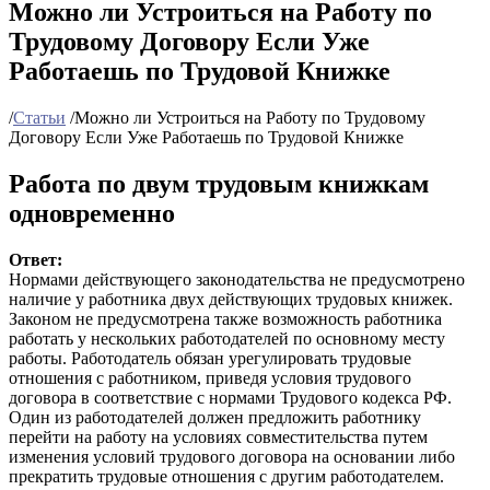
Можно ли Устроиться на Работу по
Трудовому Договору Если Уже
Работаешь по Трудовой Книжке
/
Статьи
/
Можно ли Устроиться на Работу по Трудовому
Договору Если Уже Работаешь по Трудовой Книжке
Работа по двум трудовым книжкам
одновременно
Ответ:
Нормами действующего законодательства не предусмотрено
наличие у работника двух действующих трудовых книжек.
Законом не предусмотрена также возможность работника
работать у нескольких работодателей по основному месту
работы. Работодатель обязан урегулировать трудовые
отношения с работником, приведя условия трудового
договора в соответствие с нормами Трудового кодекса РФ.
Один из работодателей должен предложить работнику
перейти на работу на условиях совместительства путем
изменения условий трудового договора на основании либо
прекратить трудовые отношения с другим работодателем.