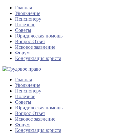
Главная
Увольнение
Пенсионеру
Полезное
Советы
Юридическая помощь
Вопрос-Ответ
Исковое заявление
Форум
Консультация юриста
Главная
Увольнение
Пенсионеру
Полезное
Советы
Юридическая помощь
Вопрос-Ответ
Исковое заявление
Форум
Консультация юриста