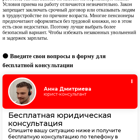
Условия приема на работу отличаются незначительно. Закон
запрещает заключать срочный договор или отказывать людям
в трудоустройстве по причине возраста. Многие пенсионеры
предпочитают оформляться без трудовой книжки, но в этом
есть свои недостатки. Поэтому лучше выбрать более
безопасный вариант. Чтобы избежать незаконных увольнений
и задержек зарплаты.
🟠 Введите свои вопросы в форму для
бесплатной консультации