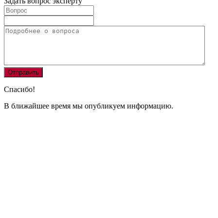
Задать вопрос эксперту
Спасибо!
В ближайшее время мы опубликуем информацию.