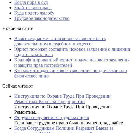
Когда пора в суд
Знайте свои права
Куда подать жалобу
Трудовое законодательство
Новое на сайте
Выясняем, может ли исковое заявление быть
доказательством в судебном процессе
Юрист поможет составить исковое заявление о лишении
родительских прав
Квалифицированный юрист: подача искового заявления
и защита прав потребителей
Кто может подать исковое заявление: юридическое или
физическое лицо
Сейчас читают
Инструкция по Охране Труда При Проведении
Ремонтных Работ на Предприятии
Инструкция по Охране Труда При Проведении
Ремонтны...
Форум о нарушениях трудовых прав
Если ваше трудовое право было нарушено, задавайте ...
Когда Сотрудникам Полиции Разрешат Выезд за