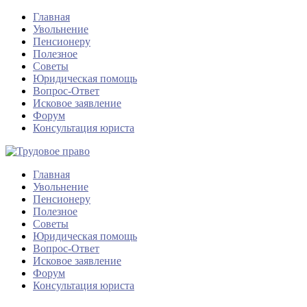
Главная
Увольнение
Пенсионеру
Полезное
Советы
Юридическая помощь
Вопрос-Ответ
Исковое заявление
Форум
Консультация юриста
Главная
Увольнение
Пенсионеру
Полезное
Советы
Юридическая помощь
Вопрос-Ответ
Исковое заявление
Форум
Консультация юриста