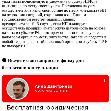
уплачивать исчисленную и удержанную сумму НДФЛ в
инспекцию по месту своего учета. Постановка на учет
осуществляется в налоговом органе по месту жительства ИП
на основании сведений, содержащихся в Едином
государственном реестре индивидуальных
предпринимателей. В случае, если ИП планирует
осуществлять предпринимательскую деятельность на основе
патента в субъекте РФ, в котором он не состоит на учете в
налоговом органе по месту жительства, заявление подается в
любой территориальный налоговый орган этого субъекта РФ
по выбору ИП.
🟠 Введите свои вопросы в форму для
бесплатной консультации