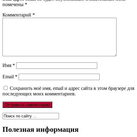
помечены
*
Комментарий
*
Имя
*
Email
*
Сохранить моё имя, email и адрес сайта в этом браузере для
последующих моих комментариев.
Полезная информация