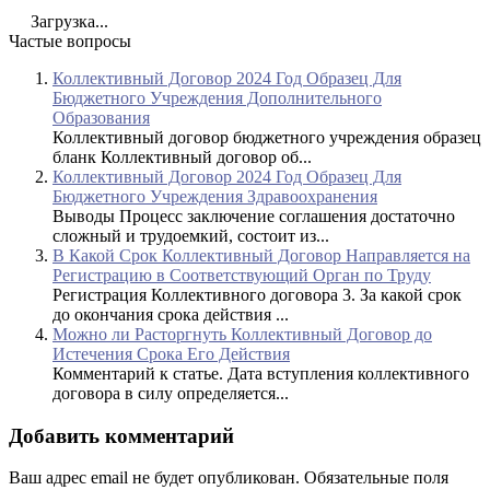
Загрузка...
Частые вопросы
Коллективный Договор 2024 Год Образец Для
Бюджетного Учреждения Дополнительного
Образования
Коллективный договор бюджетного учреждения образец
бланк Коллективный договор об...
Коллективный Договор 2024 Год Образец Для
Бюджетного Учреждения Здравоохранения
Выводы Процесс заключение соглашения достаточно
сложный и трудоемкий, состоит из...
В Какой Срок Коллективный Договор Направляется на
Регистрацию в Соответствующий Орган по Труду
Регистрация Коллективного договора 3. За какой срок
до окончания срока действия ...
Можно ли Расторгнуть Коллективный Договор до
Истечения Срока Его Действия
Комментарий к статье. Дата вступления коллективного
договора в силу определяется...
Добавить комментарий
Ваш адрес email не будет опубликован.
Обязательные поля