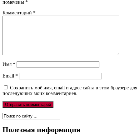
помечены
*
Комментарий
*
Имя
*
Email
*
Сохранить моё имя, email и адрес сайта в этом браузере для
последующих моих комментариев.
Полезная информация