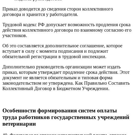
Приказ доводится до сведения сторон коллективного
договора и хранится у работодателя.
Трудовой кодекс РФ допускает возможность продления срока
действия коллективного договора по взаимному согласию его
участников.
Об это составляется дополнительное соглашение, которое
вступает в силу с момента подписания и подлежит
обязательной регистрации в трудовой инспекции.
Дополнительно руководитель организации может издать
приказ, которым утверждает продление срока действия. Этот
документ не является обязательным и типовая форма
законодательством не утверждена. Как Правильно Составить
Коллективный Договор в Бюджетном Учреждении.
Особенности формирования систем оплаты
труда работников государственных учреждений
ветеринарии