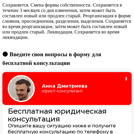
Сохраняется. Смена формы собственности. Сохраняется в
течение 3 месяцев со дня изменения, затем может быть
составлен новый или продлен старый. Реорганизация в форме
слияния, присоединения, разделения, выделения. Сохраняется
во время реорганизации, затем может быть составлен новый
или продлен старый. Ликвидация. Сохраняется во время
ликвидации.
🟠 Введите свои вопросы в форму для
бесплатной консультации