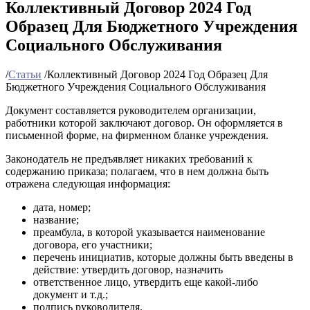
Коллективный Договор 2024 Год
Образец Для Бюджетного Учреждения
Социального Обслуживания
/
Статьи
/
Коллективный Договор 2024 Год Образец Для
Бюджетного Учреждения Социального Обслуживания
Документ составляется руководителем организации,
работники которой заключают договор. Он оформляется в
письменной форме, на фирменном бланке учреждения.
Законодатель не предъявляет никаких требований к
содержанию приказа; полагаем, что в нем должна быть
отражена следующая информация:
дата, номер;
название;
преамбула, в которой указывается наименование
договора, его участники;
перечень инициатив, которые должны быть введены в
действие: утвердить договор, назначить
ответственное лицо, утвердить еще какой-либо
документ и т.д.;
подпись руководителя.