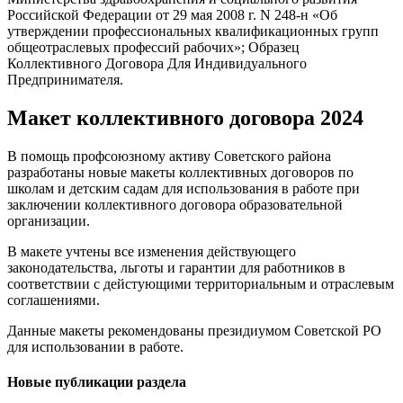
Российской Федерации от 29 мая 2008 г. N 248-н «Об
утверждении профессиональных квалификационных групп
общеотраслевых профессий рабочих»; Образец
Коллективного Договора Для Индивидуального
Предпринимателя.
Макет коллективного договора 2024
В помощь профсоюзному активу Советского района
разработаны новые макеты коллективных договоров по
школам и детским садам для использования в работе при
заключении коллективного договора образовательной
организации.
В макете учтены все изменения действующего
законодательства, льготы и гарантии для работников в
соответствии с дейстующими территориальным и отраслевым
соглашениями.
Данные макеты рекомендованы президиумом Советской РО
для использовании в работе.
Новые публикации раздела