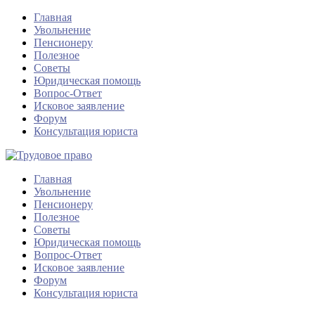
Главная
Увольнение
Пенсионеру
Полезное
Советы
Юридическая помощь
Вопрос-Ответ
Исковое заявление
Форум
Консультация юриста
Главная
Увольнение
Пенсионеру
Полезное
Советы
Юридическая помощь
Вопрос-Ответ
Исковое заявление
Форум
Консультация юриста