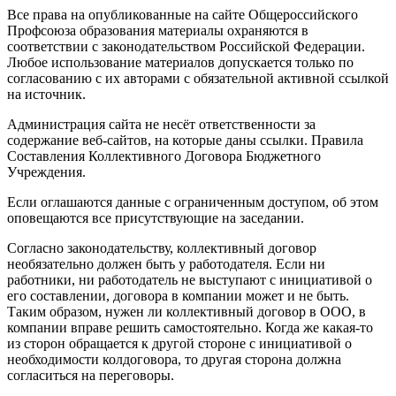
Все права на опубликованные на сайте Общероссийского
Профсоюза образования материалы охраняются в
соответствии с законодательством Российской Федерации.
Любое использование материалов допускается только по
согласованию с их авторами с обязательной активной ссылкой
на источник.
Администрация сайта не несёт ответственности за
содержание веб-сайтов, на которые даны ссылки. Правила
Составления Коллективного Договора Бюджетного
Учреждения.
Если оглашаются данные с ограниченным доступом, об этом
оповещаются все присутствующие на заседании.
Согласно законодательству, коллективный договор
необязательно должен быть у работодателя. Если ни
работники, ни работодатель не выступают с инициативой о
его составлении, договора в компании может и не быть.
Таким образом, нужен ли коллективный договор в ООО, в
компании вправе решить самостоятельно. Когда же какая-то
из сторон обращается к другой стороне с инициативой о
необходимости колдоговора, то другая сторона должна
согласиться на переговоры.