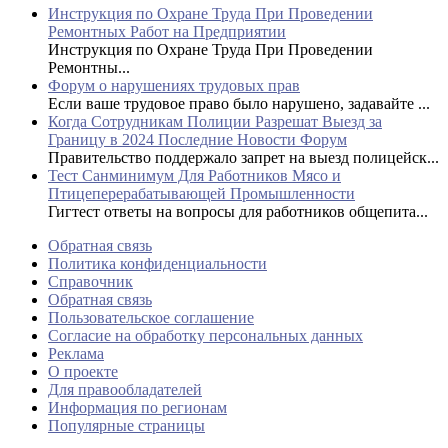
Инструкция по Охране Труда При Проведении
Ремонтных Работ на Предприятии
Инструкция по Охране Труда При Проведении
Ремонтны...
Форум о нарушениях трудовых прав
Если ваше трудовое право было нарушено, задавайте ...
Когда Сотрудникам Полиции Разрешат Выезд за
Границу в 2024 Последние Новости Форум
Правительство поддержало запрет на выезд полицейск...
Тест Санминимум Для Работников Мясо и
Птицеперерабатывающей Промышленности
Гигтест ответы на вопросы для работников общепита...
Обратная связь
Политика конфиденциальности
Справочник
Обратная связь
Пользовательское соглашение
Согласие на обработку персональных данных
Реклама
О проекте
Для правообладателей
Информация по регионам
Популярные страницы