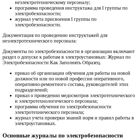
неэлектротехническому персоналу;
программа проведения инструктажа для I группы по
электробезопасности;
журнал учета присвоения I группы по
электробезопасности.
Документация по проведению инструктажей для
неэлектротехнического персонала:
Документы по электробезопасности в организации включают
раздел о допуске к работам в электроустановках: Журнал по
Электробезопасности Как Заполнять Образец.
приказ об организации обучения для работы на новой
должности или по новой профессии оперативного,
оперативно-ремонтного состава, руководителей этих
подразделений;
приказ о проведении медосмотров электротехнического
и электротехнологического персонала;
программа обучения по электробезопасности
электротехнического персонала;
журнал учета проверки знаний норм и правил работы в
электроустановках.
Основные журналы по электробезопасности