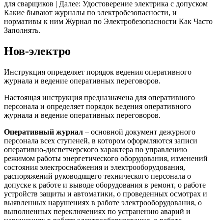
для сварщиков | Далее: Удостоверение электрика с допуском
Какие бывают журналы по электробезопасности, и
нормативы к ним Журнал по Электробезопасности Как Часто
Заполнять.
Нов-электро
Инструкция определяет порядок ведения оперативного
журнала и ведение оперативных переговоров.
Настоящая инструкция предназначена для оперативного
персонала и определяет порядок ведения оперативного
журнала и ведение оперативных переговоров.
Оперативный журнал
– основной документ дежурного
персонала всех ступеней, в котором оформляются записи
оперативно-диспетчерского характера по управлению
режимом работы энергетического оборудования, изменений
состояния электроснабжения и электрооборудования,
распоряжений руководящего технического персонала о
допуске к работе и выводе оборудования в ремонт, о работе
устройств защиты и автоматики, о проведенных осмотрах и
выявленных нарушениях в работе электрооборудования, о
выполненных переключениях по устранению аварий и