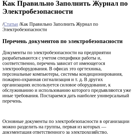
Как Правильно Заполнить Журнал по
Электробезопасности
/
Статьи
/
Как Правильно Заполнить Журнал по
Электробезопасности
Перечень документов по электробезопасности
Документы по электробезопасности на предприятии
разрабатываются с учетом специфики работы и,
соответственно, перечень зависит от имеющегося
электрооборудования. В офисах это оргтехника,
персональные компьютеры, системы кондиционирования,
пожарно-охранная сигнализация и т. д. В других
организациях используется силовое оборудование, к
обслуживанию и использованию которого предъявляются уже
иные требования. Постараемся дать наиболее универсальный
перечень.
Основные документы по электробезопасности в организации
можно разделить на группы, первая из которых —
документация ответственного за электрохозяйство.