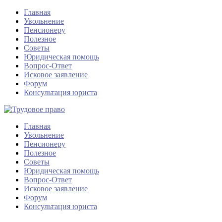
Главная
Увольнение
Пенсионеру
Полезное
Советы
Юридическая помощь
Вопрос-Ответ
Исковое заявление
Форум
Консультация юриста
Главная
Увольнение
Пенсионеру
Полезное
Советы
Юридическая помощь
Вопрос-Ответ
Исковое заявление
Форум
Консультация юриста