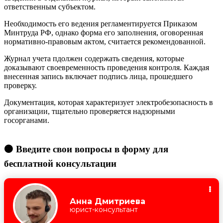
ответственным субъектом.
Необходимость его ведения регламентируется Приказом
Минтруда РФ, однако форма его заполнения, оговоренная
нормативно-правовым актом, считается рекомендованной.
Журнал учета пдолжен содержать сведения, которые
доказывают своевременность проведения контроля. Каждая
внесенная запись включает подпись лица, прошедшего
проверку.
Документация, которая характеризует электробезопасность в
организации, тщательно проверяется надзорными
госорганами.
🟠 Введите свои вопросы в форму для
бесплатной консультации