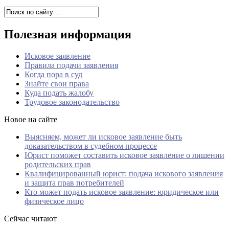
Полезная информация
Исковое заявление
Правила подачи заявления
Когда пора в суд
Знайте свои права
Куда подать жалобу
Трудовое законодательство
Новое на сайте
Выясняем, может ли исковое заявление быть
доказательством в судебном процессе
Юрист поможет составить исковое заявление о лишении
родительских прав
Квалифицированный юрист: подача искового заявления
и защита прав потребителей
Кто может подать исковое заявление: юридическое или
физическое лицо
Сейчас читают