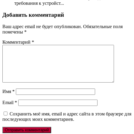
требования к устройст...
Добавить комментарий
Ваш адрес email не будет опубликован.
Обязательные поля
помечены
*
Комментарий
*
Имя
*
Email
*
Сохранить моё имя, email и адрес сайта в этом браузере для
последующих моих комментариев.