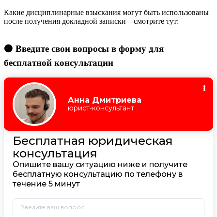
Какие дисциплинарные взыскания могут быть использованы
после получения докладной записки – смотрите тут:
🟠 Введите свои вопросы в форму для
бесплатной консультации