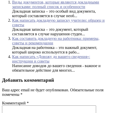
Виды документов, которые являются докладными
записками: полный список и особенности
Докладная записка – это особый вид документа,
который составляется в случае необ...
Как написать докладную записку учителю: образец и
советы
Докладная записка – это документ, который
составляется в случае нарушения студен...
Как составить докладную на работника: примеры,
советы и рекомендации
Докладная на работника – это важный документ,
который широко используется в рабо...
Как написать «Довожу до вашего сведения»:
инструкции и советы
Написание доводов до вашего сведения - важное и
обязательное действие для многих...
Добавить комментарий
Ваш адрес email не будет опубликован.
Обязательные поля
помечены
*
Комментарий
*