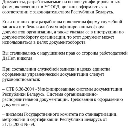
Документы, разрабатываемые на основе унифицированных
форм, включенных в УСОРД, должны оформляться в
соответствии с законодательством Республики Беларусь.
Если организация разработала и включила форму служебной
записки в табель и альбом унифицированных форм
документов организации, а также указала ее в инструкции по
документообороту организации, то этот документ может
использоваться в целях документооборота.
Вы сталкивались с нарушением прав со стороны работодателей
Да
Нет, никогда
При составлении служебной записки в целях единства
оформления управленческой документации следует
руководствоваться:
– СТБ 6.38-2004 «Унифицированные системы документации
Республики Беларусь. Система организационно-
распорядительной документации. Требования к оформлению
документов»;
– письмом Государственного комитета по стандартизации,
метрологии и сертификации Республики Беларусь от
21.12.2004 № 69.