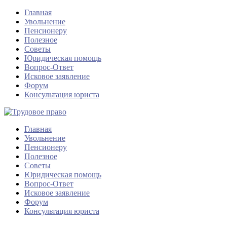
Главная
Увольнение
Пенсионеру
Полезное
Советы
Юридическая помощь
Вопрос-Ответ
Исковое заявление
Форум
Консультация юриста
Главная
Увольнение
Пенсионеру
Полезное
Советы
Юридическая помощь
Вопрос-Ответ
Исковое заявление
Форум
Консультация юриста