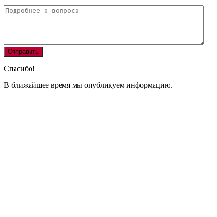
Спасибо!
В ближайшее время мы опубликуем информацию.