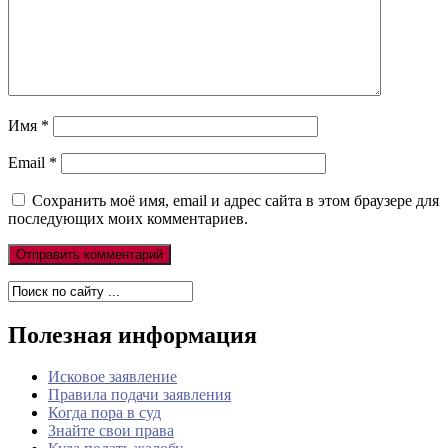
Имя
*
Email
*
Сохранить моё имя, email и адрес сайта в этом браузере для
последующих моих комментариев.
Полезная информация
Исковое заявление
Правила подачи заявления
Когда пора в суд
Знайте свои права