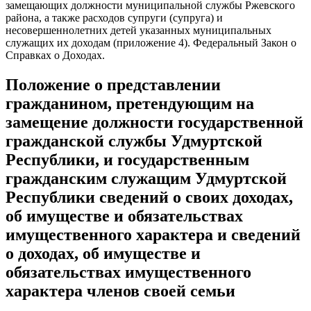
замещающих должности муниципальной службы Ржевского
района, а также расходов супруги (супруга) и
несовершеннолетних детей указанных муниципальных
служащих их доходам (приложение 4). Федеральный Закон о
Справках о Доходах.
Положение о представлении
гражданином, претендующим на
замещение должности государственной
гражданской службы Удмуртской
Республики, и государственным
гражданским служащим Удмуртской
Республики сведений о своих доходах,
об имуществе и обязательствах
имущественного характера и сведений
о доходах, об имуществе и
обязательствах имущественного
характера членов своей семьи