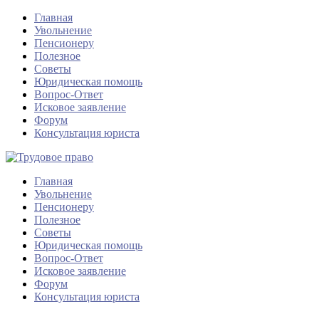
Главная
Увольнение
Пенсионеру
Полезное
Советы
Юридическая помощь
Вопрос-Ответ
Исковое заявление
Форум
Консультация юриста
Главная
Увольнение
Пенсионеру
Полезное
Советы
Юридическая помощь
Вопрос-Ответ
Исковое заявление
Форум
Консультация юриста