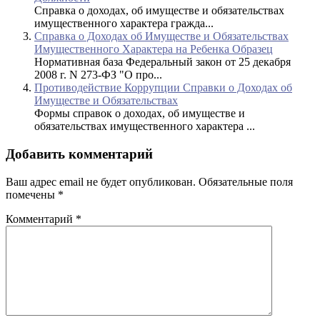
Справка о доходах, об имуществе и обязательствах
имущественного характера гражда...
Справка о Доходах об Имуществе и Обязательствах
Имущественного Характера на Ребенка Образец
Нормативная база Федеральный закон от 25 декабря
2008 г. N 273-ФЗ "О про...
Противодействие Коррупции Справки о Доходах об
Имуществе и Обязательствах
Формы справок о доходах, об имуществе и
обязательствах имущественного характера ...
Добавить комментарий
Ваш адрес email не будет опубликован.
Обязательные поля
помечены
*
Комментарий
*