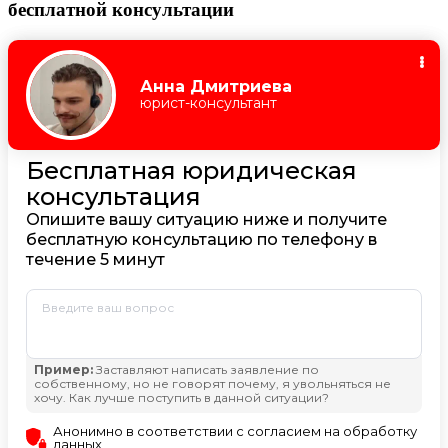
бесплатной консультации