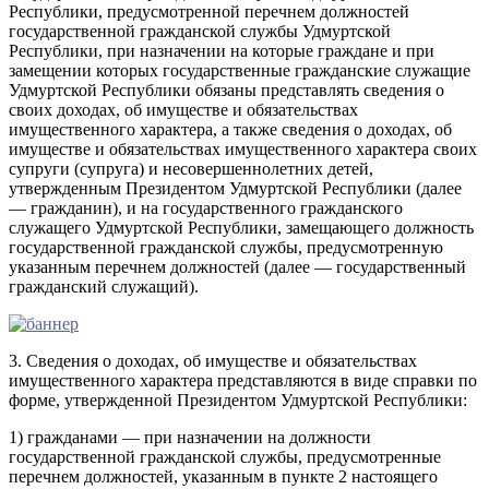
Республики, предусмотренной перечнем должностей
государственной гражданской службы Удмуртской
Республики, при назначении на которые граждане и при
замещении которых государственные гражданские служащие
Удмуртской Республики обязаны представлять сведения о
своих доходах, об имуществе и обязательствах
имущественного характера, а также сведения о доходах, об
имуществе и обязательствах имущественного характера своих
супруги (супруга) и несовершеннолетних детей,
утвержденным Президентом Удмуртской Республики (далее
— гражданин), и на государственного гражданского
служащего Удмуртской Республики, замещающего должность
государственной гражданской службы, предусмотренную
указанным перечнем должностей (далее — государственный
гражданский служащий).
3. Сведения о доходах, об имуществе и обязательствах
имущественного характера представляются в виде справки по
форме, утвержденной Президентом Удмуртской Республики:
1) гражданами — при назначении на должности
государственной гражданской службы, предусмотренные
перечнем должностей, указанным в пункте 2 настоящего