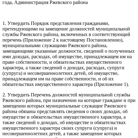
года, Администрация Ржевского района
1. Утвердить Порядок представления гражданами,
претендующими на замещение должностей муниципальной
службы Ржевского района, включенных в соответствующий
перечень (Приложение 2 к настоящему Постановлению),
муниципальными служащими Ржевского района,
замещающими указанные должности, сведений о полученных
ими доходах, расходах, об имуществе, принадлежащем им на
праве собственности, и обязательствах имущественного
характера, а также сведений о доходах, расходах, супруги
(супруга) и несовершеннолетних детей, об имуществе,
принадлежащем им на праве собственности, и об их
обязательствах имущественного характера (Приложение 1).
2. Утвердить Перечень должностей муниципальной службы
Ржевского района, при назначении на которые граждане и при
замещении которых муниципальные служащие Ржевского
района обязаны представлять сведения о своих доходах, об
имуществе и обязательствах имущественного характера, а
также сведений о доходах, об имуществе и обязательствах
имущественного характера своих супруги (супруга) и
несовершеннолетних детей, а также замещение которых