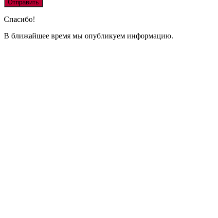
Спасибо!
В ближайшее время мы опубликуем информацию.