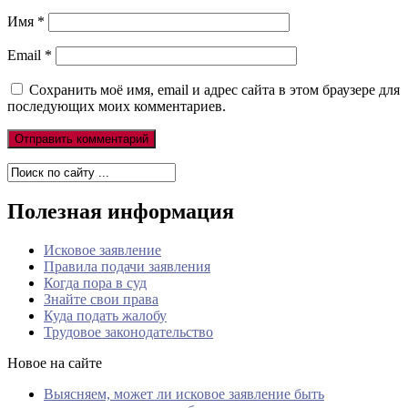
Имя
*
Email
*
Сохранить моё имя, email и адрес сайта в этом браузере для
последующих моих комментариев.
Полезная информация
Исковое заявление
Правила подачи заявления
Когда пора в суд
Знайте свои права
Куда подать жалобу
Трудовое законодательство
Новое на сайте
Выясняем, может ли исковое заявление быть