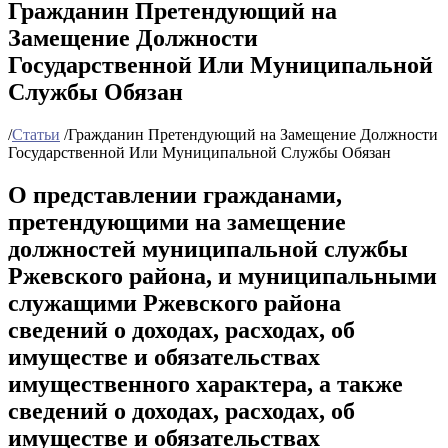
Гражданин Претендующий на
Замещение Должности
Государственной Или Муниципальной
Службы Обязан
/
Статьи
/
Гражданин Претендующий на Замещение Должности
Государственной Или Муниципальной Службы Обязан
О представлении гражданами,
претендующими на замещение
должностей муниципальной службы
Ржевского района, и муниципальными
служащими Ржевского района
сведений о доходах, расходах, об
имуществе и обязательствах
имущественного характера, а также
сведений о доходах, расходах, об
имуществе и обязательствах