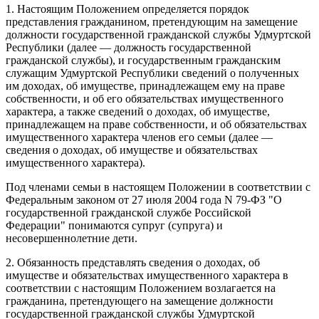
1. Настоящим Положением определяется порядок
представления гражданином, претендующим на замещение
должности государственной гражданской службы Удмуртской
Республики (далее — должность государственной
гражданской службы), и государственным гражданским
служащим Удмуртской Республики сведений о полученных
им доходах, об имуществе, принадлежащем ему на праве
собственности, и об его обязательствах имущественного
характера, а также сведений о доходах, об имуществе,
принадлежащем на праве собственности, и об обязательствах
имущественного характера членов его семьи (далее —
сведения о доходах, об имуществе и обязательствах
имущественного характера).
Под членами семьи в настоящем Положении в соответствии с
Федеральным законом от 27 июля 2004 года N 79-ФЗ "О
государственной гражданской службе Российской
Федерации" понимаются супруг (супруга) и
несовершеннолетние дети.
2. Обязанность представлять сведения о доходах, об
имуществе и обязательствах имущественного характера в
соответствии с настоящим Положением возлагается на
гражданина, претендующего на замещение должности
государственной гражданской службы Удмуртской