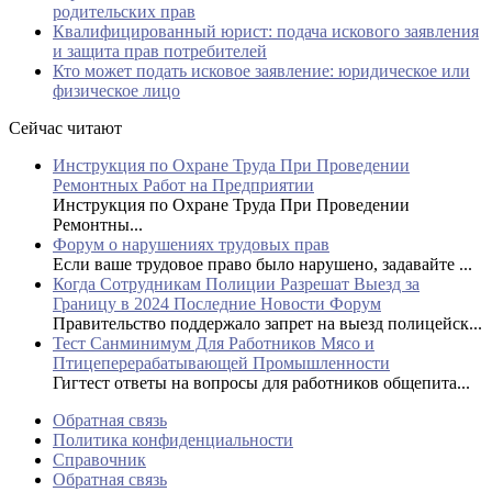
родительских прав
Квалифицированный юрист: подача искового заявления
и защита прав потребителей
Кто может подать исковое заявление: юридическое или
физическое лицо
Сейчас читают
Инструкция по Охране Труда При Проведении
Ремонтных Работ на Предприятии
Инструкция по Охране Труда При Проведении
Ремонтны...
Форум о нарушениях трудовых прав
Если ваше трудовое право было нарушено, задавайте ...
Когда Сотрудникам Полиции Разрешат Выезд за
Границу в 2024 Последние Новости Форум
Правительство поддержало запрет на выезд полицейск...
Тест Санминимум Для Работников Мясо и
Птицеперерабатывающей Промышленности
Гигтест ответы на вопросы для работников общепита...
Обратная связь
Политика конфиденциальности
Справочник
Обратная связь