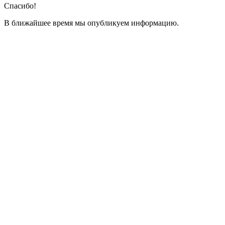
Спасибо!
В ближайшее время мы опубликуем информацию.