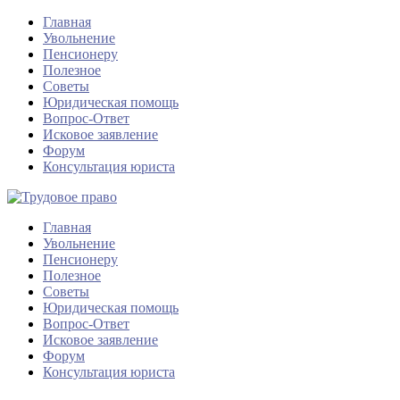
Главная
Увольнение
Пенсионеру
Полезное
Советы
Юридическая помощь
Вопрос-Ответ
Исковое заявление
Форум
Консультация юриста
Главная
Увольнение
Пенсионеру
Полезное
Советы
Юридическая помощь
Вопрос-Ответ
Исковое заявление
Форум
Консультация юриста