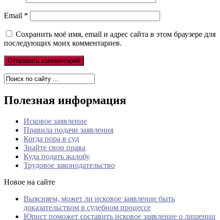
Email
*
Сохранить моё имя, email и адрес сайта в этом браузере для
последующих моих комментариев.
Полезная информация
Исковое заявление
Правила подачи заявления
Когда пора в суд
Знайте свои права
Куда подать жалобу
Трудовое законодательство
Новое на сайте
Выясняем, может ли исковое заявление быть
доказательством в судебном процессе
Юрист поможет составить исковое заявление о лишении