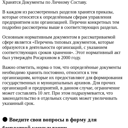
Хранятся Документы по Личному Составу.
В каждом из рассмотренных разделов хранятся приказы,
которые относятся к определённым сферам управления
предприятием или организацией. Перечни конкретных тем
подробно рассмотрены выше в соответствующих разделах.
Основным нормативным документом в рассматриваемой
сфере является «Перечень типовых документов, которые
образуются в деятельности организаций, с указанием
соответствующих сроков хранения». Этот нормативный акт
был утверждён Росархивом в 2000 году.
Важно отметить, норма о том, что определённые документы
необходимо хранить постоянно, относится к тем
организациям, которые их предоставляют для формирования
государственных и муниципальных архивов. Для прочих
организаций и предприятий, в данном случае, ограничение
может составлять 10 лет. При этом подразумевается, что
законодательство в отдельных случаях может увеличивать
указанный срок.
🟠 Введите свои вопросы в форму для
бесплатной консультации