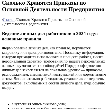
Сколько Хранятся Приказы по
Основной Деятельности Предприятия
/
Статьи
/
Сколько Хранятся Приказы по Основной
Деятельности Предприятия
Ведение личных дел работников в 2024 году:
основные правила
Формирование личных дел, как правило, поручается
кадровику или делопроизводителю. Поскольку информация,
которую приходится использовать в процессе работы, носит
персональный характер, требования по защите персональных
данных неукоснительно соблюдайте! Порядок оформления
личных дел закрепляется на локальном уровне — приказом,
распоряжением, специальной инструкцией или нормативным
актом. Дополнительно работодатель устанавливает перечень
документов, включаемых в состав личного дела, куда обычно
входят:
внутренняя опись личного дела;
анкеты, тесты, автобиография, заявление о приеме на