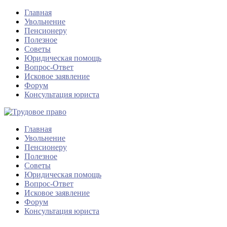
Главная
Увольнение
Пенсионеру
Полезное
Советы
Юридическая помощь
Вопрос-Ответ
Исковое заявление
Форум
Консультация юриста
Главная
Увольнение
Пенсионеру
Полезное
Советы
Юридическая помощь
Вопрос-Ответ
Исковое заявление
Форум
Консультация юриста