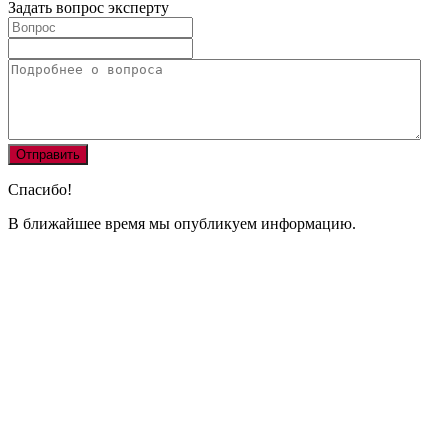
Задать вопрос эксперту
Спасибо!
В ближайшее время мы опубликуем информацию.