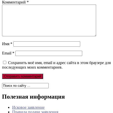
Комментарий
*
Имя
*
Email
*
Сохранить моё имя, email и адрес сайта в этом браузере для
последующих моих комментариев.
Полезная информация
Исковое заявление
Правила подачи заявления