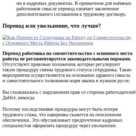
ни в кадровых документах. В привычном для наёмных
работников смысле перевод означает заключение
дополнительного соглашения к трудовому договору.
Перевод или увольнение, что лучше?
Перевод работника на совместительство с основного места
работы не регламентируется законодательными нормами.
Отсутствуют правовые положения, которые регулируют
такую процедуру смены трудового статуса сотрудника. Такие
мероприятия осуществляются на основании здравого смысла
и самостоятельного толкования норм закона в нужном русле.
Вы сталкивались с нарушением прав со стороны работодателей
Да
Нет, никогда
Поэтому последствиями процедуры могут быть потеря
трудового стажа, что наверняка скажется на пенсионном
обеспечении. Это обуславливает предпочтение кадровых
специалистов оформлять процедуру через увольнение.