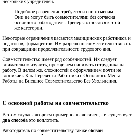
нескольких учредителей.
Подобное разрешение требуется и спортсменам.
Они не могут быть совместителями без согласия
основного работодателя. Тренеры относятся к этой
же категории.
Некоторые ограничения касаются медицинских работников и
педагогов, фармацевтов. Им разрешено совместительствовать
при сокращении продолжительности трудового дня.
Совместительство имеет ряд особенностей. Их следует
внимательно изучить, прежде чем нанимать сотрудника на
работу. В целом же, сложностей с оформлением почти не
возникает. Как Перевести Работника с Основного Места
Работы на Внешнее Совместительство Без Увольнения.
С основной работы на совместительство
В этом случае алгоритм примерно аналогичен, т.е. существует
два способа
это воплотить.
Работодатель по совместительству также
обязан