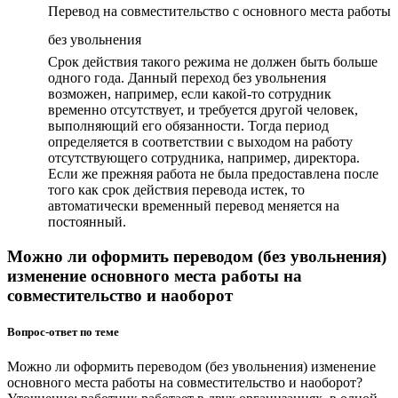
Перевод на совместительство с основного места работы
без увольнения
Срок действия такого режима не должен быть больше
одного года. Данный переход без увольнения
возможен, например, если какой-то сотрудник
временно отсутствует, и требуется другой человек,
выполняющий его обязанности. Тогда период
определяется в соответствии с выходом на работу
отсутствующего сотрудника, например, директора.
Если же прежняя работа не была предоставлена после
того как срок действия перевода истек, то
автоматически временный перевод меняется на
постоянный.
Можно ли оформить переводом (без увольнения)
изменение основного места работы на
совместительство и наоборот
Вопрос-ответ по теме
Можно ли оформить переводом (без увольнения) изменение
основного места работы на совместительство и наоборот?