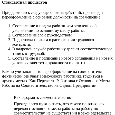
Стандартная процедура
Придерживаясь следующего плана действий, производят
переоформление с основной должности на совмещение:
Составление и подача работником заявления об
увольнении по основному месту работы.
Согласование его с руководством.
Подготовка приказа о расторжении трудового
контракта.
В кадровой службе работнику делают соответствующую
запись в трудовой.
Составление и подписание нового соглашения на новых
условиях занятости, должности и оплаты.
Важно учитывать, что переоформление на совместителя
фактически означает возможность работника трудиться в
других местах. Как Перевести Работника с Основного Места
Работы на Совместительство на Одном Предприятии.
Как оформить совместительство
Прежде всего нужно знать, что такого понятия, как
перевод с основного места работы на работу по
совместительству, не существует ни в законодательстве,