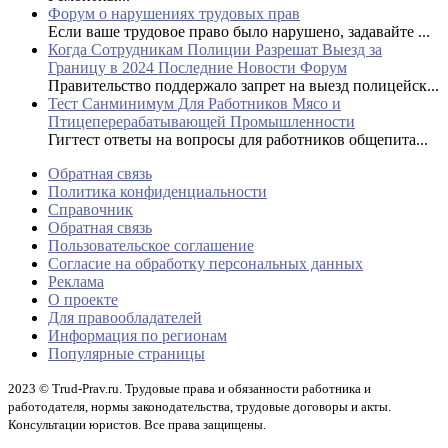
Форум о нарушениях трудовых прав
Если ваше трудовое право было нарушено, задавайте ...
Когда Сотрудникам Полиции Разрешат Выезд за
Границу в 2024 Последние Новости Форум
Правительство поддержало запрет на выезд полицейск...
Тест Санминимум Для Работников Мясо и
Птицеперерабатывающей Промышленности
Гигтест ответы на вопросы для работников общепита...
Обратная связь
Политика конфиденциальности
Справочник
Обратная связь
Пользовательское соглашение
Согласие на обработку персональных данных
Реклама
О проекте
Для правообладателей
Информация по регионам
Популярные страницы
2023 © Trud-Prav.ru. Трудовые права и обязанности работника и
работодателя, нормы законодательства, трудовые договоры и акты.
Консультации юристов. Все права защищены.