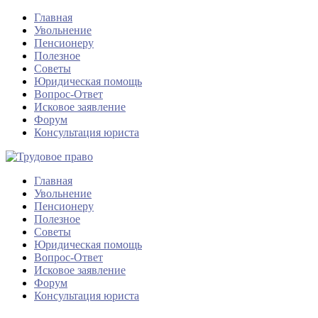
Главная
Увольнение
Пенсионеру
Полезное
Советы
Юридическая помощь
Вопрос-Ответ
Исковое заявление
Форум
Консультация юриста
Главная
Увольнение
Пенсионеру
Полезное
Советы
Юридическая помощь
Вопрос-Ответ
Исковое заявление
Форум
Консультация юриста