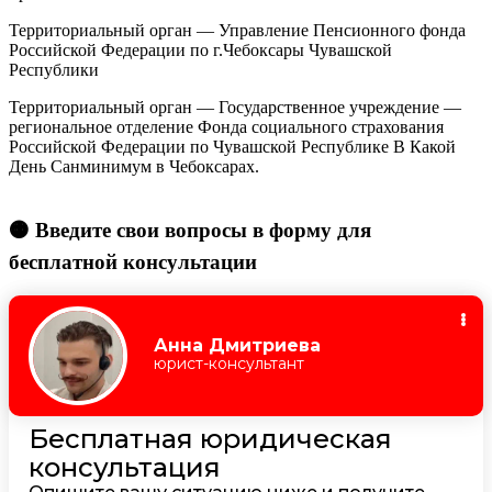
Территориальный орган — Управление Пенсионного фонда
Российской Федерации по г.Чебоксары Чувашской
Республики
Территориальный орган — Государственное учреждение —
региональное отделение Фонда социального страхования
Российской Федерации по Чувашской Республике В Какой
День Санминимум в Чебоксарах.
🟠 Введите свои вопросы в форму для
бесплатной консультации