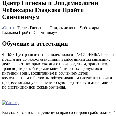
Центр Гигиены и Эпидемиологии
Чебоксары Гладкова Пройти
Санминимум
/
Статьи
/
Центр Гигиены и Эпидемиологии Чебоксары
Гладкова Пройти Санминимум
Обучение и аттестация
ФГБУЗ Центр гигиены и эпидемиологии №174 ФМБА России
предлагает должностным лицам и работникам организаций,
деятельность которых связана с производством, хранением,
транспортировкой и реализацией пищевых продуктов и
питьевой воды, воспитанием и обучением детей,
коммунальным и бытовым обслуживанием населения пройти
профессиональную гигиеническую подготовку и аттестацию
по дистанционной форме обучения.
Вы сталкивались с нарушением прав со стороны работодателей