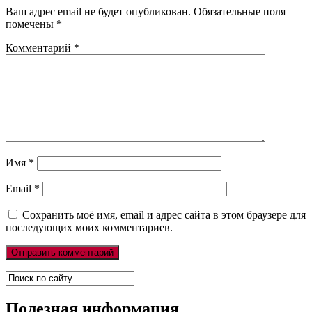
Ваш адрес email не будет опубликован.
Обязательные поля
помечены
*
Комментарий
*
Имя
*
Email
*
Сохранить моё имя, email и адрес сайта в этом браузере для
последующих моих комментариев.
Полезная информация