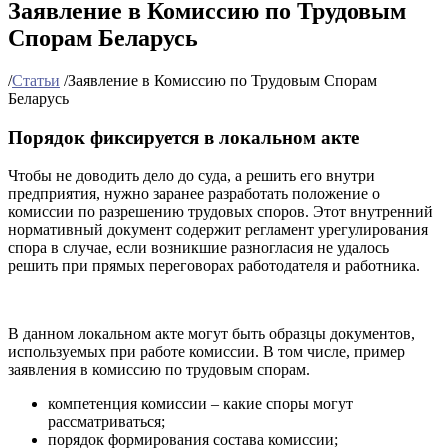
Заявление в Комиссию по Трудовым
Спорам Беларусь
/
Статьи
/
Заявление в Комиссию по Трудовым Спорам
Беларусь
Порядок фиксируется в локальном акте
Чтобы не доводить дело до суда, а решить его внутри
предприятия, нужно заранее разработать положение о
комиссии по разрешению трудовых споров. Этот внутренний
нормативный документ содержит регламент урегулирования
спора в случае, если возникшие разногласия не удалось
решить при прямых переговорах работодателя и работника.
В данном локальном акте могут быть образцы документов,
используемых при работе комиссии. В том числе, пример
заявления в комиссию по трудовым спорам.
компетенция комиссии – какие споры могут
рассматриваться;
порядок формирования состава комиссии;