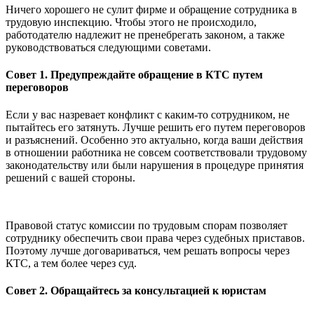
Ничего хорошего не сулит фирме и обращение сотрудника в
трудовую инспекцию. Чтобы этого не происходило,
работодателю надлежит не пренебрегать законом, а также
руководствоваться следующими советами.
Совет 1. Предупреждайте обращение в КТС путем
переговоров
Если у вас назревает конфликт с каким-то сотрудником, не
пытайтесь его затянуть. Лучше решить его путем переговоров
и разъяснений. Особенно это актуально, когда ваши действия
в отношении работника не совсем соответствовали трудовому
законодательству или были нарушения в процедуре принятия
решений с вашей стороны.
Правовой статус комиссии по трудовым спорам позволяет
сотруднику обеспечить свои права через судебных приставов.
Поэтому лучше договариваться, чем решать вопросы через
КТС, а тем более через суд.
Совет 2. Обращайтесь за консультацией к юристам