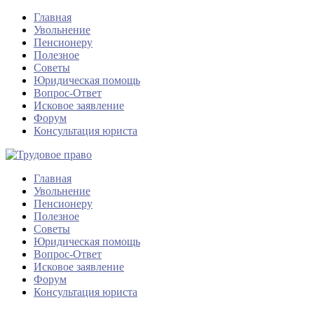
Главная
Увольнение
Пенсионеру
Полезное
Советы
Юридическая помощь
Вопрос-Ответ
Исковое заявление
Форум
Консультация юриста
Главная
Увольнение
Пенсионеру
Полезное
Советы
Юридическая помощь
Вопрос-Ответ
Исковое заявление
Форум
Консультация юриста