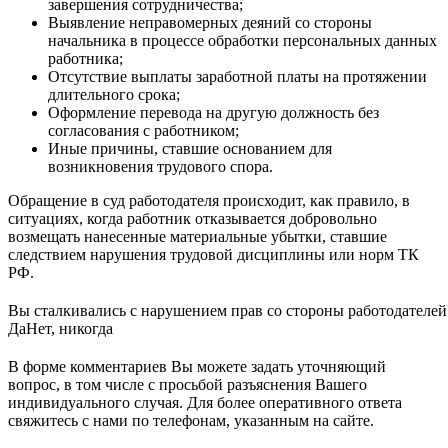
завершения сотрудничества;
Выявление неправомерных деяний со стороны
начальника в процессе обработки персональных данных
работника;
Отсутствие выплаты заработной платы на протяжении
длительного срока;
Оформление перевода на другую должность без
согласования с работником;
Иные причины, ставшие основанием для
возникновения трудового спора.
Обращение в суд работодателя происходит, как правило, в
ситуациях, когда работник отказывается добровольно
возмещать нанесенные материальные убытки, ставшие
следствием нарушения трудовой дисциплины или норм ТК
РФ.
Вы сталкивались с нарушением прав со стороны работодателей
Да
Нет, никогда
В форме комментариев Вы можете задать уточняющий
вопрос, в том числе с просьбой разъяснения Вашего
индивидуального случая. Для более оперативного ответа
свяжитесь с нами по телефонам, указанным на сайте.