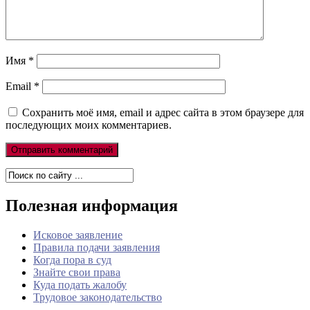
Имя
*
Email
*
Сохранить моё имя, email и адрес сайта в этом браузере для
последующих моих комментариев.
Полезная информация
Исковое заявление
Правила подачи заявления
Когда пора в суд
Знайте свои права
Куда подать жалобу
Трудовое законодательство