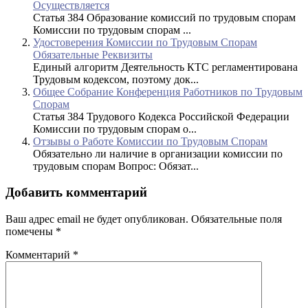
Осуществляется
Статья 384 Образование комиссий по трудовым спорам
Комиссии по трудовым спорам ...
Удостоверения Комиссии по Трудовым Спорам
Обязательные Реквизиты
Единый алгоритм Деятельность КТС регламентирована
Трудовым кодексом, поэтому док...
Общее Собрание Конференция Работников по Трудовым
Спорам
Статья 384 Трудового Кодекса Российской Федерации
Комиссии по трудовым спорам о...
Отзывы о Работе Комиссии по Трудовым Спорам
Обязательно ли наличие в организации комиссии по
трудовым спорам Вопрос: Обязат...
Добавить комментарий
Ваш адрес email не будет опубликован.
Обязательные поля
помечены
*
Комментарий
*