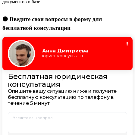
документов в базе.
🟠 Введите свои вопросы в форму для
бесплатной консультации