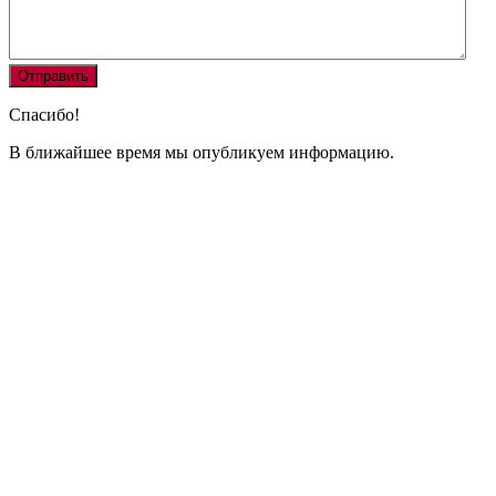
Спасибо!
В ближайшее время мы опубликуем информацию.