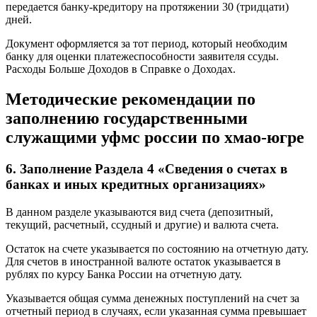
передается банку-кредитору на протяжении 30 (тридцати)
дней.
Документ оформляется за тот период, который необходим
банку для оценки платежеспособности заявителя ссуды.
Расходы Больше Доходов в Справке о Доходах.
Методические рекомендации по
заполнению государственными
служащими уфмс россии по хмао-югре
6. Заполнение Раздела 4 «Сведения о счетах в
банках и иных кредитных организациях»
В данном разделе указываются вид счета (депозитный,
текущий, расчетный, ссудный и другие) и валюта счета.
Остаток на счете указывается по состоянию на отчетную дату.
Для счетов в иностранной валюте остаток указывается в
рублях по курсу Банка России на отчетную дату.
Указывается общая сумма денежных поступлений на счет за
отчетный период в случаях, если указанная сумма превышает