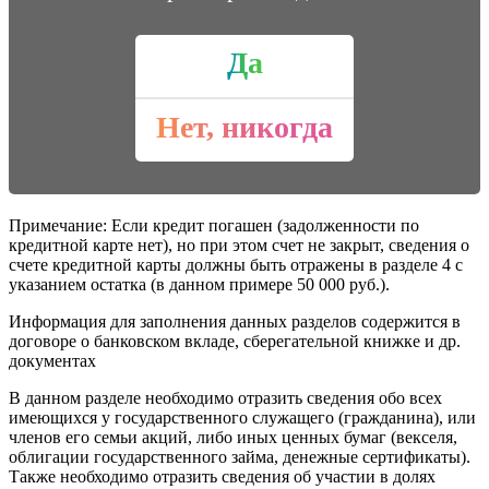
Да
Нет, никогда
Примечание: Если кредит погашен (задолженности по
кредитной карте нет), но при этом счет не закрыт, сведения о
счете кредитной карты должны быть отражены в разделе 4 с
указанием остатка (в данном примере 50 000 руб.).
Информация для заполнения данных разделов содержится в
договоре о банковском вкладе, сберегательной книжке и др.
документах
В данном разделе необходимо отразить сведения обо всех
имеющихся у государственного служащего (гражданина), или
членов его семьи акций, либо иных ценных бумаг (векселя,
облигации государственного займа, денежные сертификаты).
Также необходимо отразить сведения об участии в долях