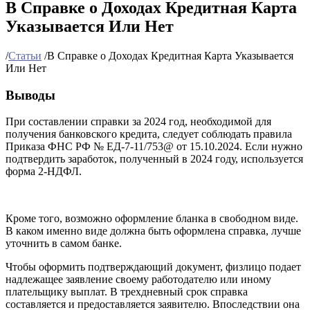
В Справке о Доходах Кредитная Карта
Указывается Или Нет
/
Статьи
/
В Справке о Доходах Кредитная Карта Указывается
Или Нет
Выводы
При составлении справки за 2024 год, необходимой для
получения банковского кредита, следует соблюдать правила
Приказа ФНС РФ № ЕД-7-11/753@ от 15.10.2024. Если нужно
подтвердить заработок, полученный в 2024 году, используется
форма 2-НДФЛ.
Кроме того, возможно оформление бланка в свободном виде.
В каком именно виде должна быть оформлена справка, лучше
уточнить в самом банке.
Чтобы оформить подтверждающий документ, физлицо подает
надлежащее заявление своему работодателю или иному
плательщику выплат. В трехдневный срок справка
составляется и предоставляется заявителю. Впоследствии она