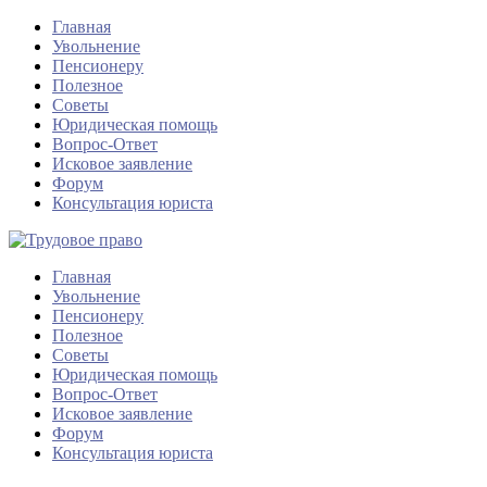
Главная
Увольнение
Пенсионеру
Полезное
Советы
Юридическая помощь
Вопрос-Ответ
Исковое заявление
Форум
Консультация юриста
Главная
Увольнение
Пенсионеру
Полезное
Советы
Юридическая помощь
Вопрос-Ответ
Исковое заявление
Форум
Консультация юриста