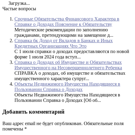
Загрузка...
Частые вопросы
Срочные Обязательства Финансового Характера в
Справке о Доходах Пояснение к Обязательству
Методические рекомендации по заполнению
гражданами, претендующими на замещение д...
Справка бк Доход от Вкладов в Банках и Иных
Кредитных Организациях Что Это
С 1 июля справки о доходах предоставляются по новой
форме 1 июля 2024 года вступ...
Справка о Доходах об Имуществе и Обязательствах
Имущественного на Несовершеннолетнего Ребенка
СПРАВКА о доходах, об имуществе и обязательствах
имущественного характера супруг...
Объекты Недвижимого Имущества Находящиеся в
Пользовании Справка о Доходах
Объекты Недвижимого Имущества Находящиеся в
Пользовании Справка о Доходах [Об об...
Добавить комментарий
Ваш адрес email не будет опубликован.
Обязательные поля
помечены
*