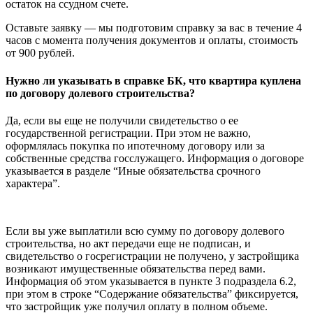
остаток на ссудном счете.
Оставьте заявку — мы подготовим справку за вас в течение 4
часов с момента получения документов и оплаты, стоимость
от 900 рублей.
Нужно ли указывать в справке БК, что квартира куплена
по договору долевого строительства?
Да, если вы еще не получили свидетельство о ее
государственной регистрации. При этом не важно,
оформлялась покупка по ипотечному договору или за
собственные средства госслужащего. Информация о договоре
указывается в разделе “Иные обязательства срочного
характера”.
Если вы уже выплатили всю сумму по договору долевого
строительства, но акт передачи еще не подписан, и
свидетельство о госрегистрации не получено, у застройщика
возникают имущественные обязательства перед вами.
Информация об этом указывается в пункте 3 подраздела 6.2,
при этом в строке “Содержание обязательства” фиксируется,
что застройщик уже получил оплату в полном объеме.