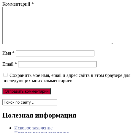
Комментарий
*
Имя
*
Email
*
Сохранить моё имя, email и адрес сайта в этом браузере для
последующих моих комментариев.
Полезная информация
Исковое заявление