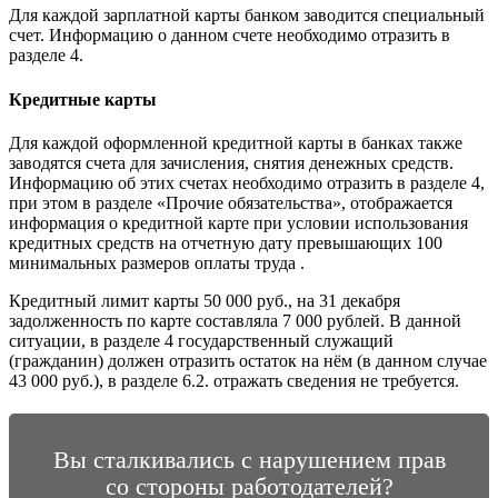
Для каждой зарплатной карты банком заводится специальный
счет. Информацию о данном счете необходимо отразить в
разделе 4.
Кредитные карты
Для каждой оформленной кредитной карты в банках также
заводятся счета для зачисления, снятия денежных средств.
Информацию об этих счетах необходимо отразить в разделе 4,
при этом в разделе «Прочие обязательства», отображается
информация о кредитной карте при условии использования
кредитных средств на отчетную дату превышающих 100
минимальных размеров оплаты труда .
Кредитный лимит карты 50 000 руб., на 31 декабря
задолженность по карте составляла 7 000 рублей. В данной
ситуации, в разделе 4 государственный служащий
(гражданин) должен отразить остаток на нём (в данном случае
43 000 руб.), в разделе 6.2. отражать сведения не требуется.
Вы сталкивались с нарушением прав
со стороны работодателей?