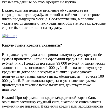
указывать данные об этом кредите не нужно.
Важно: если вы подаете заявление об устройстве на
государственную службу, отчетной датой считается первое
число предыдущего месяца. Соответственно, в справке
указываются данные о тех кредитных обязательствах, которые
еще не были исполнены на эту дату.
Какую сумму кредита указывать?
В справке нужно указать первоначальную сумму кредита без
суммы процентов. Если вы оформили кредит на 100 000
рублей, и к 31 декабря погасили 99 000 рублей, и фактическая
задолженность составляет 1 000 рублей — на отчетную дату
кредитный договор не закрыт, а значит, нужно указать
полную сумму изначально взятых обязательств — то есть 100
000 рублей. Если выплата кредита и уменьшение суммы
происходит в течение нескольких лет, действует тоже
правило.
Важно! При оформлении кредита/кредитной карты банк
открывает заемщику ссудный счет, с которого списываются
ежемесячные платежи. Даже если кредит или задолженность