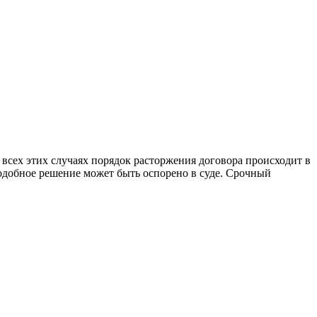
всех этих случаях порядок расторжения договора происходит в
одобное решение может быть оспорено в суде. Срочный