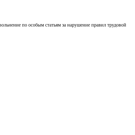
вольнение по особым статьям за нарушение правил трудовой