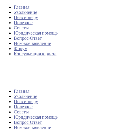
Главная
Увольнение
Пенсионеру
Полезное
Советы
Юридическая помощь
Вопрос-Ответ
Исковое заявление
Форум
Консультация юриста
Главная
Увольнение
Пенсионеру
Полезное
Советы
Юридическая помощь
Вопрос-Ответ
Исковое заявление