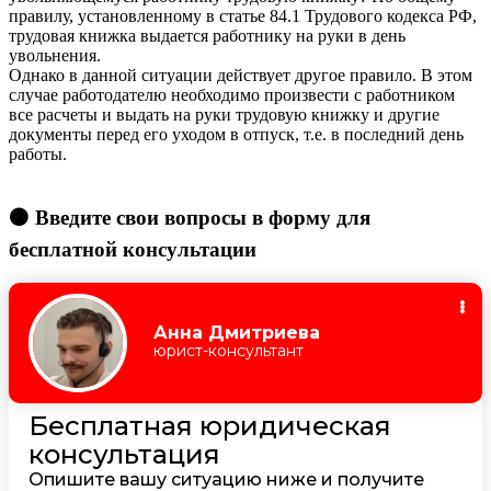
правилу, установленному в статье 84.1 Трудового кодекса РФ,
трудовая книжка выдается работнику на руки в день
увольнения.
Однако в данной ситуации действует другое правило. В этом
случае работодателю необходимо произвести с работником
все расчеты и выдать на руки трудовую книжку и другие
документы перед его уходом в отпуск, т.е. в последний день
работы.
🟠 Введите свои вопросы в форму для
бесплатной консультации