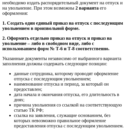
необходимо издать распорядительный документ на отпуск и
на увольнение. При этом возможны
2 варианта
его
оформления:
1. Создать один единый приказ на отпуск с последующим
увольнением в произвольной форме.
2. Оформить отдельно приказ на отпуск и приказ на
увольнение – либо в свободном виде, либо с
использованием форм № Т-6 и Т-8 соответственно.
Указанные документы независимо от выбранного варианта
заполнения должны содержать следующие позиции:
данные сотрудника, которому проводят оформление
отпуска с последующим увольнением;
наименование отпуска и период, за который он
предоставлен;
дата начала и окончания отпуска, его длительность в
днях;
причина увольнения со ссылкой на соответствующую
статью ТК РФ;
ссылка на заявления, служащие основанием, без
которых невозможно правильное оформление
предоставления отпуска с последующим увольнением.