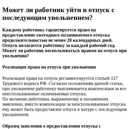
Может ли работник уйти в отпуск с
последующим увольнением?
Каждому работнику гарантируется право на
предоставление ежегодного оплачиваемого отпуска
продолжительностью не менее 28 календарных дней.
Отпуск полагается работнику за каждый рабочий год.
Может ли работник воспользоваться правом на отпуск при
увольнении?
Реализация права на отпуск при увольнении
Реализация права на отпуск регламентируется статьей 127
Трудового кодекса РФ. Согласно положениям данной статьи,
при увольнении работнику выплачивается компенсация за все
неиспользованные оплачиваемые отпуска.
По желанию работника, выраженному в письменном
заявлении, вместо компенсации за неиспользованные отпуска
ему может быть предоставлен отпуск в натуре с последующим
увольнением.
Образец заявления о предоставлении отпуска с