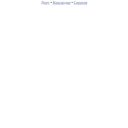
Дону
•
Краснодар
•
Саратов