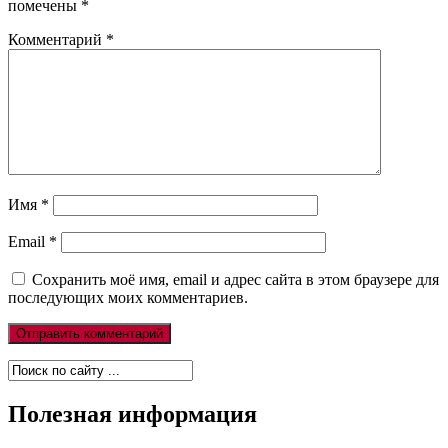
помечены
*
Комментарий
*
Имя
*
Email
*
Сохранить моё имя, email и адрес сайта в этом браузере для
последующих моих комментариев.
Полезная информация