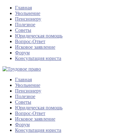
Главная
Увольнение
Пенсионеру
Полезное
Советы
Юридическая помощь
Вопрос-Ответ
Исковое заявление
Форум
Консультация юриста
Главная
Увольнение
Пенсионеру
Полезное
Советы
Юридическая помощь
Вопрос-Ответ
Исковое заявление
Форум
Консультация юриста