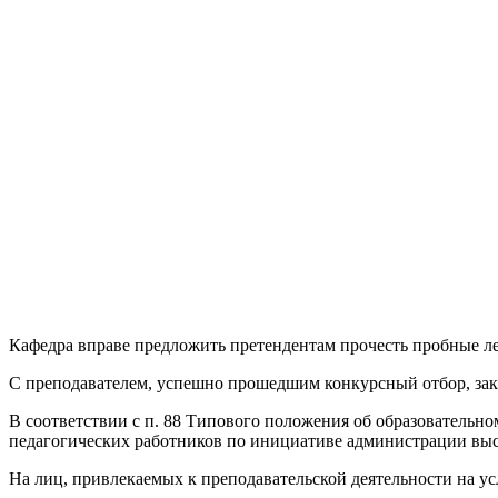
Кафедра вправе предложить претендентам прочесть пробные ле
С преподавателем, успешно прошедшим конкурсный отбор, зак
В соответствии с п. 88 Типового положения об образователь
педагогических работников по инициативе администрации высш
На лиц, привлекаемых к преподавательской деятельности на ус