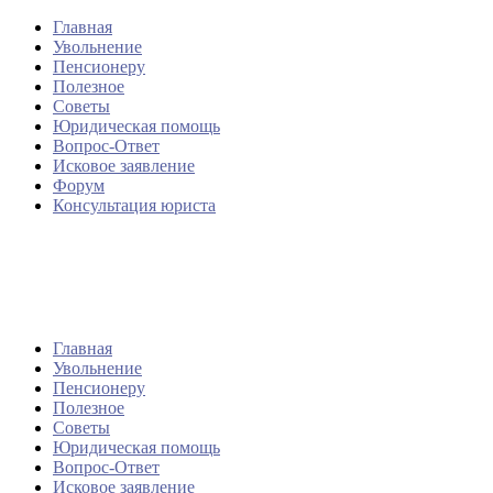
Главная
Увольнение
Пенсионеру
Полезное
Советы
Юридическая помощь
Вопрос-Ответ
Исковое заявление
Форум
Консультация юриста
Главная
Увольнение
Пенсионеру
Полезное
Советы
Юридическая помощь
Вопрос-Ответ
Исковое заявление