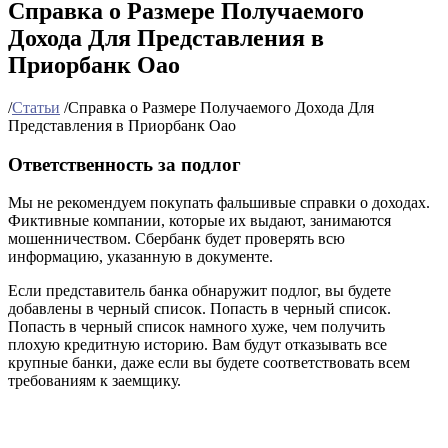
Справка о Размере Получаемого
Дохода Для Представления в
Приорбанк Оао
/
Статьи
/
Справка о Размере Получаемого Дохода Для
Представления в Приорбанк Оао
Ответственность за подлог
Мы не рекомендуем покупать фальшивые справки о доходах.
Фиктивные компании, которые их выдают, занимаются
мошенничеством. Сбербанк будет проверять всю
информацию, указанную в документе.
Если представитель банка обнаружит подлог, вы будете
добавлены в черный список. Попасть в черный список.
Попасть в черный список намного хуже, чем получить
плохую кредитную историю. Вам будут отказывать все
крупные банки, даже если вы будете соответствовать всем
требованиям к заемщику.