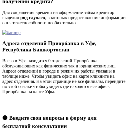
получении кредита?
Для сокращения времени на оформление займа кредитор
выделил
ряд случаев
, в которых предоставление информации
о платежеспособности необязательно.
Адреса отделений Приорбанка в Уфе,
Республика Башкортостан
Всего в Уфе находится 0 отделений Приорбанка
обслуживающих как физических так и юридических лиц.
Адреса отделений в городе и режим их работы указаны в
таблице ниже. Чтобы увидеть офис на карте кликните на
адрес отделения. На этой странице не все филиалы, перейдите
по этой ссылке чтобы увидеть где находятся все офисы
Приорбанка на карте Уфы.
🟠 Введите свои вопросы в форму для
бесплатной консультации