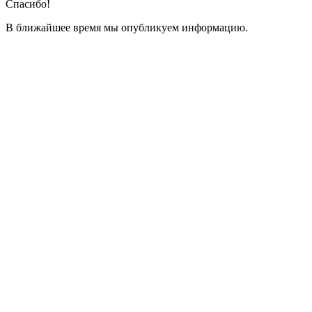
Спасибо!
В ближайшее время мы опубликуем информацию.