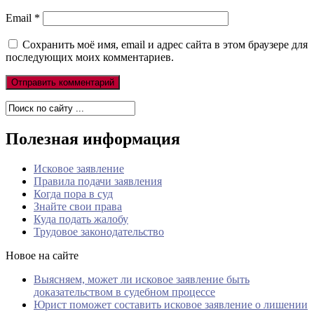
Email
*
Сохранить моё имя, email и адрес сайта в этом браузере для
последующих моих комментариев.
Полезная информация
Исковое заявление
Правила подачи заявления
Когда пора в суд
Знайте свои права
Куда подать жалобу
Трудовое законодательство
Новое на сайте
Выясняем, может ли исковое заявление быть
доказательством в судебном процессе
Юрист поможет составить исковое заявление о лишении