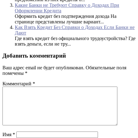
Какие Банки не Требуют Справку о Доходах При
Оформлении Кредита
Оформить кредит без подтверждения дохода На
странице представлены лучшие вариант...
Как Взять Кредит Без Справки о Доходах Если Банки не
Дают
Где взять кредит без официального трудоустройства? Где
взять деньги, если не тру...
Добавить комментарий
Ваш адрес email не будет опубликован.
Обязательные поля
помечены
*
Комментарий
*
Имя
*