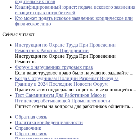
родительских прав
Квалифицированный юрист: подача искового заявления
и защита прав потребителей
Кто может подать исковое заявление: юридическое или
физическое лицо
Сейчас читают
Инструкция по Охране Труда При Проведении
Ремонтных Работ на Предприятии
Инструкция по Охране Труда При Проведении
Ремонтны...
Форум о нарушениях трудовых прав
Если ваше трудовое право было нарушено, задавайте ...
Когда Сотрудникам Полиции Разрешат Выезд за
Границу в 2024 Последние Новости Форум
Правительство поддержало запрет на выезд полицейск...
Тест Санминимум Для Работников Мясо и
Птицеперерабатывающей Промышленности
Гигтест ответы на вопросы для работников общепита...
Обратная связь
Политика конфиденциальности
Справочник
Обратная связь