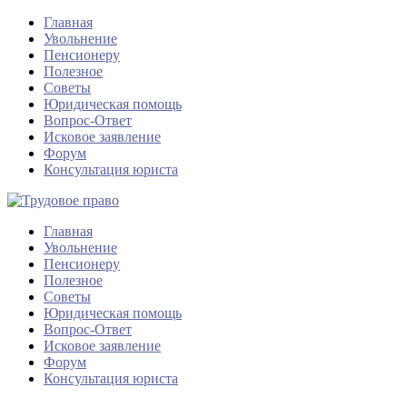
Главная
Увольнение
Пенсионеру
Полезное
Советы
Юридическая помощь
Вопрос-Ответ
Исковое заявление
Форум
Консультация юриста
Главная
Увольнение
Пенсионеру
Полезное
Советы
Юридическая помощь
Вопрос-Ответ
Исковое заявление
Форум
Консультация юриста