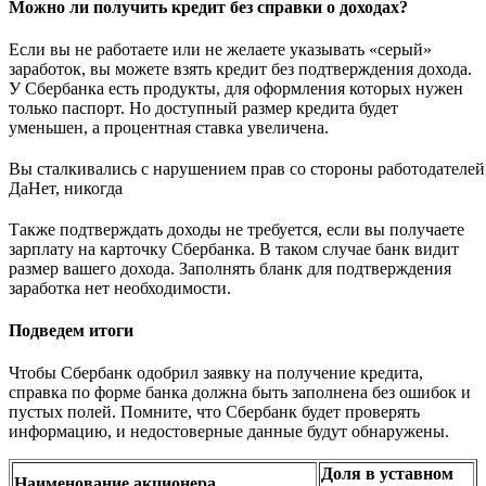
Можно ли получить кредит без справки о доходах?
Если вы не работаете или не желаете указывать «серый»
заработок, вы можете взять кредит без подтверждения дохода.
У Сбербанка есть продукты, для оформления которых нужен
только паспорт. Но доступный размер кредита будет
уменьшен, а процентная ставка увеличена.
Вы сталкивались с нарушением прав со стороны работодателей
Да
Нет, никогда
Также подтверждать доходы не требуется, если вы получаете
зарплату на карточку Сбербанка. В таком случае банк видит
размер вашего дохода. Заполнять бланк для подтверждения
заработка нет необходимости.
Подведем итоги
Чтобы Сбербанк одобрил заявку на получение кредита,
справка по форме банка должна быть заполнена без ошибок и
пустых полей. Помните, что Сбербанк будет проверять
информацию, и недостоверные данные будут обнаружены.
Доля в уставном
Наименование акционера