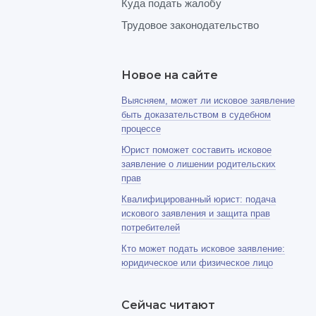
Куда подать жалобу
Трудовое законодательство
Новое на сайте
Выясняем, может ли исковое заявление
быть доказательством в судебном
процессе
Юрист поможет составить исковое
заявление о лишении родительских
прав
Квалифицированный юрист: подача
искового заявления и защита прав
потребителей
Кто может подать исковое заявление:
юридическое или физическое лицо
Сейчас читают