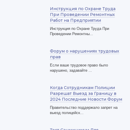
Инструкция по Охране Труда
При Проведении Ремонтных
Работ на Предприятии
Инструкция по Охране Труда При
Проведении Ремонтны...
Форум о нарушениях трудовых
прав
Если ваше трудовое право было
нарушено, задавайте ...
Когда Сотрудникам Полиции
Разрешат Выезд за Границу в
2024 Последние Новости Форум
Правительство поддержало запрет на
выезд полицейск...