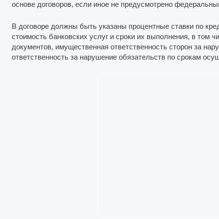
основе договоров, если иное не предусмотрено федеральны
В договоре должны быть указаны процентные ставки по кред
стоимость банковских услуг и сроки их выполнения, в том 
документов, имущественная ответственность сторон за нар
ответственность за нарушение обязательств по срокам осу