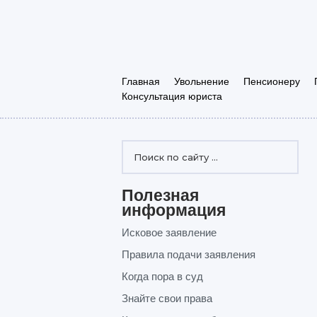
Главная
Увольнение
Пенсионеру
Консультация юриста
Полезная
информация
Исковое заявление
Правила подачи заявления
Когда пора в суд
Знайте свои права