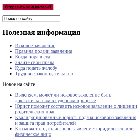
Полезная информация
Исковое заявление
Правила подачи заявления
Когда пора в суд
Знайте свои права
Куда подать жалобу
Трудовое законодательство
Новое на сайте
Выясняем, может ли исковое заявление быть
доказательством в судебном процессе
Юрист поможет составить исковое заявление о лишении
родительских прав
Квалифицированный юрист: подача искового заявления
и защита прав потребителей
Кто может подать исковое заявление: юридическое или
физическое лицо