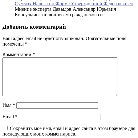
Суммах Налога по Форме Утвержденной Федеральным
Мнение эксперта Давыдов Александр Юрьевич
Консультант по вопросам гражданского п...
Добавить комментарий
Ваш адрес email не будет опубликован.
Обязательные поля
помечены
*
Комментарий
*
Имя
*
Email
*
Сохранить моё имя, email и адрес сайта в этом браузере для
последующих моих комментариев.