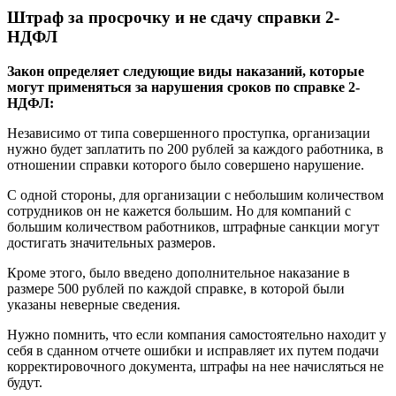
Штраф за просрочку и не сдачу справки 2-
НДФЛ
Закон определяет следующие виды наказаний, которые
могут применяться за нарушения сроков по справке 2-
НДФЛ:
Независимо от типа совершенного проступка, организации
нужно будет заплатить по 200 рублей за каждого работника, в
отношении справки которого было совершено нарушение.
С одной стороны, для организации с небольшим количеством
сотрудников он не кажется большим. Но для компаний с
большим количеством работников, штрафные санкции могут
достигать значительных размеров.
Кроме этого, было введено дополнительное наказание в
размере 500 рублей по каждой справке, в которой были
указаны неверные сведения.
Нужно помнить, что если компания самостоятельно находит у
себя в сданном отчете ошибки и исправляет их путем подачи
корректировочного документа, штрафы на нее начисляться не
будут.