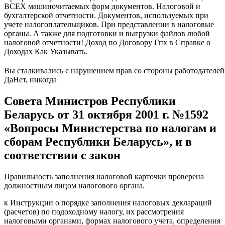
ВСЕХ машиночитаемых форм документов. Налоговой и
бухгалтерской отчетности. Документов, используемых при
учете налогоплательщиков. При представлении в налоговые
органы. А также для подготовки и выгрузки файлов любой
налоговой отчетности! Доход по Договору Гпх в Справке о
Доходах Как Указывать.
Вы сталкивались с нарушением прав со стороны работодателей
Да
Нет, никогда
Совета Министров Республики
Беларусь от 31 октября 2001 г. №1592
«Вопросы Министерства по налогам и
сборам Республики Беларусь», и в
соответствии с закон
Правильность заполнения налоговой карточки проверена
должностным лицом налогового органа.
к Инструкции о порядке заполнения налоговых деклараций
(расчетов) по подоходному налогу, их рассмотрения
налоговыми органами, формах налогового учета, определения