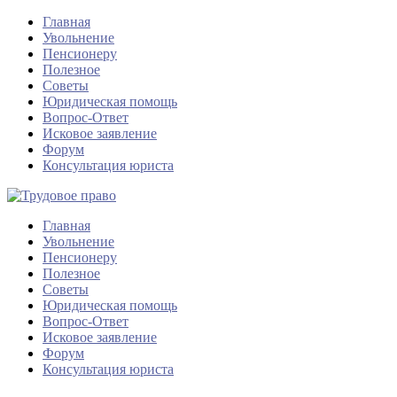
Главная
Увольнение
Пенсионеру
Полезное
Советы
Юридическая помощь
Вопрос-Ответ
Исковое заявление
Форум
Консультация юриста
Главная
Увольнение
Пенсионеру
Полезное
Советы
Юридическая помощь
Вопрос-Ответ
Исковое заявление
Форум
Консультация юриста