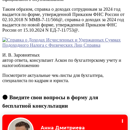
Таким образом, справка о доходах сотрудникам за 2024 год
выдается по форме, утвержденной Приказом ФНС России от
02.10.2018 N ММВ-7-11/566@, справка о доходах за 2024 год
выдается по новой форме, утвержденной Приказом ФНС
России от 15.10.2024 N ЕД-7-11/753@.
И. В. Заровнятных
автор ответа, консультант Аскон по бухгалтерскому учету и
налогообложению
Посмотрите актуальные чек-листы для бухгалтера,
специалиста по кадрам и юриста.
🟠 Введите свои вопросы в форму для
бесплатной консультации