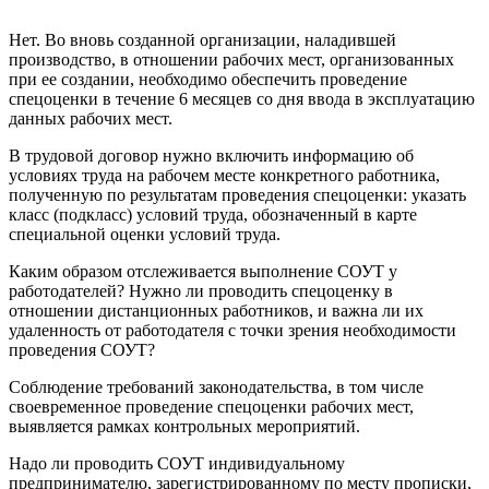
Нет. Во вновь созданной организации, наладившей
производство, в отношении рабочих мест, организованных
при ее создании, необходимо обеспечить проведение
спецоценки в течение 6 месяцев со дня ввода в эксплуатацию
данных рабочих мест.
В трудовой договор нужно включить информацию об
условиях труда на рабочем месте конкретного работника,
полученную по результатам проведения спецоценки: указать
класс (подкласс) условий труда, обозначенный в карте
специальной оценки условий труда.
Каким образом отслеживается выполнение СОУТ у
работодателей? Нужно ли проводить спецоценку в
отношении дистанционных работников, и важна ли их
удаленность от работодателя с точки зрения необходимости
проведения СОУТ?
Соблюдение требований законодательства, в том числе
своевременное проведение спецоценки рабочих мест,
выявляется рамках контрольных мероприятий.
Надо ли проводить СОУТ индивидуальному
предпринимателю, зарегистрированному по месту прописки,