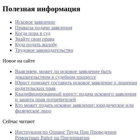
Полезная информация
Исковое заявление
Правила подачи заявления
Когда пора в суд
Знайте свои права
Куда подать жалобу
Трудовое законодательство
Новое на сайте
Выясняем, может ли исковое заявление быть
доказательством в судебном процессе
Юрист поможет составить исковое заявление о лишении
родительских прав
Квалифицированный юрист: подача искового заявления
и защита прав потребителей
Кто может подать исковое заявление: юридическое или
физическое лицо
Сейчас читают
Инструкция по Охране Труда При Проведении
Ремонтных Работ на Предприятии