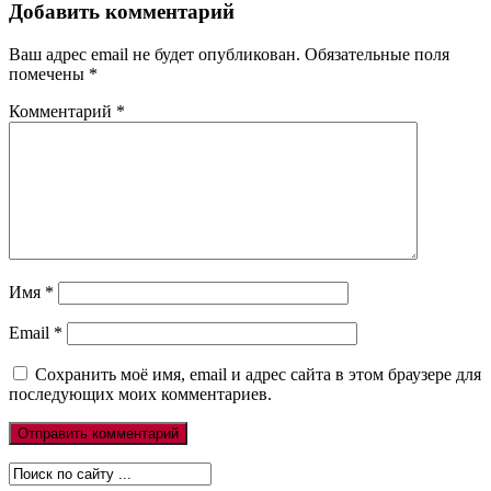
Добавить комментарий
Ваш адрес email не будет опубликован.
Обязательные поля
помечены
*
Комментарий
*
Имя
*
Email
*
Сохранить моё имя, email и адрес сайта в этом браузере для
последующих моих комментариев.