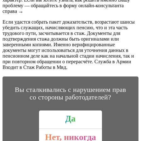
проблему — обращайтесь в форму онлайн-консультанта
справа →
Если удастся собрать пакет доказательств, возрастают шансы
убедить служащих, начисляющих пенсию, что и эта часть
трудового пути, засчитывается в стаж. Документы для
подтверждения стажа должны быть оригиналами или
заверенными копиями. Именно верифицированные
документы могут использоваться для уточнения данных в
пенсионном деле как на начальной стадии начисления, так и
при повторном обращении о перерасчёте. Служба в Армии
Входит в Стаж Работы в Мвд.
Вы сталкивались с нарушением прав
со стороны работодателей?
Да
Нет, никогда