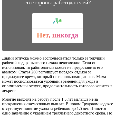
со стороны работодателей?
Да
Нет, никогда
Днями отпуска можно воспользоваться только за текущий
рабочий год, раньше его начала невозможно. Если он
использован, то работодатель может не предоставить его
авансом. Статья 260 регулирует порядок отдыха за
предыдущее время, который не использован раньше. Мама
может воспользоваться удобным временем для ухода в
оплачиваемый отпуск, продолжительность которого копится в
декрете.
Многие выходят на работу после 1,5 лет малыша из-за
прекращения ежемесячных выплат. В новом Трудовом кодексе
отсутствует понятие ухода за ребенком до 1,5 лет. Пишется
одно заявление с указанием трехлетнего декретного срока. Но