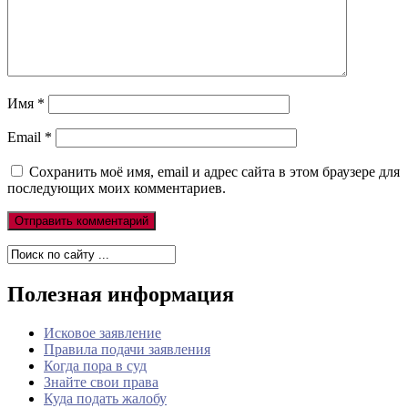
Имя
*
Email
*
Сохранить моё имя, email и адрес сайта в этом браузере для
последующих моих комментариев.
Полезная информация
Исковое заявление
Правила подачи заявления
Когда пора в суд
Знайте свои права
Куда подать жалобу