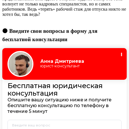
волнует не только кадровых специалистов, но и самих
работников. Ведь «терять» рабочий стаж для отпуска никто не
хотел бы, так ведь?
🟠 Введите свои вопросы в форму для
бесплатной консультации