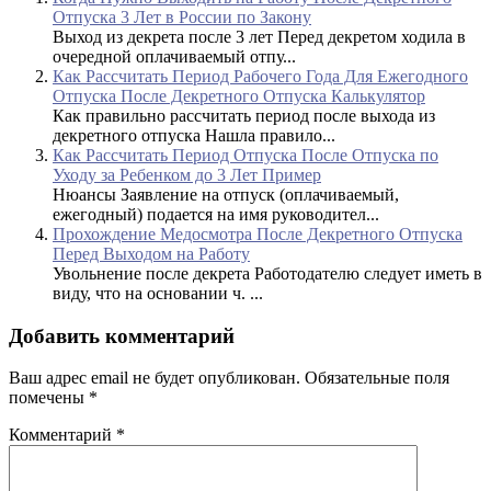
Отпуска 3 Лет в России по Закону
Выход из декрета после 3 лет Перед декретом ходила в
очередной оплачиваемый отпу...
Как Рассчитать Период Рабочего Года Для Ежегодного
Отпуска После Декретного Отпуска Калькулятор
Как правильно рассчитать период после выхода из
декретного отпуска Нашла правило...
Как Рассчитать Период Отпуска После Отпуска по
Уходу за Ребенком до 3 Лет Пример
Нюансы Заявление на отпуск (оплачиваемый,
ежегодный) подается на имя руководител...
Прохождение Медосмотра После Декретного Отпуска
Перед Выходом на Работу
Увольнение после декрета Работодателю следует иметь в
виду, что на основании ч. ...
Добавить комментарий
Ваш адрес email не будет опубликован.
Обязательные поля
помечены
*
Комментарий
*