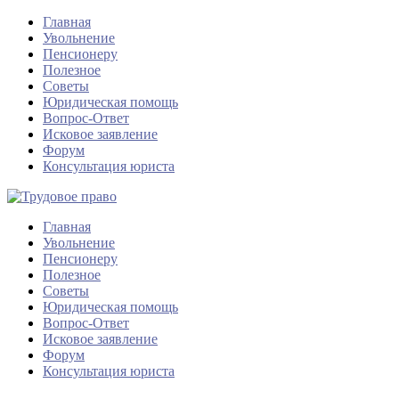
Главная
Увольнение
Пенсионеру
Полезное
Советы
Юридическая помощь
Вопрос-Ответ
Исковое заявление
Форум
Консультация юриста
Главная
Увольнение
Пенсионеру
Полезное
Советы
Юридическая помощь
Вопрос-Ответ
Исковое заявление
Форум
Консультация юриста