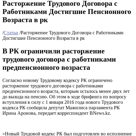
Расторжение Трудового Договора с
Работниками Достигшие Пенсионного
Возраста в рк
/
Статьи
/
Расторжение Трудового Договора с Работниками
Достигшие Пенсионного Возраста в рк
В РК ограничили расторжение
трудового договора с работниками
предпенсионного возраста
Согласно новому Трудовому кодексу РК ограничено
расторжение трудового договора с работниками
предпенсионного возраста, которым осталось менее двух лет
до выхода на пенсию. Об этом в ходе брифинга по вопросу
вступления в силу с 1 января 2016 года нового Трудового
кодекса РК сообщила депутат Мажилиса парламента РК
Ирина Аронова, передает корреспондент BNews.kz.
«Новый Трудовой кодекс РК был подготовлен во исполнение