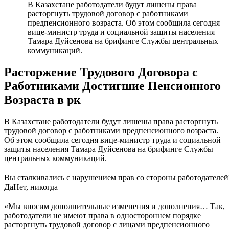
В Казахстане работодатели будут лишены права
расторгнуть трудовой договор с работниками
предпенсионного возраста. Об этом сообщила сегодня
вице-министр труда и социальной защиты населения
Тамара Дуйсенова на брифинге Службы центральных
коммуникаций.
Расторжение Трудового Договора с
Работниками Достигшие Пенсионного
Возраста в рк
В Казахстане работодатели будут лишены права расторгнуть
трудовой договор с работниками предпенсионного возраста.
Об этом сообщила сегодня вице-министр труда и социальной
защиты населения Тамара Дуйсенова на брифинге Службы
центральных коммуникаций.
Вы сталкивались с нарушением прав со стороны работодателей
Да
Нет, никогда
«Мы вносим дополнительные изменения и дополнения… Так,
работодатели не имеют права в одностороннем порядке
расторгнуть трудовой договор с лицами предпенсионного