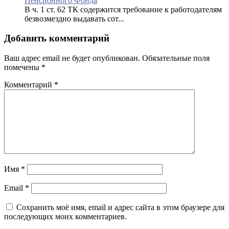
Пенсионного Фонда
В ч. 1 ст. 62 ТК содержится требование к работодателям
безвозмездно выдавать сот...
Добавить комментарий
Ваш адрес email не будет опубликован.
Обязательные поля
помечены
*
Комментарий
*
Имя
*
Email
*
Сохранить моё имя, email и адрес сайта в этом браузере для
последующих моих комментариев.