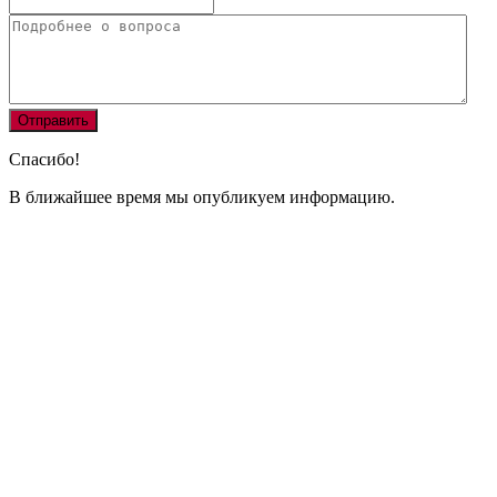
Спасибо!
В ближайшее время мы опубликуем информацию.