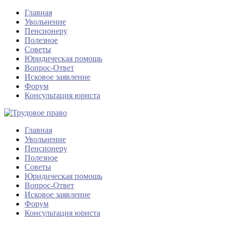
Главная
Увольнение
Пенсионеру
Полезное
Советы
Юридическая помощь
Вопрос-Ответ
Исковое заявление
Форум
Консультация юриста
Главная
Увольнение
Пенсионеру
Полезное
Советы
Юридическая помощь
Вопрос-Ответ
Исковое заявление
Форум
Консультация юриста