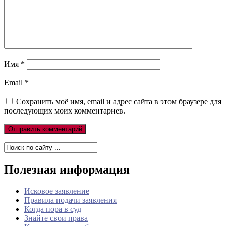
Имя
*
Email
*
Сохранить моё имя, email и адрес сайта в этом браузере для
последующих моих комментариев.
Полезная информация
Исковое заявление
Правила подачи заявления
Когда пора в суд
Знайте свои права