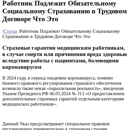
Работник Подлежит Обязательному
Социальному Страхованию в Трудовом
Договоре Что Это
/
Статьи
/
Работник Подлежит Обязательному Социальному
Страхованию в Трудовом Договоре Что Это
Страховые гарантии медицинским работникам,
в случае смерти или причинения вреда здоровью
вследствие работы с пациентами, болеющими
коронавирусом
В 2024 году, в период пандемии коронавируса, помимо
базового правового регулирования страхового обеспечения
возникла также некая «параллельная реальность», введенная
Указом Президента РФ 06.05.2024 № 313 «О предоставлении
дополнительных страховых гарантий отдельным категориям
медицинских работников».
Данный Указ предусматривает специальное правовое
регулирование применительно к страховым случаям,