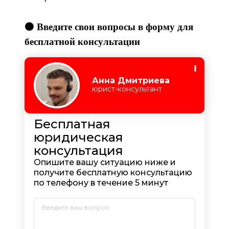
🟠 Введите свои вопросы в форму для
бесплатной консультации