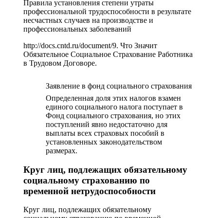
Правила установления степени утраты
профессиональной трудоспособности в результате
несчастных случаев на производстве и
профессиональных заболеваний
http://docs.cntd.ru/document/9. Что Значит
Обязательное Социальное Страхование Работника
в Трудовом Договоре.
Заявление в фонд социального страхования
Определенная доля этих налогов взамен
единого социального налога поступает в
Фонд социального страхования, но этих
поступлений явно недостаточно для
выплаты всех страховых пособий в
установленных законодательством
размерах.
Круг лиц, подлежащих обязательному
социальному страхованию по
временной нетрудоспособности
Круг лиц, подлежащих обязательному