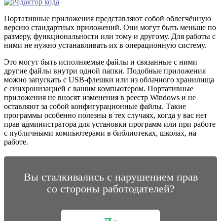
Портативные приложения представляют собой облегчённую
версию стандартных приложений. Они могут быть меньше по
размеру, функциональности или тому и другому. Для работы с
ними не нужно устанавливать их в операционную систему.
Это могут быть исполняемые файлы и связанные с ними
другие файлы внутри одной папки. Подобные приложения
можно запускать с USB-флешки или из облачного хранилища
с синхронизацией с вашим компьютером. Портативные
приложения не вносят изменения в реестр Windows и не
оставляют за собой конфигурационные файлы. Такие
программы особенно полезны в тех случаях, когда у вас нет
прав администратора для установки программ или при работе
с публичными компьютерами в библиотеках, школах, на
работе.
Вы сталкивались с нарушением прав
со стороны работодателей?