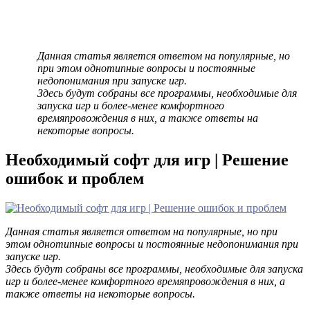
Данная статья является ответом на популярные, но
при этом однотипные вопросы и постоянные
недопонимания при запуске игр.
Здесь будут собраны все программы, необходимые для
запуска игр и более-менее комфортного
времяпровождения в них, а также ответы на
некоторые вопросы.
Необходимый софт для игр | Решение
ошибок и проблем
Данная статья является ответом на популярные, но при
этом однотипные вопросы и постоянные недопонимания при
запуске игр.
Здесь будут собраны все программы, необходимые для запуска
игр и более-менее комфортного времяпровождения в них, а
также ответы на некоторые вопросы.