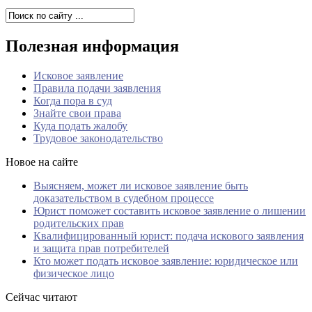
Полезная информация
Исковое заявление
Правила подачи заявления
Когда пора в суд
Знайте свои права
Куда подать жалобу
Трудовое законодательство
Новое на сайте
Выясняем, может ли исковое заявление быть
доказательством в судебном процессе
Юрист поможет составить исковое заявление о лишении
родительских прав
Квалифицированный юрист: подача искового заявления
и защита прав потребителей
Кто может подать исковое заявление: юридическое или
физическое лицо
Сейчас читают