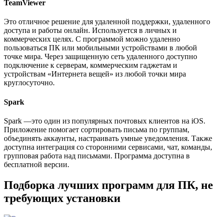
TeamViewer
Это отличное решение для удаленной поддержки, удаленного
доступа и работы онлайн. Используется в личных и
коммерческих целях. С программой можно удаленно
пользоваться ПК или мобильными устройствами в любой
точке мира. Через защищенную сеть удаленного доступно
подключение к серверам, коммерческим гаджетам и
устройствам «Интернета вещей» из любой точки мира
круглосуточно.
Spark
Spark —это один из популярных почтовых клиентов на iOS.
Приложение помогает сортировать письма по группам,
объединять аккаунты, настраивать умные уведомления. Также
доступна интеграция со сторонними сервисами, чат, команды,
групповая работа над письмами. Программа доступна в
бесплатной версии.
Подборка лучших программ для ПК, не
требующих установки