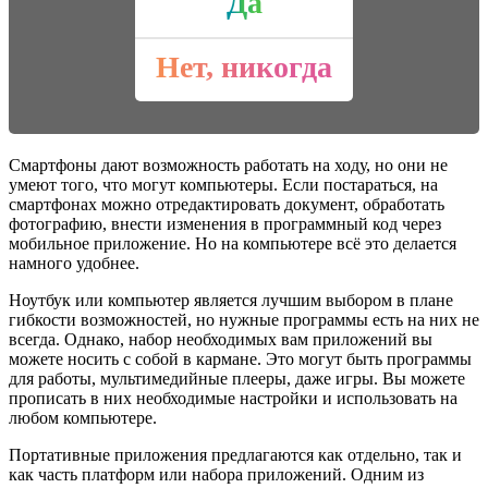
Да
Нет, никогда
Смартфоны дают возможность работать на ходу, но они не
умеют того, что могут компьютеры. Если постараться, на
смартфонах можно отредактировать документ, обработать
фотографию, внести изменения в программный код через
мобильное приложение. Но на компьютере всё это делается
намного удобнее.
Ноутбук или компьютер является лучшим выбором в плане
гибкости возможностей, но нужные программы есть на них не
всегда. Однако, набор необходимых вам приложений вы
можете носить с собой в кармане. Это могут быть программы
для работы, мультимедийные плееры, даже игры. Вы можете
прописать в них необходимые настройки и использовать на
любом компьютере.
Портативные приложения предлагаются как отдельно, так и
как часть платформ или набора приложений. Одним из