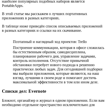
наиболее популярных подобных наборов является
PortableApps.
В этой статье мы расскажем о лучших портативных
приложениях в разных категориях.
В таблице ниже приведён список описываемых приложений
в разных категориях и ссылки на их скачивание.
Поэтапный и наглядный ход проектов: Trello
Построение коммуникации, которая в офисе сложилась
бы естественным образом, самодисциплина,
планирование рабочего дня, управление задачами,
контроль исполнения. Отсутствие привычной
обстановки потребует нового подхода к решению
практически любых задач. Для сегодняшней подборки
мы выбрали приложения, которые являются, на наш
взгляд, лучшими в своем роде и помогают достичь
максимальной эффективности в том или ином деле.
Списки дел: Evernote
Блокнот, органайзер и журнал в одном приложении. Если вам
необходимо отдельное пространство исключительно для