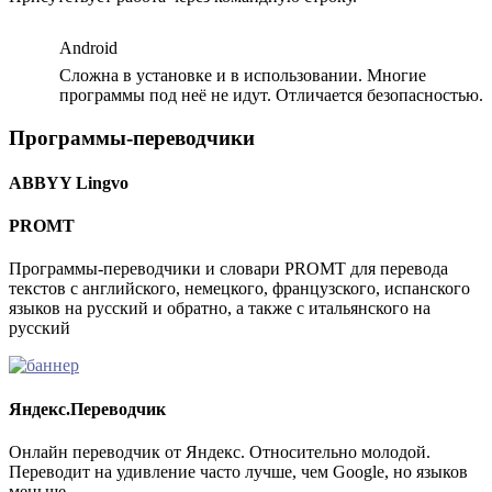
Android
Сложна в установке и в использовании. Многие
программы под неё не идут. Отличается безопасностью.
Программы-переводчики
ABBYY Lingvo
PROMT
Программы-переводчики и словари PROMT для перевода
текстов с английского, немецкого, французского, испанского
языков на русский и обратно, а также с итальянского на
русский
Яндекс.Переводчик
Онлайн переводчик от Яндекс. Относительно молодой.
Переводит на удивление часто лучше, чем Google, но языков
меньше.