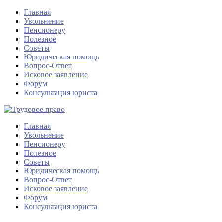
Главная
Увольнение
Пенсионеру
Полезное
Советы
Юридическая помощь
Вопрос-Ответ
Исковое заявление
Форум
Консультация юриста
Главная
Увольнение
Пенсионеру
Полезное
Советы
Юридическая помощь
Вопрос-Ответ
Исковое заявление
Форум
Консультация юриста