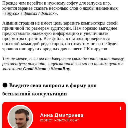
Прежде чем перейти к нужному софту для запуска игр,
хочется заранее сказать несколько слов о якобы найденных
«вирусах в фиксах / файлах»
.
Администрация не имеет цель заразить компьютеры своей
приличной по размерам аудитории. Нам гораздо выгоднее
предоставлять надежную информацию и увеличивать
просмотры страниц. Все файлы в статьях проверяются
опытной командой редакторов, поэтому там нет и не будет
троянов или других вредных для вашего ПК вирусов.
Тем не менее, если вы не доверяете свою безопасность никому,
рекомендуем покупать лицензионные ключи по низким ценам в
магазинах
Good-Steam
и
SteamBuy
.
🟠 Введите свои вопросы в форму для
бесплатной консультации