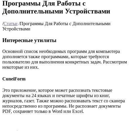
Программы Для Работы с
Дополнительными Устройствами
/
Статьи
/
Программы Для Работы с Дополнительными
Устройствами
Интересные утилиты
Основной список необходимых программ для компьютера
дополняется также программами, которые требуются
пользователю для выполнения конкретных задач. Рассмотрим
некоторые из них.
CuneiForm
Это приложение, которое может распознать текстовые
документы на 24 языках и печатные шрифты из книг,
журналов, газет. Также можно распознавать текст со сканера
непосредственно из программы. Не распознает документы
PDF, сохраняет только в Word или Excel.