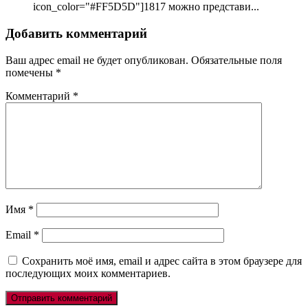
icon_color="#FF5D5D"]1817 можно представи...
Добавить комментарий
Ваш адрес email не будет опубликован.
Обязательные поля
помечены
*
Комментарий
*
Имя
*
Email
*
Сохранить моё имя, email и адрес сайта в этом браузере для
последующих моих комментариев.