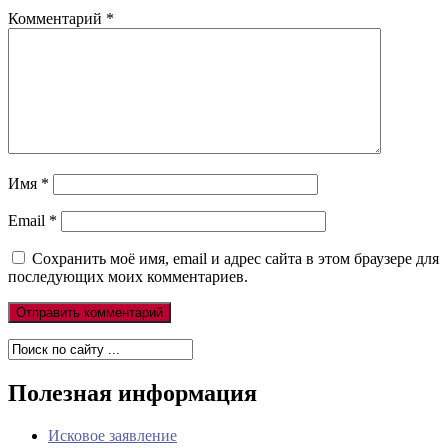
Комментарий
*
Имя
*
Email
*
Сохранить моё имя, email и адрес сайта в этом браузере для
последующих моих комментариев.
Полезная информация
Исковое заявление