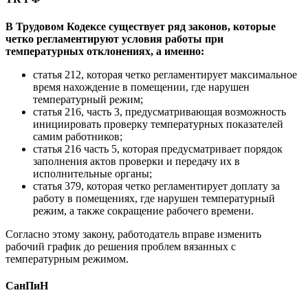
В Трудовом Кодексе существует ряд законов, которые
четко регламентируют условия работы при
температурных отклонениях, а именно:
статья 212, которая четко регламентирует максимальное
время нахождение в помещении, где нарушен
температурный режим;
статья 216, часть 3, предусматривающая возможность
инициировать проверку температурных показателей
самим работников;
статья 216 часть 5, которая предусматривает порядок
заполнения актов проверки и передачу их в
исполнительные органы;
статья 379, которая четко регламентирует доплату за
работу в помещениях, где нарушен температурный
режим, а также сокращение рабочего времени.
Согласно этому закону, работодатель вправе изменить
рабочий график до решения проблем вязанных с
температурным режимом.
СанПиН