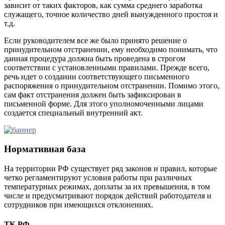
зависит от таких факторов, как сумма среднего заработка
служащего, точное количество дней вынужденного простоя и
т.д.
Если руководителем все же было принято решение о
принудительном отстранении, ему необходимо понимать, что
данная процедура должна быть проведена в строгом
соответствии с установленными правилами. Прежде всего,
речь идет о создании соответствующего письменного
распоряжения о принудительном отстранении. Помимо этого,
сам факт отстранения должен быть зафиксирован в
письменной форме. Для этого уполномоченными лицами
создается специальный внутренний акт.
Нормативная база
На территории РФ существует ряд законов и правил, которые
четко регламентируют условия работы при различных
температурных режимах, доплаты за их превышения, в том
числе и предусматривают порядок действий работодателя и
сотрудников при имеющихся отклонениях.
ТК РФ