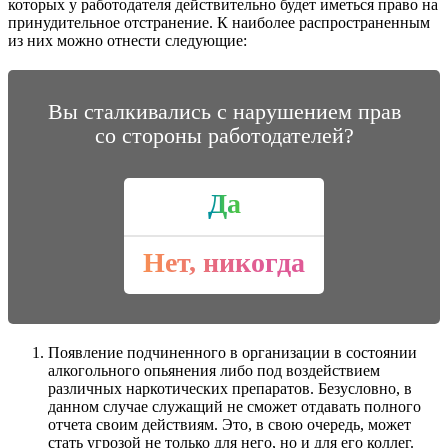
которых у работодателя действительно будет иметься право на
принудительное отстранение. К наиболее распространенным
из них можно отнести следующие:
Вы сталкивались с нарушением прав
со стороны работодателей?
Да
Нет, никогда
Появление подчиненного в организации в состоянии
алкогольного опьянения либо под воздействием
различных наркотических препаратов. Безусловно, в
данном случае служащий не сможет отдавать полного
отчета своим действиям. Это, в свою очередь, может
стать угрозой не только для него, но и для его коллег.