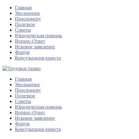
Главная
Увольнение
Пенсионеру
Полезное
Советы
Юридическая помощь
Вопрос-Ответ
Исковое заявление
Форум
Консультация юриста
Главная
Увольнение
Пенсионеру
Полезное
Советы
Юридическая помощь
Вопрос-Ответ
Исковое заявление
Форум
Консультация юриста