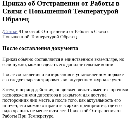
Приказ об Отстранении от Работы в
Связи с Повышенной Температурой
Образец
/
Статьи
/
Приказ об Отстранении от Работы в Связи с
Повышенной Температурой Образец
После составления документа
Приказ обычно составляется в единственном экземпляре, но
если нужно, можно сделать его дополнительные копии.
После составления и визирования в установленном порядке
его следует зарегистрировать во внутреннем журнале учета.
Затем, в период действия, он должен лежать вместе с прочими
распоряжениями директора в закрытом для доступа
посторонних лиц месте, а после того, как актуальность его
истечет, его можно отправить в архив предприятия, где его
надо хранить не менее пяти лет. Приказ об Отстранения от
Работы При Температуре.