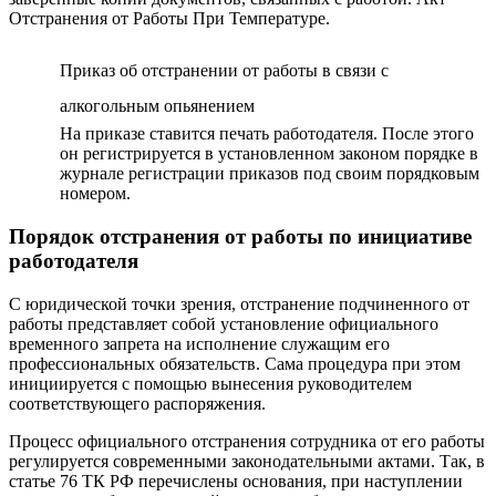
Отстранения от Работы При Температуре.
Приказ об отстранении от работы в связи с
алкогольным опьянением
На приказе ставится печать работодателя. После этого
он регистрируется в установленном законом порядке в
журнале регистрации приказов под своим порядковым
номером.
Порядок отстранения от работы по инициативе
работодателя
С юридической точки зрения, отстранение подчиненного от
работы представляет собой установление официального
временного запрета на исполнение служащим его
профессиональных обязательств. Сама процедура при этом
инициируется с помощью вынесения руководителем
соответствующего распоряжения.
Процесс официального отстранения сотрудника от его работы
регулируется современными законодательными актами. Так, в
статье 76 ТК РФ перечислены основания, при наступлении