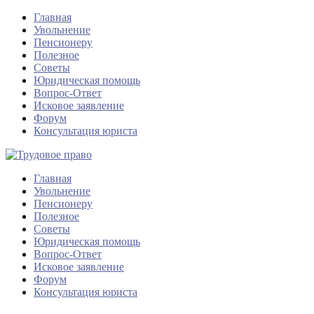
Главная
Увольнение
Пенсионеру
Полезное
Советы
Юридическая помощь
Вопрос-Ответ
Исковое заявление
Форум
Консультация юриста
Главная
Увольнение
Пенсионеру
Полезное
Советы
Юридическая помощь
Вопрос-Ответ
Исковое заявление
Форум
Консультация юриста