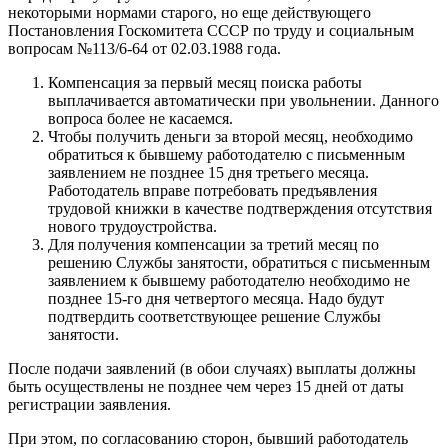
некоторыми нормами старого, но еще действующего
Постановления Госкомитета СССР по труду и социальным
вопросам №113/6-64 от 02.03.1988 года.
Компенсация за первый месяц поиска работы
выплачивается автоматически при увольнении. Данного
вопроса более не касаемся.
Чтобы получить деньги за второй месяц, необходимо
обратиться к бывшему работодателю с письменным
заявлением не позднее 15 дня третьего месяца.
Работодатель вправе потребовать предъявления
трудовой книжки в качестве подтверждения отсутствия
нового трудоустройства.
Для получения компенсации за третий месяц по
решению Службы занятости, обратиться с письменным
заявлением к бывшему работодателю необходимо не
позднее 15-го дня четвертого месяца. Надо будут
подтвердить соответствующее решение Службы
занятости.
После подачи заявлений (в обои случаях) выплаты должны
быть осуществлены не позднее чем через 15 дней от даты
регистрации заявления.
При этом, по согласованию сторон, бывший работодатель