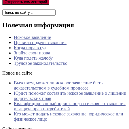
Полезная информация
Исковое заявление
Правила подачи заявления
Когда пора в суд
Знайте свои права
Куда подать жалобу
Трудовое законодательство
Новое на сайте
Выясняем, может ли исковое заявление быть
доказательством в судебном процессе
Юрист поможет составить исковое заявление о лишении
родительских прав
Квалифицированный юрист: подача искового заявления
и защита прав потребителей
Кто может подать исковое заявление: юридическое или
физическое лицо
Сейчас читают