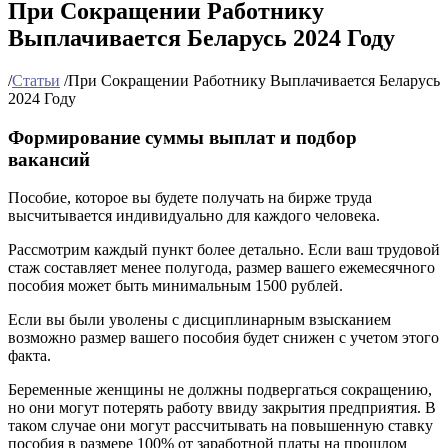
При Сокращении Работнику
Выплачивается Беларусь 2024 Году
/
Статьи
/
При Сокращении Работнику Выплачивается Беларусь
2024 Году
Формирование суммы выплат и подбор
вакансий
Пособие, которое вы будете получать на бирже труда
высчитывается индивидуально для каждого человека.
Рассмотрим каждый пункт более детально. Если ваш трудовой
стаж составляет менее полугода, размер вашего ежемесячного
пособия может быть минимальным 1500 рублей.
Если вы были уволены с дисциплинарным взысканием
возможно размер вашего пособия будет снижен с учетом этого
факта.
Беременные женщины не должны подвергаться сокращению,
но они могут потерять работу ввиду закрытия предприятия. В
таком случае они могут рассчитывать на повышенную ставку
пособия в размере 100% от заработной платы на прошлом