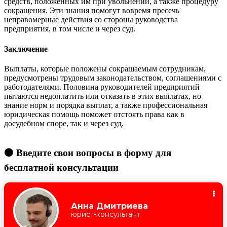
средств, положенных им при увольнении, а также процедуру
сокращения. Эти знания помогут вовремя пресечь
неправомерные действия со стороны руководства
предприятия, в том числе и через суд.
Заключение
Выплаты, которые положены сокращаемым сотрудникам,
предусмотрены трудовым законодательством, соглашениями с
работодателями. Половина руководителей предприятий
пытаются недоплатить или отказать в этих выплатах, но
знание норм и порядка выплат, а также профессиональная
юридическая помощь поможет отстоять права как в
досудебном споре, так и через суд.
🟠 Введите свои вопросы в форму для
бесплатной консультации