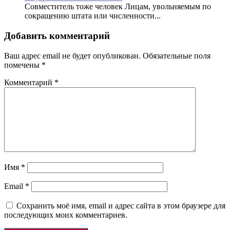
Совместитель тоже человек Лицам, увольняемым по
сокращению штата или численности...
Добавить комментарий
Ваш адрес email не будет опубликован.
Обязательные поля
помечены
*
Комментарий
*
Имя
*
Email
*
Сохранить моё имя, email и адрес сайта в этом браузере для
последующих моих комментариев.