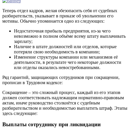
Теперь отдел кадров, желая обезопасить себя от судебных
разбирательств, указывает в приказе об увольнении его
мотивы. Обычно упоминается одно из следующих:
Недостаточная прибыль предприятия, из-за чего
невозможно в полном объёме всему штату выплачивать
зарплату;
Наличие в штате должностей или отделов, которые
потеряли свою необходимость в компании;
Изменение структуры компании или механизмов её
деятельности, в результате чего некоторые должности
или отделы оказались невостребованными.
Ряд гарантий, защищающих сотрудников при сокращении,
прописан в Трудовом кодексе:
Сокращение – это сложный процесс, каждый из его этапов
должен соответствовать надлежащим нормативно-правовым
актам, иначе руководство столкнётся с судебным
разбирательством и необходимостью выплатить штраф. Этапы
здесь следующие:
Выплаты сотруднику при ликвидации