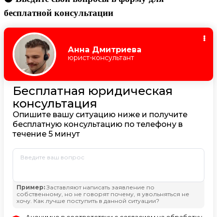
бесплатной консультации