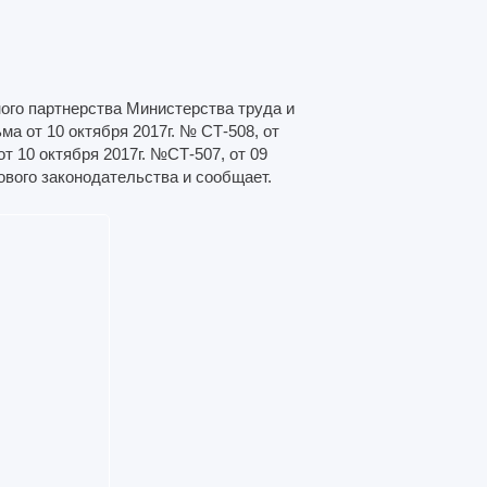
ого партнерства Министерства труда и
 от 10 октября 2017г. № СТ-508, от
от 10 октября 2017г. №СТ-507, от 09
ового законодательства и сообщает.