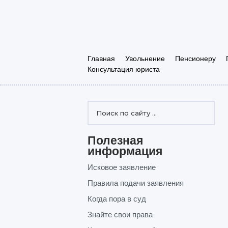
Главная
Увольнение
Пенсионеру
Консультация юриста
Полезная
информация
Исковое заявление
Правила подачи заявления
Когда пора в суд
Знайте свои права