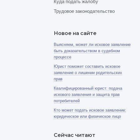
Куда подать жалобу
Трудовое законодательство
Новое на сайте
Выясняем, может ли исковое заявление
быть доказательством в судебном
процессе
Юрист поможет составить исковое
заявление о лишении родительских
прав
Квалифицированный юрист: подача
искового заявления и защита прав
потребителей
Кто может подать исковое заявление:
юридическое или физическое лицо
Сейчас читают