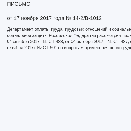
ПИСЬМО
от 17 ноября 2017 года № 14-2/В-1012
Департамент оплаты труда, трудовых отношений и социальн
социальной защиты Российской Федерации рассмотрел письма
04 октября 2017г. № СТ-488, от 04 октября 2017 г. № СТ-487, 
октября 2017г. № СТ-501 по вопросам применения норм труд