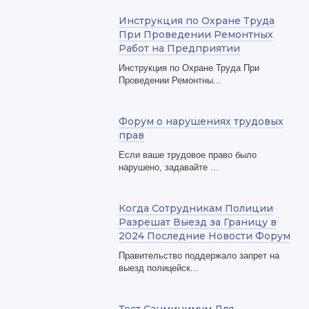
Инструкция по Охране Труда
При Проведении Ремонтных
Работ на Предприятии
Инструкция по Охране Труда При
Проведении Ремонтны...
Форум о нарушениях трудовых
прав
Если ваше трудовое право было
нарушено, задавайте ...
Когда Сотрудникам Полиции
Разрешат Выезд за Границу в
2024 Последние Новости Форум
Правительство поддержало запрет на
выезд полицейск...