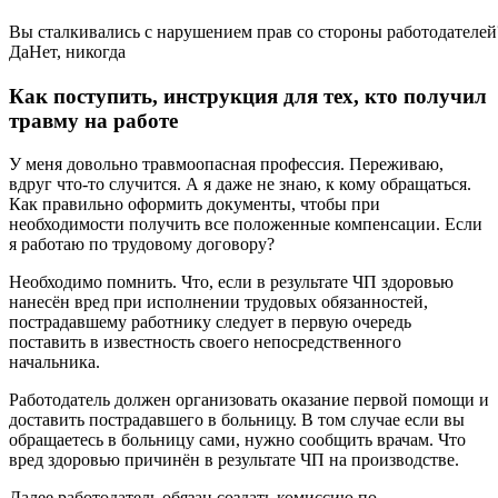
Вы сталкивались с нарушением прав со стороны работодателей
Да
Нет, никогда
Как поступить, инструкция для тех, кто получил
травму на работе
У меня довольно травмоопасная профессия. Переживаю,
вдруг что-то случится. А я даже не знаю, к кому обращаться.
Как правильно оформить документы, чтобы при
необходимости получить все положенные компенсации. Если
я работаю по трудовому договору?
Необходимо помнить. Что, если в результате ЧП здоровью
нанесён вред при исполнении трудовых обязанностей,
пострадавшему работнику следует в первую очередь
поставить в известность своего непосредственного
начальника.
Работодатель должен организовать оказание первой помощи и
доставить пострадавшего в больницу. В том случае если вы
обращаетесь в больницу сами, нужно сообщить врачам. Что
вред здоровью причинён в результате ЧП на производстве.
Далее работодатель обязан создать комиссию по