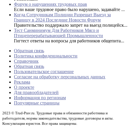
Форум о нарушениях трудовых прав
Если ваше трудовое право было нарушено, задавайте ...
Когда Сотрудникам Полиции Разрешат Выезд за
Границу в 2024 Последние Новости Форум
Правительство поддержало запрет на выезд полицейск...
Тест Санминимум Для Работников Мясо и
Птицеперерабатывающей Промышленности
Гигтест ответы на вопросы для работников общепита...
Обратная связь
Политика конфиденциальности
Справочник
Обратная связь
Пользовательское соглашение
Согласие на обработку персональных данных
Реклама
О проекте
Для правообладателей
Информация по регионам
Популярные страницы
2023 © Trud-Prav.ru. Трудовые права и обязанности работника и
работодателя, нормы законодательства, трудовые договоры и акты.
Консультации юристов. Все права защищены.