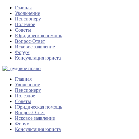
Главная
Увольнение
Пенсионеру
Полезное
Советы
Юридическая помощь
Вопрос-Ответ
Исковое заявление
Форум
Консультация юриста
Главная
Увольнение
Пенсионеру
Полезное
Советы
Юридическая помощь
Вопрос-Ответ
Исковое заявление
Форум
Консультация юриста