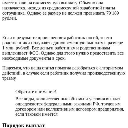
имеет право на ежемесячную выплату. Обычно она
назначается, исходя из среднемесячной заработной платы
сотрудника. Однако ее размер не должен превышать 79 189
рублей.
Если в результате происшествия работник погиб, то его
родственники получают единовременную выплату в размере
1 млн. рублей. Все деньги работнику и родственникам
выплачивает ФСС. Однако для этого нужно предоставить все
необходимые документы в срок.
Надеемся, что наша статья помогла разобраться с алгоритмом
действий, в случае если работник получил производственную
травму.
Обратите внимание!
Все виды, количественные объемы и условия выплат
определяются федеральными законами РФ, трудовым
договором или коллективным договором предприятия,
если таковой имеется.
Порядок выплат