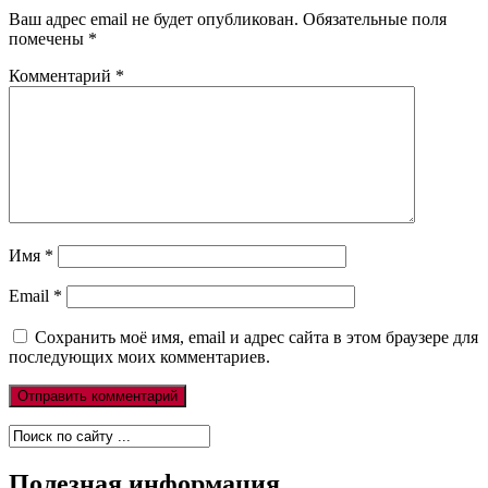
Ваш адрес email не будет опубликован.
Обязательные поля
помечены
*
Комментарий
*
Имя
*
Email
*
Сохранить моё имя, email и адрес сайта в этом браузере для
последующих моих комментариев.
Полезная информация