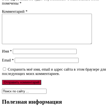
помечены
*
Комментарий
*
Имя
*
Email
*
Сохранить моё имя, email и адрес сайта в этом браузере для
последующих моих комментариев.
Полезная информация