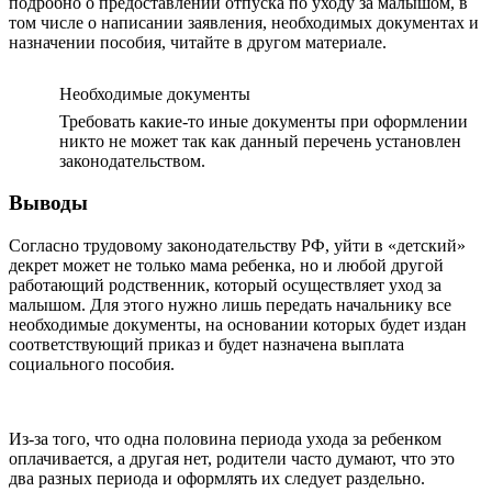
подробно о предоставлении отпуска по уходу за малышом, в
том числе о написании заявления, необходимых документах и
назначении пособия, читайте в другом материале.
Необходимые документы
Требовать какие-то иные документы при оформлении
никто не может так как данный перечень установлен
законодательством.
Выводы
Согласно трудовому законодательству РФ, уйти в «детский»
декрет может не только мама ребенка, но и любой другой
работающий родственник, который осуществляет уход за
малышом. Для этого нужно лишь передать начальнику все
необходимые документы, на основании которых будет издан
соответствующий приказ и будет назначена выплата
социального пособия.
Из-за того, что одна половина периода ухода за ребенком
оплачивается, а другая нет, родители часто думают, что это
два разных периода и оформлять их следует раздельно.