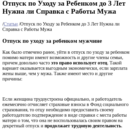
Отпуск по Уходу за Ребенком до 3 Лет
Нужна ли Справка с Работы Мужа
/
Статьи
/
Отпуск по Уходу за Ребенком до 3 Лет Нужна ли
Справка с Работы Мужа
Отпуск по уходу за ребенком мужчине
Как было отмечено ранее, уйти в отпуск по уходу за ребенком
помимо матери имеют возможность и другие члены семьи,
причем довольно часто
это право использует отец
. Такой
вариант оказывается выгодным экономически, если зарплата
жены выше, чем у мужа. Также имеют место и другие
причины:
Если женщина трудоустроена официально, и работодатель
ежемесячно отчисляет страховые взносы в Фонд социального
страхования, то отцу необходимо предоставить своему
работодателю подтверждение в виде справки с места работы
матери о том, что она не воспользовалась своим правом на
декретный отпуск и
продолжает трудовую деятельность
.