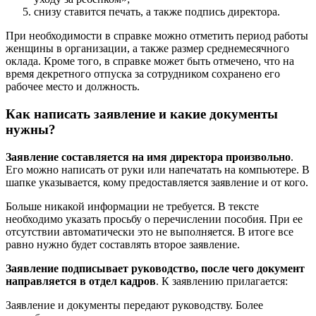
снизу ставится печать, а также подпись директора.
При необходимости в справке можно отметить период работы
женщины в организации, а также размер среднемесячного
оклада. Кроме того, в справке может быть отмечено, что на
время декретного отпуска за сотрудником сохранено его
рабочее место и должность.
Как написать заявление и какие документы
нужны?
Заявление составляется на имя директора произвольно
.
Его можно написать от руки или напечатать на компьютере. В
шапке указывается, кому предоставляется заявление и от кого.
Больше никакой информации не требуется. В тексте
необходимо указать просьбу о перечислении пособия. При ее
отсутствии автоматически это не выполняется. В итоге все
равно нужно будет составлять второе заявление.
Заявление подписывает руководство, после чего документ
направляется в отдел кадров
. К заявлению прилагается:
Заявление и документы передают руководству. Более