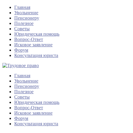
Главная
Увольнение
Пенсионеру
Полезное
Советы
Юридическая помощь
Вопрос-Ответ
Исковое заявление
Форум
Консультация юриста
Главная
Увольнение
Пенсионеру
Полезное
Советы
Юридическая помощь
Вопрос-Ответ
Исковое заявление
Форум
Консультация юриста