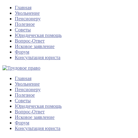
Главная
Увольнение
Пенсионеру
Полезное
Советы
Юридическая помощь
Вопрос-Ответ
Исковое заявление
Форум
Консультация юриста
Главная
Увольнение
Пенсионеру
Полезное
Советы
Юридическая помощь
Вопрос-Ответ
Исковое заявление
Форум
Консультация юриста