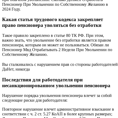
Пенсионер При Увольнении по Собственному Желанию в
2024 Году.
Какая статья трудового кодекса закрепляет
право пенсионера уволиться без отработки
Такое правило закреплено в статье 80 ТК РФ. При этом,
важно знать, что увольнение без отработки является правом
пенсионера, которым он может не пользоваться. Обязан ли
Пенсионер Мвд Отрабатывать 2 Недели При Увольнении по
Собственному Желанию.
Вы сталкивались с нарушением прав со стороны работодателей
Да
Нет, никогда
Последствия для работодателя при
несанкционированном увольнении пенсионера
Нарушение порядка увольнения пенсионера влечет за собой
следующие риски для работодателя:
Повторное нарушение влечет административное взыскание в
соответствии с ч. 2 ст. 5.27 КоАП в более крупных размерах;