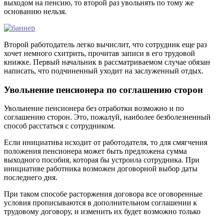
выходом на пенсию, то второй раз увольнять по тому же
основанию нельзя.
Второй работодатель легко вычислит, что сотрудник еще раз
хочет немного схитрить, прочитав записи в его трудовой
книжке. Первый начальник в рассматриваемом случае обязан
написать, что подчиненный уходит на заслуженный отдых.
Увольнение пенсионера по соглашению сторон
Увольнение пенсионера без отработки возможно и по
соглашению сторон. Это, пожалуй, наиболее безболезненный
способ расстаться с сотрудником.
Если инициатива исходит от работодателя, то для смягчения
положения пенсионера может быть предложена сумма
выходного пособия, которая бы устроила сотрудника. При
инициативе работника возможен договорной выбор даты
последнего дня.
При таком способе расторжения договора все оговоренные
условия прописываются в дополнительном соглашении к
трудовому договору, и изменить их будет возможно только