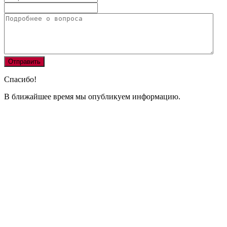
Спасибо!
В ближайшее время мы опубликуем информацию.