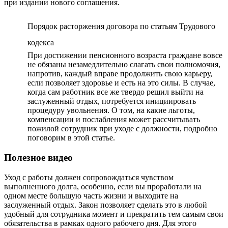
при издании нового соглашения.
Порядок расторжения договора по статьям Трудового
кодекса
При достижении пенсионного возраста граждане вовсе
не обязаны незамедлительно слагать свои полномочия,
напротив, каждый вправе продолжить свою карьеру,
если позволяет здоровье и есть на это силы. В случае,
когда сам работник все же твердо решил выйти на
заслуженный отдых, потребуется инициировать
процедуру увольнения. О том, на какие льготы,
компенсации и послабления может рассчитывать
пожилой сотрудник при уходе с должности, подробно
поговорим в этой статье.
Полезное видео
Уход с работы должен сопровождаться чувством
выполненного долга, особенно, если вы проработали на
одном месте большую часть жизни и выходите на
заслуженный отдых. Закон позволяет сделать это в любой
удобный для сотрудника момент и прекратить тем самым свои
обязательства в рамках одного рабочего дня. Для этого