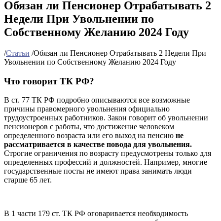
Обязан ли Пенсионер Отрабатывать 2
Недели При Увольнении по
Собственному Желанию 2024 Году
/
Статьи
/
Обязан ли Пенсионер Отрабатывать 2 Недели При
Увольнении по Собственному Желанию 2024 Году
Что говорит ТК РФ?
В ст. 77 ТК РФ подробно описываются все возможные
причины правомерного увольнения официально
трудоустроенных работников. Закон говорит об увольнении
пенсионеров с работы, что достижение человеком
определенного возраста или его выход на пенсию
не
рассматривается в качестве повода для увольнения.
Строгие ограничения по возрасту предусмотрены только для
определенных профессий и должностей. Например, многие
государственные посты не имеют права занимать люди
старше 65 лет.
В 1 части 179 ст. ТК РФ оговаривается необходимость