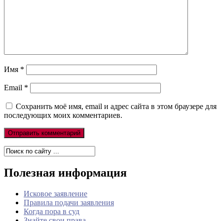
Имя
*
Email
*
Сохранить моё имя, email и адрес сайта в этом браузере для
последующих моих комментариев.
Полезная информация
Исковое заявление
Правила подачи заявления
Когда пора в суд
Знайте свои права