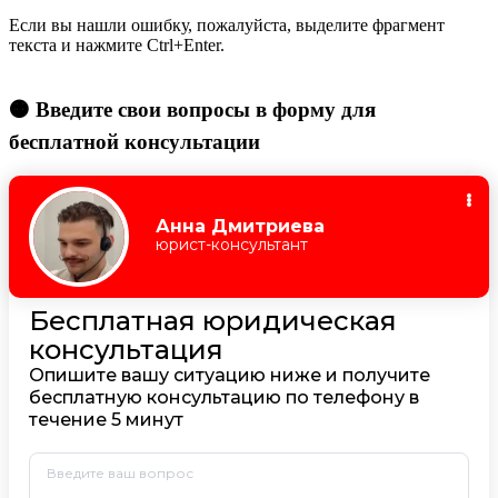
Если вы нашли ошибку, пожалуйста, выделите фрагмент
текста и нажмите Ctrl+Enter.
🟠 Введите свои вопросы в форму для
бесплатной консультации