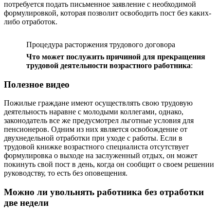
потребуется подать письменное заявление с необходимой
формулировкой, которая позволит освободить пост без каких-
либо отработок.
Процедура расторжения трудового договора
Что может послужить причиной для прекращения
трудовой деятельности возрастного работника
:
Полезное видео
Пожилые граждане имеют осуществлять свою трудовую
деятельность наравне с молодыми коллегами, однако,
законодатель все же предусмотрел льготные условия для
пенсионеров. Одним из них является освобождение от
двухнедельной отработки при уходе с работы. Если в
трудовой книжке возрастного специалиста отсутствует
формулировка о выходе на заслуженный отдых, он может
покинуть свой пост в день, когда он сообщит о своем решении
руководству, то есть без оповещения.
Можно ли увольнять работника без отработки
две недели