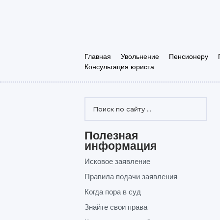
Главная
Увольнение
Пенсионеру
Консультация юриста
Полезная
информация
Исковое заявление
Правила подачи заявления
Когда пора в суд
Знайте свои права