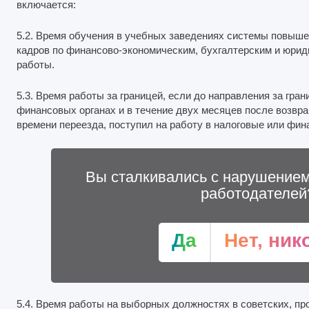
включается:
5.2. Время обучения в учебных заведениях системы повыше
кадров по финансово-экономическим, бухгалтерским и юри
работы.
5.3. Время работы за границей, если до направления за гра
финансовых органах и в течение двух месяцев после возвра
времени переезда, поступил на работу в налоговые или фин
Вы сталкивались с нарушением
работодателей
Да
Нет, ник
5.4. Время работы на выборных должностях в советских, пр