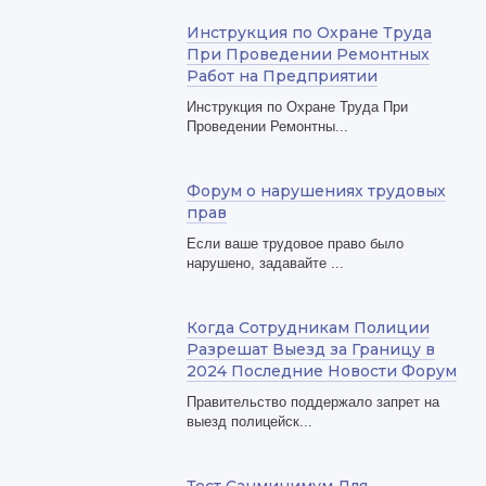
Инструкция по Охране Труда
При Проведении Ремонтных
Работ на Предприятии
Инструкция по Охране Труда При
Проведении Ремонтны...
Форум о нарушениях трудовых
прав
Если ваше трудовое право было
нарушено, задавайте ...
Когда Сотрудникам Полиции
Разрешат Выезд за Границу в
2024 Последние Новости Форум
Правительство поддержало запрет на
выезд полицейск...