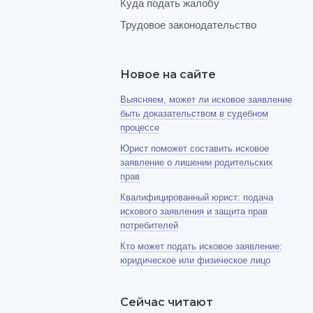
Куда подать жалобу
Трудовое законодательство
Новое на сайте
Выясняем, может ли исковое заявление
быть доказательством в судебном
процессе
Юрист поможет составить исковое
заявление о лишении родительских
прав
Квалифицированный юрист: подача
искового заявления и защита прав
потребителей
Кто может подать исковое заявление:
юридическое или физическое лицо
Сейчас читают