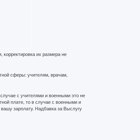
, корректировка их размера не
тной сферы: учителям, врачам,
 случае с учителями и военными это не
ной плате, то в случае с военными и
вашу зарплату. Надбавка за Выслугу