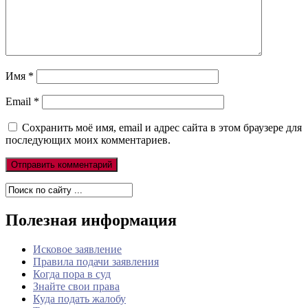
Имя
*
Email
*
Сохранить моё имя, email и адрес сайта в этом браузере для
последующих моих комментариев.
Полезная информация
Исковое заявление
Правила подачи заявления
Когда пора в суд
Знайте свои права
Куда подать жалобу