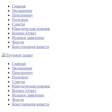
Главная
Увольнение
Пенсионеру
Полезное
Советы
Юридическая помощь
Вопрос-Ответ
Исковое заявление
Форум
Консультация юриста
Главная
Увольнение
Пенсионеру
Полезное
Советы
Юридическая помощь
Вопрос-Ответ
Исковое заявление
Форум
Консультация юриста