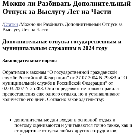
Можно ли Разбивать Дополнительный
Отпуск за Выслугу Лет на Части
/
Статьи
/
Можно ли Разбивать Дополнительный Отпуск за
Выслугу Лет на Части
Дополнительные отпуска государственным и
муниципальным служащим в 2024 году
Законодательные нормы
Обратимся к законам “О государственной гражданской
службе Российской Федерации” от 27.07.2004 N 79-ФЗ и “О
муниципальной службе в Российской Федерации” от
02.03.2007 N 25-ФЗ. Они определяют не только правила
предоставления еще одного отдыха, но и устанавливают
количество его дней. Согласно законодательству:
дополнительные дни входят в основной отдых и
поэтому оцениваются и учитываются точно также, как и
стандартные отпуска любых других сотрудников;