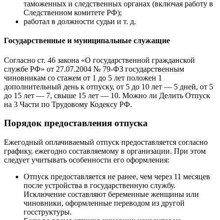
таможенных и следственных органах (включая работу в
Следственном комитете РФ);
работал в должности судьи и т. д.
Государственные и муниципальные служащие
Согласно ст. 46 закона «О государственной гражданской
службе РФ» от 27.07.2004 № 79-ФЗ государственным
чиновникам со стажем от 1 до 5 лет положен 1
дополнительный день к отпуску, от 5 до 10 лет — 5 дней, от 5
до 15 лет — 7, свыше 15 лет — 10. Можно ли Делить Отпуск
на 3 Части по Трудовому Кодексу РФ.
Порядок предоставления отпуска
Ежегодный оплачиваемый отпуск предоставляется согласно
графику, ежегодно составляемому в организации. При этом
следует учитывать особенности его оформления:
Отпуск предоставляется не ранее, чем через 11 месяцев
после устройства в государственную службу.
Исключение составляют беременные женщины или
чиновники, оформленные переводом из другой
госструктуры.