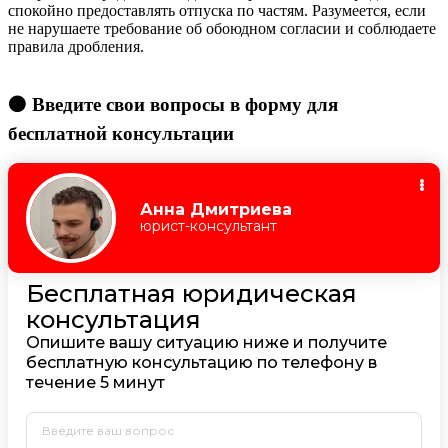
спокойно предоставлять отпуска по частям. Разумеется, если
не нарушаете требование об обоюдном согласии и соблюдаете
правила дробления.
🟠 Введите свои вопросы в форму для
бесплатной консультации