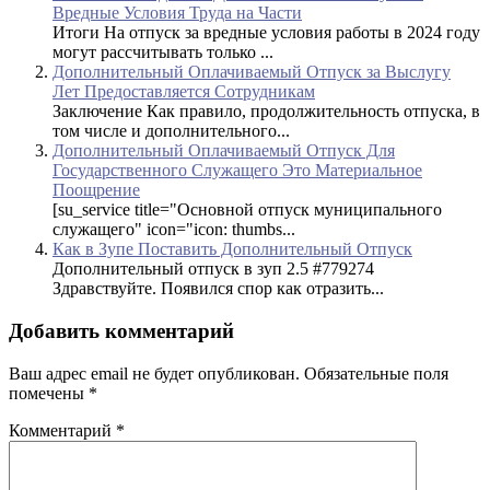
Вредные Условия Труда на Части
Итоги На отпуск за вредные условия работы в 2024 году
могут рассчитывать только ...
Дополнительный Оплачиваемый Отпуск за Выслугу
Лет Предоставляется Сотрудникам
Заключение Как правило, продолжительность отпуска, в
том числе и дополнительного...
Дополнительный Оплачиваемый Отпуск Для
Государственного Служащего Это Материальное
Поощрение
[su_service title="Основной отпуск муниципального
служащего" icon="icon: thumbs...
Как в Зупе Поставить Дополнительный Отпуск
Дополнительный отпуск в зуп 2.5 #779274
Здравствуйте. Появился спор как отразить...
Добавить комментарий
Ваш адрес email не будет опубликован.
Обязательные поля
помечены
*
Комментарий
*