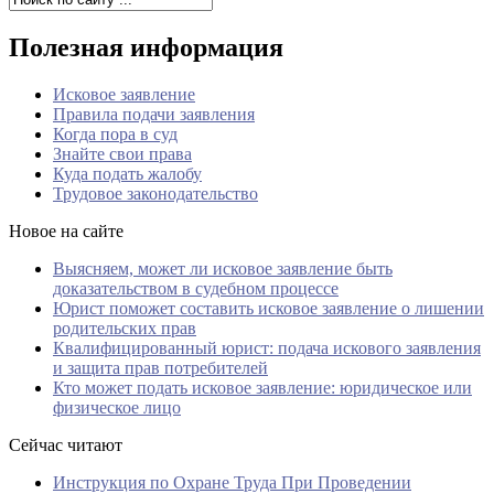
Полезная информация
Исковое заявление
Правила подачи заявления
Когда пора в суд
Знайте свои права
Куда подать жалобу
Трудовое законодательство
Новое на сайте
Выясняем, может ли исковое заявление быть
доказательством в судебном процессе
Юрист поможет составить исковое заявление о лишении
родительских прав
Квалифицированный юрист: подача искового заявления
и защита прав потребителей
Кто может подать исковое заявление: юридическое или
физическое лицо
Сейчас читают
Инструкция по Охране Труда При Проведении