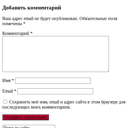
Добавить комментарий
Ваш адрес email не будет опубликован.
Обязательные поля
помечены
*
Комментарий
*
Имя
*
Email
*
Сохранить моё имя, email и адрес сайта в этом браузере для
последующих моих комментариев.