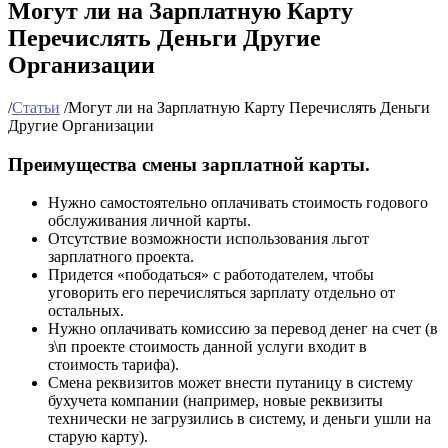
Могут ли на Зарплатную Карту
Перечислять Деньги Другие
Организации
/
Статьи
/
Могут ли на Зарплатную Карту Перечислять Деньги
Другие Организации
Преимущества смены зарплатной карты.
Нужно самостоятельно оплачивать стоимость годового
обслуживания личной карты.
Отсутствие возможности использования льгот
зарплатного проекта.
Придется «пободаться» с работодателем, чтобы
уговорить его перечисляться зарплату отдельно от
остальных.
Нужно оплачивать комиссию за перевод денег на счет (в
з\п проекте стоимость данной услуги входит в
стоимость тарифа).
Смена реквизитов может внести путаницу в систему
бухучета компании (например, новые реквизиты
технически не загрузились в систему, и деньги ушли на
старую карту).