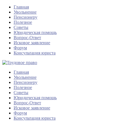
Главная
Увольнение
Пенсионеру
Полезное
Советы
Юридическая помощь
Вопрос-Ответ
Исковое заявление
Форум
Консультация юриста
Главная
Увольнение
Пенсионеру
Полезное
Советы
Юридическая помощь
Вопрос-Ответ
Исковое заявление
Форум
Консультация юриста