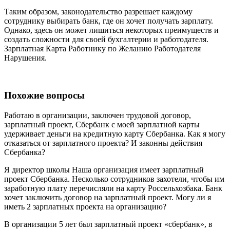
Таким образом, законодательство разрешает каждому
сотруднику выбирать банк, где он хочет получать зарплату.
Однако, здесь он может лишиться некоторых преимуществ и
создать сложности для своей бухгалтерии и работодателя.
Зарплатная Карта Работнику по Желанию Работодателя
Нарушения.
Похожие вопросы
Работаю в организации, заключен трудовой договор,
зарплатный проект, Сбербанк с моей зарплатной карты
удерживает деньги на кредитную карту Сбербанка. Как я могу
отказаться от зарплатного проекта? И законны действия
Сбербанка?
Я директор школы Наша организация имеет зарплатный
проект Сбербанка. Несколько сотрудников захотели, чтобы им
заработную плату перечисляли на карту Россельхозбака. Банк
хочет заключить договор на зарплатный проект. Могу ли я
иметь 2 зарплатных проекта на организацию?
В организации 5 лет был зарплатный проект «сбербанк», в