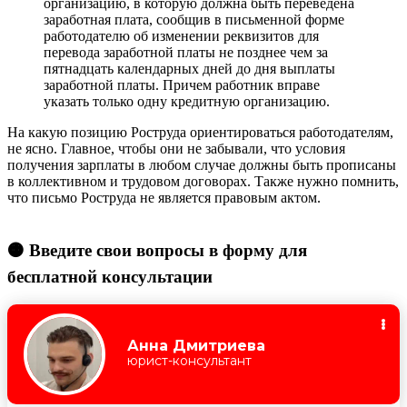
организацию, в которую должна быть переведена
заработная плата, сообщив в письменной форме
работодателю об изменении реквизитов для
перевода заработной платы не позднее чем за
пятнадцать календарных дней до дня выплаты
заработной платы. Причем работник вправе
указать только одну кредитную организацию.
На какую позицию Роструда ориентироваться работодателям,
не ясно. Главное, чтобы они не забывали, что условия
получения зарплаты в любом случае должны быть прописаны
в коллективном и трудовом договорах. Также нужно помнить,
что письмо Роструда не является правовым актом.
🟠 Введите свои вопросы в форму для
бесплатной консультации