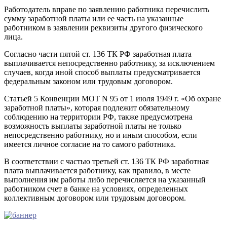
Работодатель вправе по заявлению работника перечислить
сумму заработной платы или ее часть на указанные
работником в заявлении реквизиты другого физического
лица.
Согласно части пятой ст. 136 ТК РФ заработная плата
выплачивается непосредственно работнику, за исключением
случаев, когда иной способ выплаты предусматривается
федеральным законом или трудовым договором.
Статьей 5 Конвенции МОТ N 95 от 1 июля 1949 г. «Об охране
заработной платы», которая подлежит обязательному
соблюдению на территории РФ, также предусмотрена
возможность выплаты заработной платы не только
непосредственно работнику, но и иным способом, если
имеется личное согласие на то самого работника.
В соответствии с частью третьей ст. 136 ТК РФ заработная
плата выплачивается работнику, как правило, в месте
выполнения им работы либо перечисляется на указанный
работником счет в банке на условиях, определенных
коллективным договором или трудовым договором.